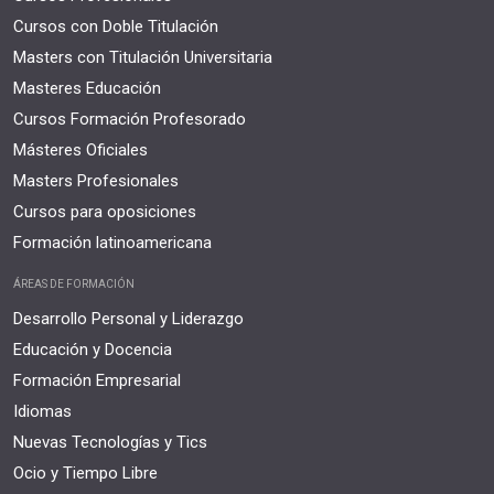
Cursos con Doble Titulación
Masters con Titulación Universitaria
Masteres Educación
Cursos Formación Profesorado
Másteres Oficiales
Masters Profesionales
Cursos para oposiciones
Formación latinoamericana
ÁREAS DE FORMACIÓN
Desarrollo Personal y Liderazgo
Educación y Docencia
Formación Empresarial
Idiomas
Nuevas Tecnologías y Tics
Ocio y Tiempo Libre