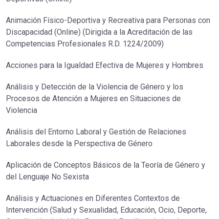
Animación Físico-Deportiva y Recreativa para Personas con
Discapacidad (Online) (Dirigida a la Acreditación de las
Competencias Profesionales R.D. 1224/2009)
Acciones para la Igualdad Efectiva de Mujeres y Hombres
Análisis y Detección de la Violencia de Género y los
Procesos de Atención a Mujeres en Situaciones de
Violencia
Análisis del Entorno Laboral y Gestión de Relaciones
Laborales desde la Perspectiva de Género
Aplicación de Conceptos Básicos de la Teoría de Género y
del Lenguaje No Sexista
Análisis y Actuaciones en Diferentes Contextos de
Intervención (Salud y Sexualidad, Educación, Ocio, Deporte,