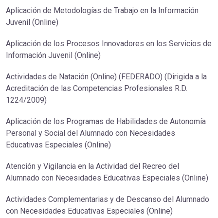
Aplicación de Metodologías de Trabajo en la Información
Juvenil (Online)
Aplicación de los Procesos Innovadores en los Servicios de
Información Juvenil (Online)
Actividades de Natación (Online) (FEDERADO) (Dirigida a la
Acreditación de las Competencias Profesionales R.D.
1224/2009)
Aplicación de los Programas de Habilidades de Autonomía
Personal y Social del Alumnado con Necesidades
Educativas Especiales (Online)
Atención y Vigilancia en la Actividad del Recreo del
Alumnado con Necesidades Educativas Especiales (Online)
Actividades Complementarias y de Descanso del Alumnado
con Necesidades Educativas Especiales (Online)