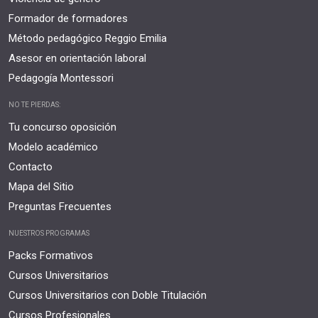
Formador de formadores
Método pedagógico Reggio Emilia
Asesor en orientación laboral
Pedagogía Montessori
NO TE PIERDAS:
Tu concurso oposición
Modelo académico
Contacto
Mapa del Sitio
Preguntas Frecuentes
NUESTROS PROGRAMAS
Packs Formativos
Cursos Universitarios
Cursos Universitarios con Doble Titulación
Cursos Profesionales