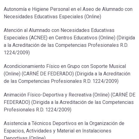
Autonomía e Higiene Personal en el Aseo de Alumnado con
Necesidades Educativas Especiales (Online)
Atención al Alumnado con Necesidades Educativas
Especiales (ACNEE) en Centros Educativos (Online) (Dirigida
a la Acreditación de las Competencias Profesionales R.D.
1224/2009)
Acondicionamiento Físico en Grupo con Soporte Musical
(Online) (CARNÉ DE FEDERADO) (Dirigida a la Acreditación
de las Competencias Profesionales R.D. 1224/2009)
Animación Físico-Deportiva y Recreativa (Online) (CARNÉ DE
FEDERADO) (Dirigida a la Acreditación de las Competencias
Profesionales R.D. 1224/2009)
Asistencia a Técnicos Deportivos en la Organización de
Espacios, Actividades y Material en Instalaciones
Deportivas (Online)