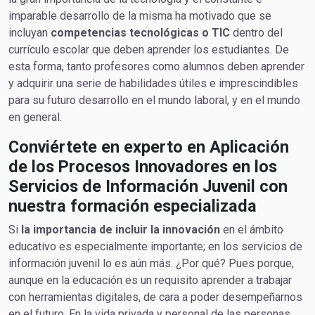
imparable desarrollo de la misma ha motivado que se
incluyan
competencias tecnológicas o TIC
dentro del
currículo escolar que deben aprender los estudiantes. De
esta forma, tanto profesores como alumnos deben aprender
y adquirir una serie de habilidades útiles e imprescindibles
para su futuro desarrollo en el mundo laboral, y en el mundo
en general.
Conviértete en experto en Aplicación
de los Procesos Innovadores en los
Servicios de Información Juvenil con
nuestra formación especializada
Si
la importancia de incluir la innovación
en el ámbito
educativo es especialmente importante; en los servicios de
información juvenil lo es aún más. ¿Por qué? Pues porque,
aunque en la educación es un requisito aprender a trabajar
con herramientas digitales, de cara a poder desempeñarnos
en el futuro. En la vida privada y personal de las personas,