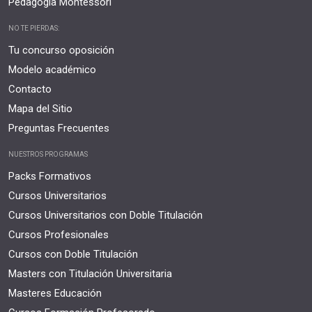
Pedagogía Montessori
NO TE PIERDAS:
Tu concurso oposición
Modelo académico
Contacto
Mapa del Sitio
Preguntas Frecuentes
NUESTROS PROGRAMAS
Packs Formativos
Cursos Universitarios
Cursos Universitarios con Doble Titulación
Cursos Profesionales
Cursos con Doble Titulación
Masters con Titulación Universitaria
Masteres Educación