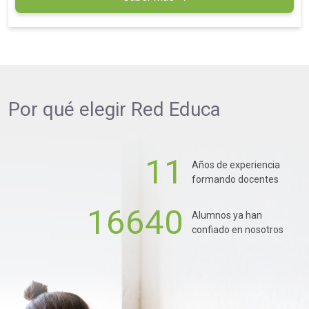
Por qué elegir
Red Educa
11
Años de experiencia
formando docentes
16640
Alumnos ya han
confiado en nosotros