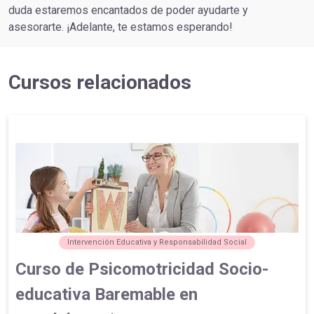
duda estaremos encantados de poder ayudarte y
asesorarte. ¡Adelante, te estamos esperando!
Cursos relacionados
Intervención Educativa y Responsabilidad Social
Curso de Psicomotricidad Socio-
educativa Baremable en