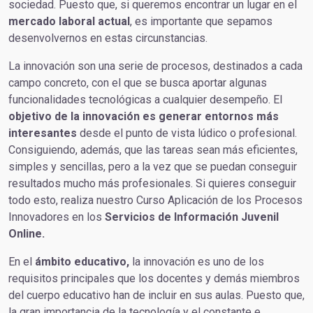
sociedad. Puesto que, si queremos encontrar un lugar en el
mercado laboral actual
, es importante que sepamos
desenvolvernos en estas circunstancias.
La innovación son una serie de procesos, destinados a cada
campo concreto, con el que se busca aportar algunas
funcionalidades tecnológicas a cualquier desempeño. El
objetivo de la innovación es generar entornos más
interesantes
desde el punto de vista lúdico o profesional.
Consiguiendo, además, que las tareas sean más eficientes,
simples y sencillas, pero a la vez que se puedan conseguir
resultados mucho más profesionales. Si quieres conseguir
todo esto, realiza nuestro Curso Aplicación de los Procesos
Innovadores en los
Servicios de Información Juvenil
Online.
En el
ámbito educativo,
la innovación es uno de los
requisitos principales que los docentes y demás miembros
del cuerpo educativo han de incluir en sus aulas. Puesto que,
la gran importancia de la tecnología y el constante e