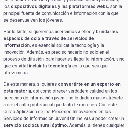
los
dispositivos digitales y las plataformas webs
, son la
principal fuente de comunicación e información con la que
se desenvuelven los jóvenes.
Por lo tanto, si queremos acercarnos a ellos y
brindarles
espacios de ocio a través de servicios de
información,
es esencial aplicar la tecnología y la
innovación. Además, es preciso hacerlo no solo en el
proceso de difusión, para hacerles llegar la información, sino
que
es vital incluir la tecnología
en lo que sea que
ofrezcamos.
De esta manera, si quieres
convertirte en
un experto en
esta materia
, así como ofrecer verdadera calidad en los
servicios de información juvenil; no lo dudes más y atrévete
a dar el salto profesional que tanto te mereces. Con este
Curso Aplicación de los Procesos Innovadores en los
Servicios de Información Juvenil Online vas a poder crear un
servicio sociocultural óptimo.
Además, si tienes cualquier