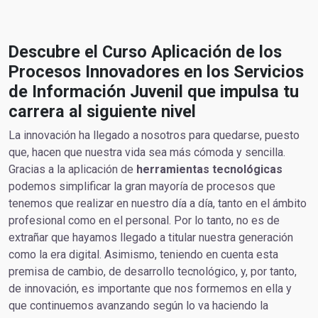
Descubre el Curso Aplicación de los
Procesos Innovadores en los Servicios
de Información Juvenil que impulsa tu
carrera al siguiente nivel
La innovación ha llegado a nosotros para quedarse, puesto
que, hacen que nuestra vida sea más cómoda y sencilla.
Gracias a la aplicación de
herramientas tecnológicas
podemos simplificar la gran mayoría de procesos que
tenemos que realizar en nuestro día a día, tanto en el ámbito
profesional como en el personal. Por lo tanto, no es de
extrañar que hayamos llegado a titular nuestra generación
como la era digital. Asimismo, teniendo en cuenta esta
premisa de cambio, de desarrollo tecnológico, y, por tanto,
de innovación, es importante que nos formemos en ella y
que continuemos avanzando según lo va haciendo la