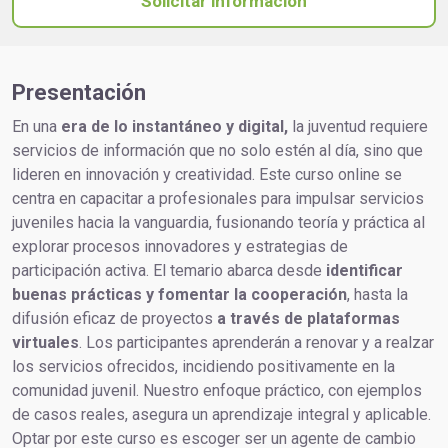
Solicitar información
Presentación
En una
era de lo instantáneo y digital,
la juventud requiere
servicios de información que no solo estén al día, sino que
lideren en innovación y creatividad. Este curso online se
centra en capacitar a profesionales para impulsar servicios
juveniles hacia la vanguardia, fusionando teoría y práctica al
explorar procesos innovadores y estrategias de
participación activa. El temario abarca desde
identificar
buenas prácticas y fomentar la cooperación
, hasta la
difusión eficaz de proyectos
a través de plataformas
virtuales
. Los participantes aprenderán a renovar y a realzar
los servicios ofrecidos, incidiendo positivamente en la
comunidad juvenil. Nuestro enfoque práctico, con ejemplos
de casos reales, asegura un aprendizaje integral y aplicable.
Optar por este curso es escoger ser un agente de cambio