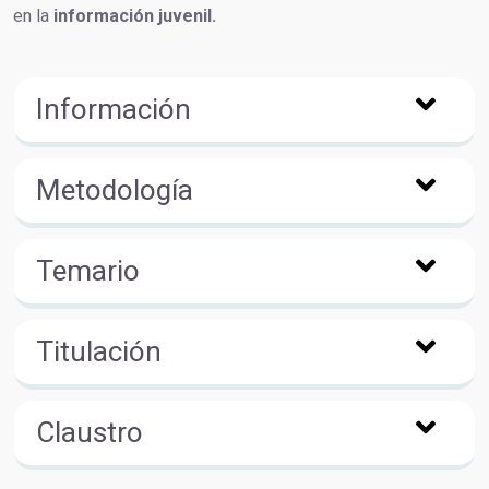
en la
información juvenil.
Información
Metodología
Temario
Titulación
Claustro