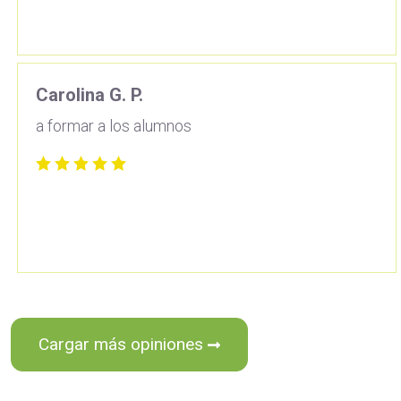
Carolina G. P.
a formar a los alumnos
Cargar más opiniones