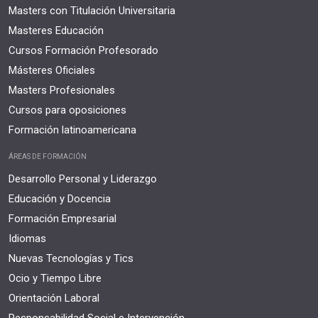
Masters con Titulación Universitaria
Masteres Educación
Cursos Formación Profesorado
Másteres Oficiales
Masters Profesionales
Cursos para oposiciones
Formación latinoamericana
ÁREAS DE FORMACIÓN
Desarrollo Personal y Liderazgo
Educación y Docencia
Formación Empresarial
Idiomas
Nuevas Tecnologías y Tics
Ocio y Tiempo Libre
Orientación Laboral
Responsabilidad Social e Intervención