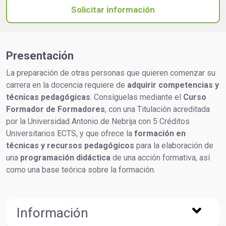
Solicitar información
Presentación
La preparación de otras personas que quieren comenzar su
carrera en la docencia requiere de
adquirir competencias y
técnicas pedagógicas
. Consíguelas mediante el
Curso
Formador de Formadores
, con una Titulación acreditada
por la Universidad Antonio de Nebrija con 5 Créditos
Universitarios ECTS, y que ofrece la
formación en
técnicas y recursos pedagógicos
para la elaboración de
una
programación didáctica
de una acción formativa, así
como una base teórica sobre la formación.
Información