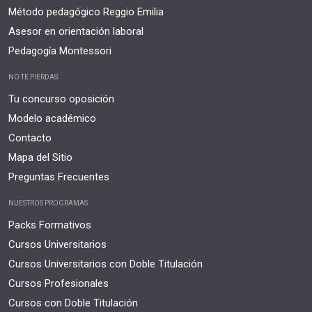
Método pedagógico Reggio Emilia
Asesor en orientación laboral
Pedagogía Montessori
NO TE PIERDAS:
Tu concurso oposición
Modelo académico
Contacto
Mapa del Sitio
Preguntas Frecuentes
NUESTROS PROGRAMAS
Packs Formativos
Cursos Universitarios
Cursos Universitarios con Doble Titulación
Cursos Profesionales
Cursos con Doble Titulación