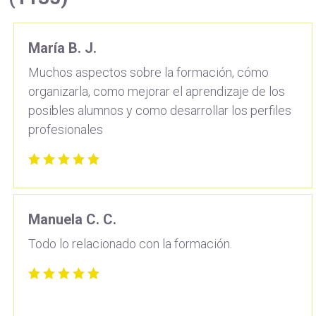
María B. J.
Muchos aspectos sobre la formación, cómo
organizarla, como mejorar el aprendizaje de los
posibles alumnos y como desarrollar los perfiles
profesionales
Manuela C. C.
Todo lo relacionado con la formación.