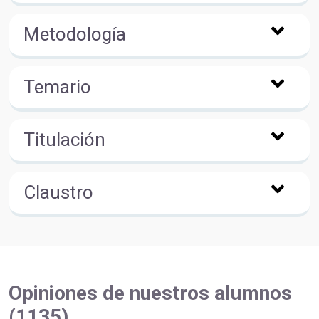
Metodología
Temario
Titulación
Claustro
Opiniones de nuestros alumnos
(1135)