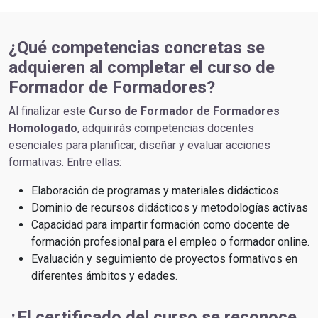
¿Qué competencias concretas se
adquieren al completar el curso de
Formador de Formadores?
Al finalizar este
Curso de Formador de Formadores
Homologado
, adquirirás competencias docentes
esenciales para planificar, diseñar y evaluar acciones
formativas. Entre ellas:
Elaboración de programas y materiales didácticos
Dominio de recursos didácticos y metodologías activas
Capacidad para impartir formación como docente de
formación profesional para el empleo o formador online.
Evaluación y seguimiento de proyectos formativos en
diferentes ámbitos y edades.
¿El certificado del curso se reconoce