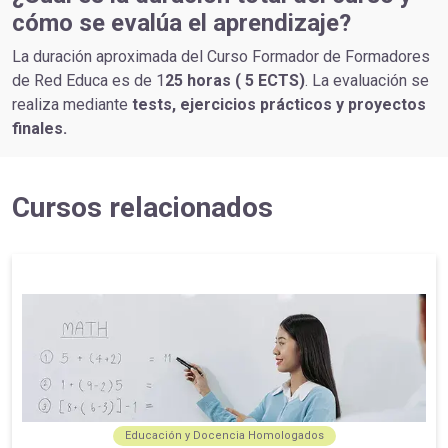
cómo se evalúa el aprendizaje?
La duración aproximada del Curso Formador de Formadores
de Red Educa es de 1
25 horas ( 5 ECTS)
. La evaluación se
realiza mediante
tests, ejercicios prácticos y proyectos
finales.
Cursos relacionados
Educación y Docencia Homologados