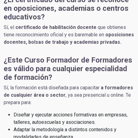
en oposiciones, academias o centros
educativos?
Sí, el
certificado de habilitación docente
que obtienes
tiene reconocimiento oficial y es baremable en
oposiciones
docentes, bolsas de trabajo y academias privadas.
¿Este Curso Formador de Formadores
es válido para cualquier especialidad
de formación?
Sí, la formación está diseñada para capacitar
a formadores
de cualquier área o sector
, ya sea presencial u online. Te
prepara para:
Diseñar y ejecutar acciones formativas en empresas,
talleres, autoescuelas y asociaciones.
Adaptar la metodología a distintos contenidos y
modalidades de enseñanza.