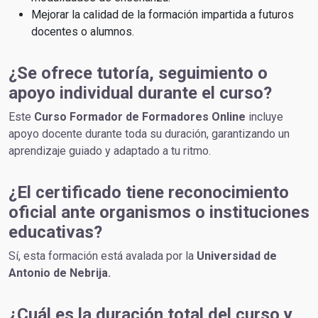
Mejorar la calidad de la formación impartida a futuros
docentes o alumnos.
¿Se ofrece tutoría, seguimiento o
apoyo individual durante el curso?
Este
Curso Formador de Formadores Online
incluye
apoyo docente durante toda su duración, garantizando un
aprendizaje guiado y adaptado a tu ritmo.
¿El certificado tiene reconocimiento
oficial ante organismos o instituciones
educativas?
Sí, esta formación está avalada por la
Universidad de
Antonio de Nebrija.
¿Cuál es la duración total del curso y