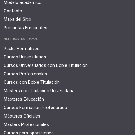
Modelo académico
Contacto
Mapa del Sitio
Preguntas Frecuentes
NUESTROS PROGRAMAS
Packs Formativos
Cursos Universitarios
Cursos Universitarios con Doble Titulación
Cursos Profesionales
Cursos con Doble Titulación
Masters con Titulación Universitaria
Masteres Educación
Cursos Formación Profesorado
Másteres Oficiales
Masters Profesionales
Cursos para oposiciones