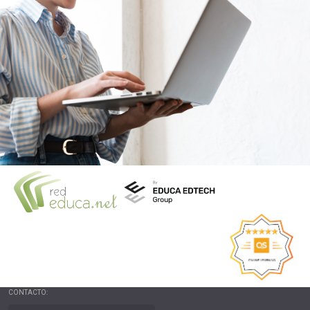
CONTACTO: