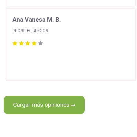
Ana Vanesa M. B.
la parte juridica
Cargar más opiniones