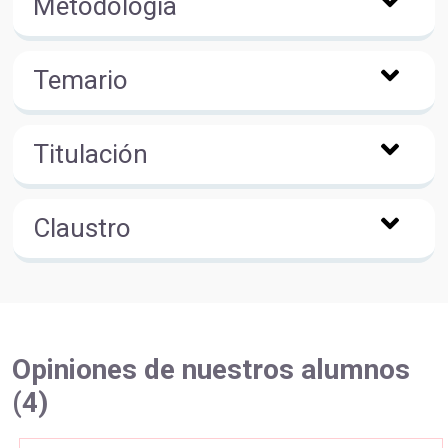
Metodología
Temario
Titulación
Claustro
Opiniones de nuestros alumnos
(4)