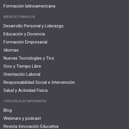
Formación latinoamericana
ÁREAS DE FORMACIÓN
Desarrollo Personal y Liderazgo
Educación y Docencia
Formación Empresarial
Idiomas
Nuevas Tecnologías y Tics
Ocio y Tiempo Libre
Orientación Laboral
Responsabilidad Social e Intervención
Salud y Actividad Física
OTROS ENLACES IMPORTANTES
Blog
Webinars y podcast
Revista Innovación Educativa