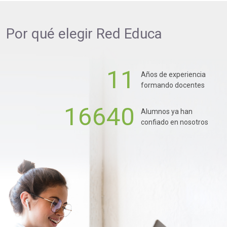
Por qué elegir
Red Educa
11
Años de experiencia
formando docentes
16640
Alumnos ya han
confiado en nosotros