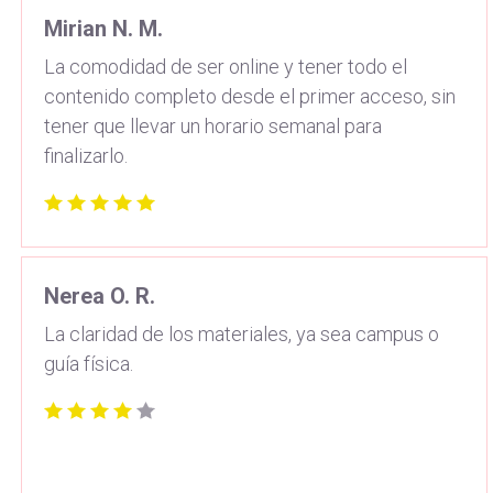
Mirian N. M.
La comodidad de ser online y tener todo el
contenido completo desde el primer acceso, sin
tener que llevar un horario semanal para
finalizarlo.
Nerea O. R.
La claridad de los materiales, ya sea campus o
guía física.