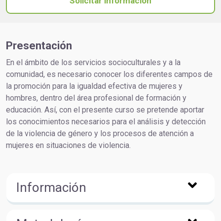
Solicitar información
Presentación
En el ámbito de los servicios socioculturales y a la
comunidad, es necesario conocer los diferentes campos de
la promoción para la igualdad efectiva de mujeres y
hombres, dentro del área profesional de formación y
educación. Así, con el presente curso se pretende aportar
los conocimientos necesarios para el análisis y detección
de la violencia de género y los procesos de atención a
mujeres en situaciones de violencia.
Información