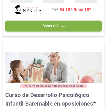
84.15€ Beca 15%
99€
Saber más
Intervención Educativa y Responsabilidad Social
Curso de Desarrollo Psicológico
Infantil Baremable en oposiciones*