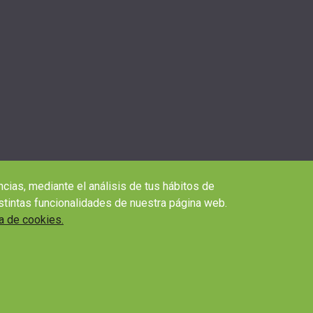
ncias, mediante el análisis de tus hábitos de
stintas funcionalidades de nuestra página web.
ca de cookies.