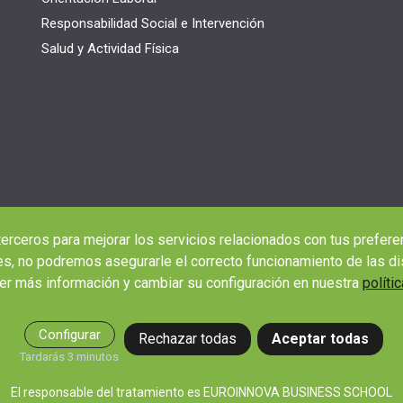
Responsabilidad Social e Intervención
Salud y Actividad Física
terceros para mejorar los servicios relacionados con tus prefere
s, no podremos asegurarle el correcto funcionamiento de las di
r más información y cambiar su configuración en nuestra
políti
Configurar
Rechazar todas
Aceptar todas
Tardarás 3 minutos
El responsable del tratamiento es EUROINNOVA BUSINESS SCHOOL