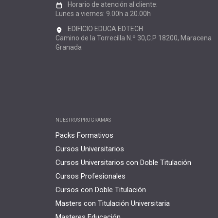
Horario de atención al cliente:
Lunes a viernes: 9.00h a 20.00h
EDIFICIO EDUCA EDTECH
Camino de la Torrecilla N.º 30,C.P 18200, Maracena
Granada
NUESTROS PROGRAMAS
Packs Formativos
Cursos Universitarios
Cursos Universitarios con Doble Titulación
Cursos Profesionales
Cursos con Doble Titulación
Masters con Titulación Universitaria
Masteres Educación