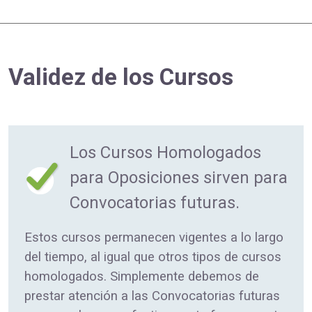
Validez de los Cursos
Los Cursos Homologados
para Oposiciones sirven para
Convocatorias futuras.
Estos cursos permanecen vigentes a lo largo
del tiempo, al igual que otros tipos de cursos
homologados. Simplemente debemos de
prestar atención a las Convocatorias futuras