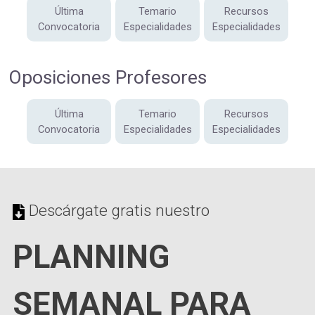
Última
Temario
Recursos
Convocatoria
Especialidades
Especialidades
Oposiciones Profesores
Última
Temario
Recursos
Convocatoria
Especialidades
Especialidades
Descárgate gratis nuestro
PLANNING
SEMANAL PARA