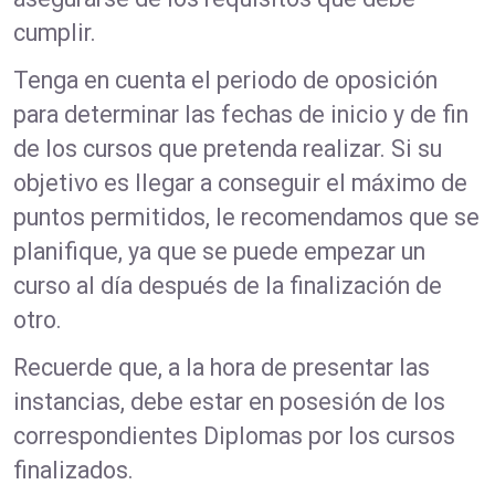
cumplir.
Tenga en cuenta el periodo de oposición
para determinar las fechas de inicio y de fin
de los cursos que pretenda realizar. Si su
objetivo es llegar a conseguir el máximo de
puntos permitidos, le recomendamos que se
planifique, ya que se puede empezar un
curso al día después de la finalización de
otro.
Recuerde que, a la hora de presentar las
instancias, debe estar en posesión de los
correspondientes Diplomas por los cursos
finalizados.