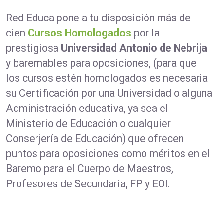
Red Educa pone a tu disposición más de
cien
Cursos Homologados
por la
prestigiosa
Universidad Antonio de Nebrija
y baremables para oposiciones, (para que
los cursos estén homologados es necesaria
su Certificación por una Universidad o alguna
Administración educativa, ya sea el
Ministerio de Educación o cualquier
Conserjería de Educación) que ofrecen
puntos para oposiciones como méritos en el
Baremo para el Cuerpo de Maestros,
Profesores de Secundaria, FP y EOI.