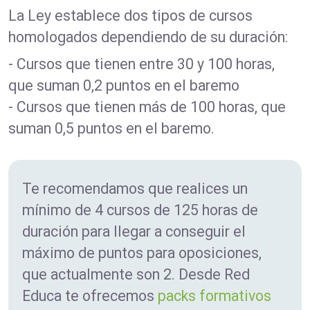
La Ley establece dos tipos de cursos
homologados dependiendo de su duración:
- Cursos que tienen entre 30 y 100 horas,
que suman 0,2 puntos en el baremo
- Cursos que tienen más de 100 horas, que
suman 0,5 puntos en el baremo.
Te recomendamos que realices un
mínimo de 4 cursos de 125 horas de
duración para llegar a conseguir el
máximo de puntos para oposiciones,
que actualmente son 2. Desde Red
Educa te ofrecemos
packs formativos