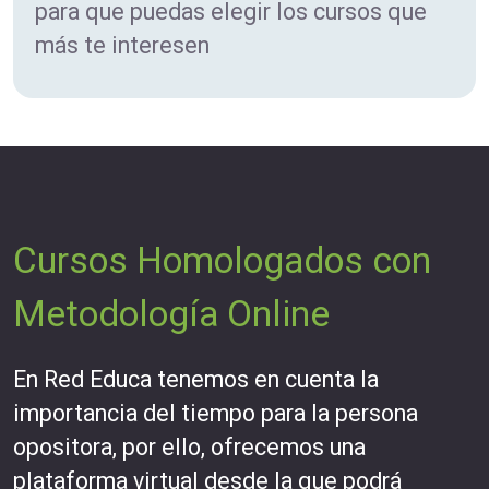
para que puedas elegir los cursos que
más te interesen
Cursos Homologados con
Metodología Online
En Red Educa tenemos en cuenta la
importancia del tiempo para la persona
opositora, por ello, ofrecemos una
plataforma virtual desde la que podrá