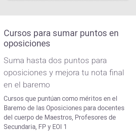
Cursos para sumar puntos en
oposiciones
Suma hasta dos puntos para
oposiciones y mejora tu nota final
en el baremo
Cursos que puntúan como méritos en el
Baremo de las Oposiciones para docentes
del cuerpo de Maestros, Profesores de
Secundaria, FP y EOI 1