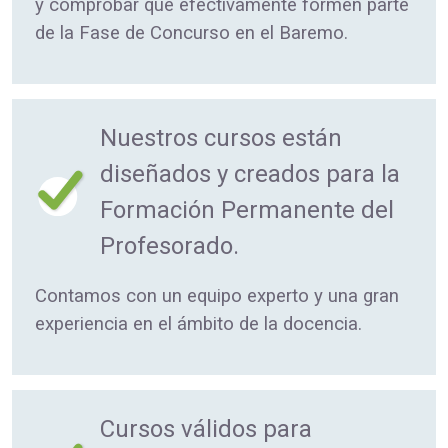
y comprobar que efectivamente formen parte
de la Fase de Concurso en el Baremo.
Nuestros cursos están
diseñados y creados para la
Formación Permanente del
Profesorado.
Contamos con un equipo experto y una gran
experiencia en el ámbito de la docencia.
Cursos válidos para