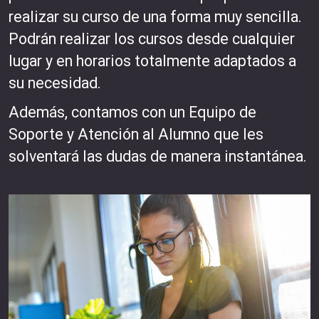
realizar su curso de una forma muy sencilla.
Podrán realizar los cursos desde cualquier
lugar y en horarios totalmente adaptados a
su necesidad.
Además, contamos con un Equipo de
Soporte y Atención al Alumno que les
solventará las dudas de manera instantánea.