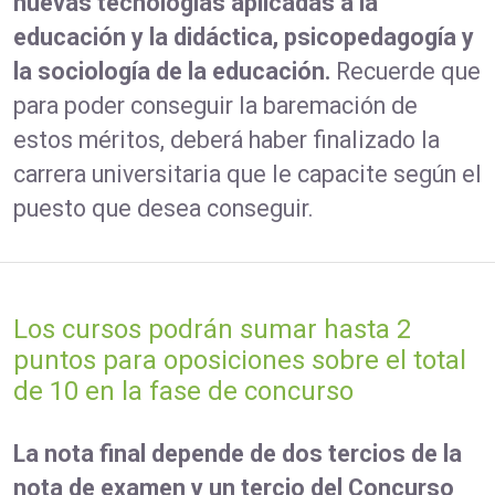
nuevas tecnologías aplicadas a la
educación y la didáctica, psicopedagogía y
la sociología de la educación.
Recuerde que
para poder conseguir la baremación de
estos méritos, deberá haber finalizado la
carrera universitaria que le capacite según el
puesto que desea conseguir.
Los cursos podrán sumar hasta 2
puntos para oposiciones sobre el total
de 10 en la fase de concurso
La nota final depende de dos tercios de la
nota de examen y un tercio del Concurso