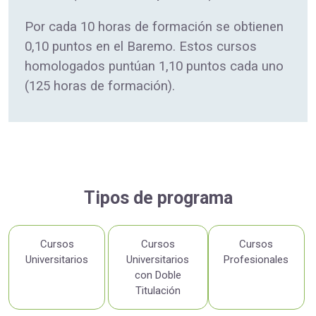
Por cada 10 horas de formación se obtienen
0,10 puntos en el Baremo. Estos cursos
homologados puntúan 1,10 puntos cada uno
(125 horas de formación).
Tipos de programa
Cursos
Cursos
Cursos
Universitarios
Universitarios
Profesionales
con Doble
Titulación