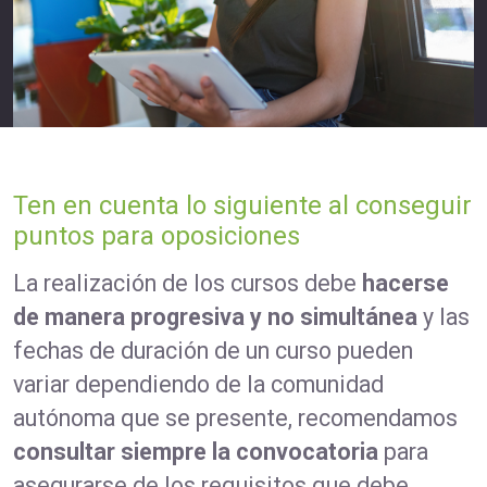
Ten en cuenta lo siguiente al conseguir
puntos para oposiciones
La realización de los cursos debe
hacerse
de manera progresiva y no simultánea
y las
fechas de duración de un curso pueden
variar dependiendo de la comunidad
autónoma que se presente, recomendamos
consultar siempre la convocatoria
para
asegurarse de los requisitos que debe