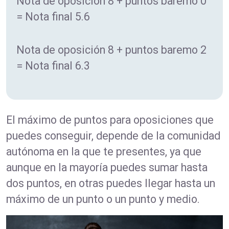
Nota de oposición 8 + puntos baremo 0
= Nota final 5.6
Nota de oposición 8 + puntos baremo 2
= Nota final 6.3
El máximo de puntos para oposiciones que
puedes conseguir, depende de la comunidad
autónoma en la que te presentes, ya que
aunque en la mayoría puedes sumar hasta
dos puntos, en otras puedes llegar hasta un
máximo de un punto o un punto y medio.