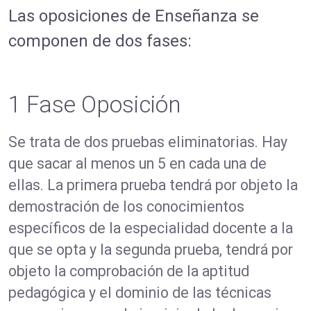
Las oposiciones de Enseñanza se
componen de dos fases:
1 Fase Oposición
Se trata de dos pruebas eliminatorias. Hay
que sacar al menos un 5 en cada una de
ellas. La primera prueba tendrá por objeto la
demostración de los conocimientos
específicos de la especialidad docente a la
que se opta y la segunda prueba, tendrá por
objeto la comprobación de la aptitud
pedagógica y el dominio de las técnicas