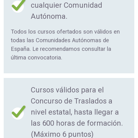
cualquier Comunidad
Autónoma.
Todos los cursos ofertados son válidos en
todas las Comunidades Autónomas de
España. Le recomendamos consultar la
última convocatoria.
Cursos válidos para el
Concurso de Traslados a
nivel estatal, hasta llegar a
las 600 horas de formación.
(Máximo 6 puntos)