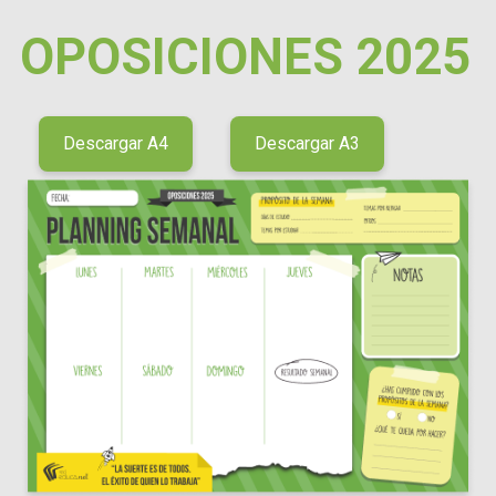
OPOSICIONES 2025
Descargar A4
Descargar A3