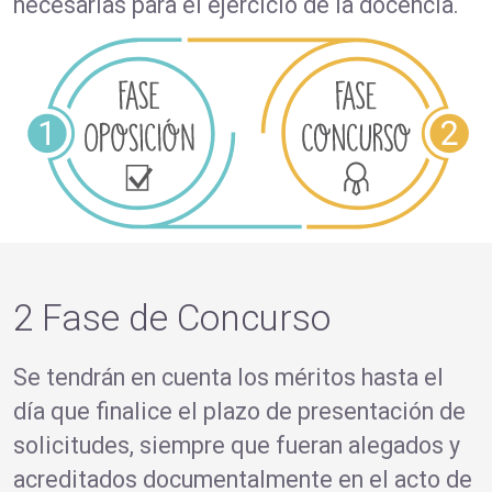
necesarias para el ejercicio de la docencia.
2 Fase de Concurso
Se tendrán en cuenta los méritos hasta el
día que finalice el plazo de presentación de
solicitudes, siempre que fueran alegados y
acreditados documentalmente en el acto de