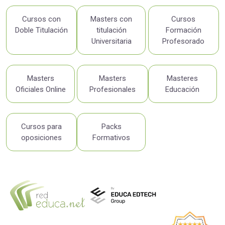
Cursos con
Masters con
Cursos
Doble Titulación
titulación
Formación
Universitaria
Profesorado
Masters
Masters
Masteres
Oficiales Online
Profesionales
Educación
Cursos para
Packs
oposiciones
Formativos