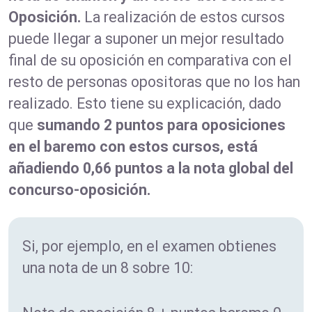
Oposición.
La realización de estos cursos
puede llegar a suponer un mejor resultado
final de su oposición en comparativa con el
resto de personas opositoras que no los han
realizado. Esto tiene su explicación, dado
que
sumando 2 puntos para oposiciones
en el baremo con estos cursos, está
añadiendo 0,66 puntos a la nota global del
concurso-oposición.
Si, por ejemplo, en el examen obtienes
una nota de un 8 sobre 10: