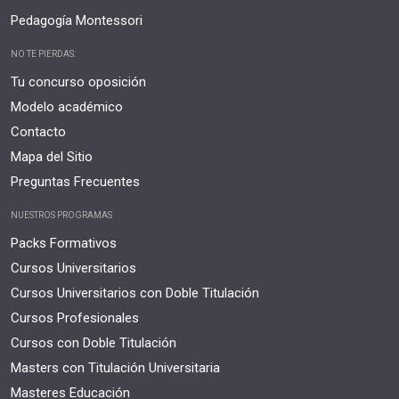
Pedagogía Montessori
NO TE PIERDAS:
Tu concurso oposición
Modelo académico
Contacto
Mapa del Sitio
Preguntas Frecuentes
NUESTROS PROGRAMAS
Packs Formativos
Cursos Universitarios
Cursos Universitarios con Doble Titulación
Cursos Profesionales
Cursos con Doble Titulación
Masters con Titulación Universitaria
Masteres Educación