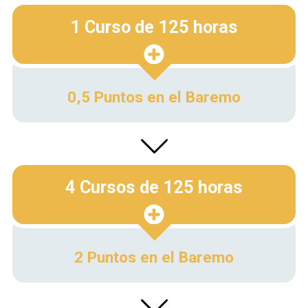
1 Curso de 125 horas
0,5 Puntos en el Baremo
4 Cursos de 125 horas
2 Puntos en el Baremo