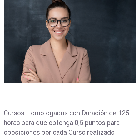
Cursos Homologados con Duración de 125
horas para que obtenga 0,5 puntos para
oposiciones por cada Curso realizado