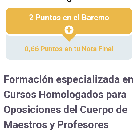
2 Puntos en el Baremo
0,66 Puntos en tu Nota Final
Formación especializada en
Cursos Homologados para
Oposiciones del Cuerpo de
Maestros y Profesores