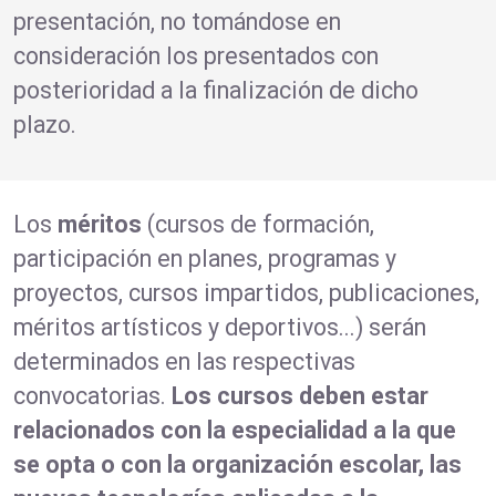
presentación, no tomándose en
consideración los presentados con
posterioridad a la finalización de dicho
plazo.
Los
méritos
(cursos de formación,
participación en planes, programas y
proyectos, cursos impartidos, publicaciones,
méritos artísticos y deportivos...) serán
determinados en las respectivas
convocatorias.
Los cursos deben estar
relacionados con la especialidad a la que
se opta o con la organización escolar, las