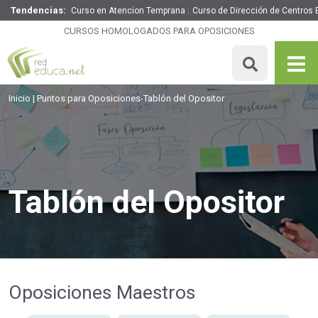
Tendencias:
Curso en Atencion Temprana
Curso de Dirección de Centros 
CURSOS HOMOLOGADOS PARA OPOSICIONES
Inicio
Puntos para Oposiciones-Tablón del Opositor
Tablón del Opositor
Oposiciones Maestros