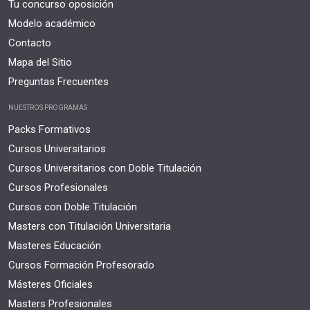
Tu concurso oposición
Modelo académico
Contacto
Mapa del Sitio
Preguntas Frecuentes
NUESTROS PROGRAMAS
Packs Formativos
Cursos Universitarios
Cursos Universitarios con Doble Titulación
Cursos Profesionales
Cursos con Doble Titulación
Masters con Titulación Universitaria
Masteres Educación
Cursos Formación Profesorado
Másteres Oficiales
Masters Profesionales