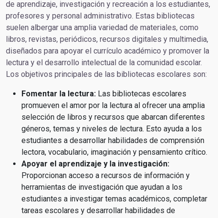
de aprendizaje, investigación y recreación a los estudiantes,
profesores y personal administrativo. Estas bibliotecas
suelen albergar una amplia variedad de materiales, como
libros, revistas, periódicos, recursos digitales y multimedia,
diseñados para apoyar el currículo académico y promover la
lectura y el desarrollo intelectual de la comunidad escolar.
Los objetivos principales de las bibliotecas escolares son:
Fomentar la lectura:
Las bibliotecas escolares
promueven el amor por la lectura al ofrecer una amplia
selección de libros y recursos que abarcan diferentes
géneros, temas y niveles de lectura. Esto ayuda a los
estudiantes a desarrollar habilidades de comprensión
lectora, vocabulario, imaginación y pensamiento crítico.
Apoyar el aprendizaje y la investigación:
Proporcionan acceso a recursos de información y
herramientas de investigación que ayudan a los
estudiantes a investigar temas académicos, completar
tareas escolares y desarrollar habilidades de