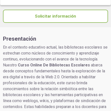
Solicitar información
Presentación
En el contexto educativo actual, las bibliotecas escolares se
estrechan como núcleos de conocimiento y aprendizaje
continuo, evolucionando con el avance de la tecnología.
Nuestro
Curso Online De Bibliotecas Escolares
abarca
desde conceptos fundamentales hasta la exploración de la
era digital a través de la Web 2.0. Orientado a habilitar
profesionales de la educación, este curso brinda
conocimientos sobre la relación simbiótica entre las
bibliotecas escolares y las herramientas participativas en
línea como weblogs, wikis, y plataformas de sindicación de
contenidos. Estas habilidades preparan a los docentes para