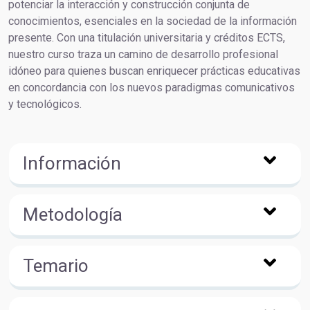
potenciar la interacción y construcción conjunta de
conocimientos, esenciales en la sociedad de la información
presente. Con una titulación universitaria y créditos ECTS,
nuestro curso traza un camino de desarrollo profesional
idóneo para quienes buscan enriquecer prácticas educativas
en concordancia con los nuevos paradigmas comunicativos
y tecnológicos.
Información
Metodología
Temario