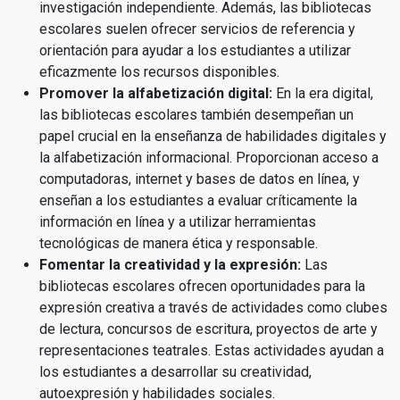
investigación independiente. Además, las bibliotecas
escolares suelen ofrecer servicios de referencia y
orientación para ayudar a los estudiantes a utilizar
eficazmente los recursos disponibles.
Promover la alfabetización digital:
En la era digital,
las bibliotecas escolares también desempeñan un
papel crucial en la enseñanza de habilidades digitales y
la alfabetización informacional. Proporcionan acceso a
computadoras, internet y bases de datos en línea, y
enseñan a los estudiantes a evaluar críticamente la
información en línea y a utilizar herramientas
tecnológicas de manera ética y responsable.
Fomentar la creatividad y la expresión:
Las
bibliotecas escolares ofrecen oportunidades para la
expresión creativa a través de actividades como clubes
de lectura, concursos de escritura, proyectos de arte y
representaciones teatrales. Estas actividades ayudan a
los estudiantes a desarrollar su creatividad,
autoexpresión y habilidades sociales.