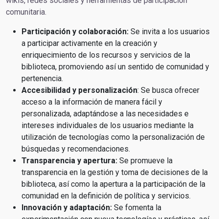
wikis, redes sociales y herramientas de participación
comunitaria.
Participación y colaboración:
Se invita a los usuarios
a participar activamente en la creación y
enriquecimiento de los recursos y servicios de la
biblioteca, promoviendo así un sentido de comunidad y
pertenencia.
Accesibilidad y personalización
: Se busca ofrecer
acceso a la información de manera fácil y
personalizada, adaptándose a las necesidades e
intereses individuales de los usuarios mediante la
utilización de tecnologías como la personalización de
búsquedas y recomendaciones.
Transparencia y apertura:
Se promueve la
transparencia en la gestión y toma de decisiones de la
biblioteca, así como la apertura a la participación de la
comunidad en la definición de política y servicios.
Innovación y adaptación:
Se fomenta la