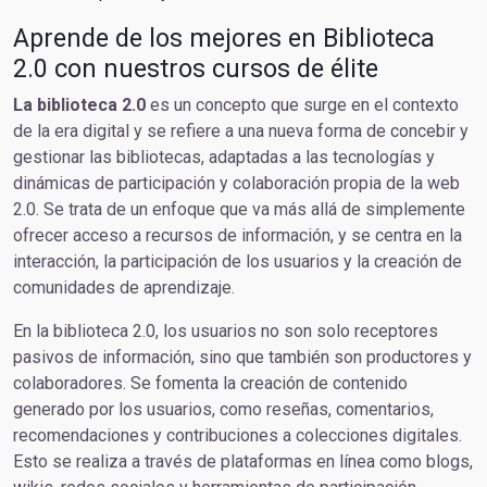
Aprende de los mejores en Biblioteca
2.0 con nuestros cursos de élite
La biblioteca 2.0
es un concepto que surge en el contexto
de la era digital y se refiere a una nueva forma de concebir y
gestionar las bibliotecas, adaptadas a las tecnologías y
dinámicas de participación y colaboración propia de la web
2.0. Se trata de un enfoque que va más allá de simplemente
ofrecer acceso a recursos de información, y se centra en la
interacción, la participación de los usuarios y la creación de
comunidades de aprendizaje.
En la biblioteca 2.0, los usuarios no son solo receptores
pasivos de información, sino que también son productores y
colaboradores. Se fomenta la creación de contenido
generado por los usuarios, como reseñas, comentarios,
recomendaciones y contribuciones a colecciones digitales.
Esto se realiza a través de plataformas en línea como blogs,