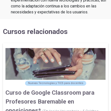
experimentación con nueva tecnologías y prácticas, así
como la adaptación continua a los cambios en las
necesidades y expectativas de los usuarios.
Cursos relacionados
Nuevas Tecnologías y TICS para docentes
Curso de Google Classroom para
Profesores Baremable en
oposiciones*