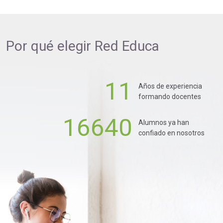
Por qué elegir
Red Educa
11
Años de experiencia
formando docentes
16640
Alumnos ya han
confiado en nosotros