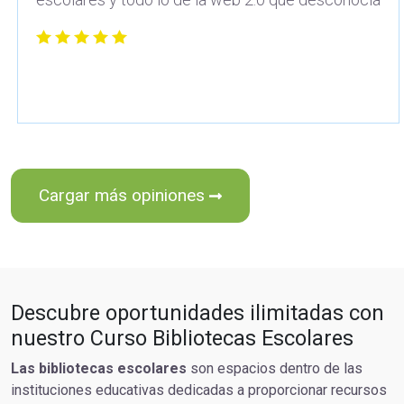
Cargar más opiniones
Descubre oportunidades ilimitadas con
nuestro Curso Bibliotecas Escolares
Las bibliotecas escolares
son espacios dentro de las
instituciones educativas dedicadas a proporcionar recursos