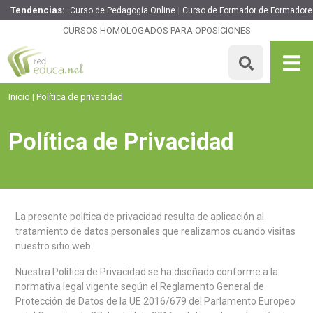
Tendencias:
Curso de Pedagogía Online
Curso de Formador de Formadore
CURSOS HOMOLOGADOS PARA OPOSICIONES
Inicio
Política de privacidad
Política de Privacidad
La presente política de privacidad resulta de aplicación al
tratamiento de datos personales que realizamos cuando visitas
nuestro sitio web.
Nuestra Política de Privacidad se ha diseñado conforme a la
normativa legal vigente según el Reglamento General de
Protección de Datos de la UE 2016/679 del Parlamento Europeo