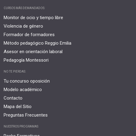
CURSOS MÁS DEMANDADOS:
Monitor de ocio y tiempo libre
Violencia de género
Formador de formadores
Método pedagógico Reggio Emilia
Asesor en orientación laboral
Pedagogía Montessori
NO TE PIERDAS:
Tu concurso oposición
Modelo académico
Contacto
Mapa del Sitio
Preguntas Frecuentes
NUESTROS PROGRAMAS