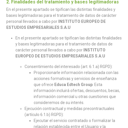
2. Finalidades del tratamiento y bases legitimadoras
En el presente apartado se tipifican las distintas finalidades y
bases legitimadoras para el tratamiento de datos de carácter
personal llevados a cabo por
INSTITUTO EUROPEO DE
ESTUDIOS EMPRESARIALES S.A.U
En el presente apartado se tipifican las distintas finalidades
y bases legitimadoras para el tratamiento de datos de
carácter personal llevados a cabo por
INSTITUTO
EUROPEO DE ESTUDIOS EMPRESARIALES S.A.U
Consentimiento del interesado (art. 6.1.a) RGPD):
Proporcionarle información relacionada con las
acciones formativas y servicios de enseñanza
que ofrece
Educa Edtech Group
. Esta
información incluirá ofertas, descuentos, becas,
información comercial u otras cuestiones que
consideremos de su interés.
Ejecución contractual y medidas precontractuales
(artículo 6.1.b) RGPD):
Ejecutar el servicio contratado o formalizar la
relación establecida entre el Usuario y la