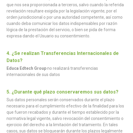
que nos sea proporcionada a terceros, salvo cuando la referida
revelación resultare exigida por la legislación vigente; por el
orden jurisdiccional o por una autoridad competente, así como
cuando deba comunicar los datos indispensables por razón
lógica de la prestación del servicio, o bien se pida de forma
expresa dando el Usuario su consentimiento.
4. ¿Se realizan Transferencias Internacionales de
Datos?
Educa Edtech Group
no realizará transferencias
internacionales de sus datos
5. ¿Durante qué plazo conservaremos sus datos?
Sus datos personales serán conservados durante el plazo
necesario para el cumplimiento efectivo de la finalidad para los
que fueron recabados y durante el tiempo establecido por la
normativa legal vigente, salvo revocación del consentimiento o
ejercicio del derecho a la limitación del tratamiento. En tales
casos, sus datos se bloquearán durante los plazos legalmente