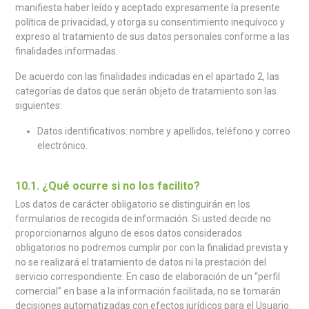
manifiesta haber leído y aceptado expresamente la presente
política de privacidad, y otorga su consentimiento inequívoco y
expreso al tratamiento de sus datos personales conforme a las
finalidades informadas.
De acuerdo con las finalidades indicadas en el apartado 2, las
categorías de datos que serán objeto de tratamiento son las
siguientes:
Datos identificativos: nombre y apellidos, teléfono y correo
electrónico.
10.1. ¿Qué ocurre si no los facilito?
Los datos de carácter obligatorio se distinguirán en los
formularios de recogida de información. Si usted decide no
proporcionarnos alguno de esos datos considerados
obligatorios no podremos cumplir por con la finalidad prevista y
no se realizará el tratamiento de datos ni la prestación del
servicio correspondiente. En caso de elaboración de un “perfil
comercial” en base a la información facilitada, no se tomarán
decisiones automatizadas con efectos jurídicos para el Usuario.