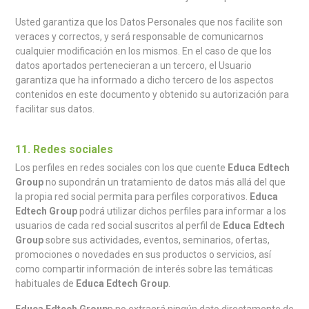
Usted garantiza que los Datos Personales que nos facilite son
veraces y correctos, y será responsable de comunicarnos
cualquier modificación en los mismos. En el caso de que los
datos aportados pertenecieran a un tercero, el Usuario
garantiza que ha informado a dicho tercero de los aspectos
contenidos en este documento y obtenido su autorización para
facilitar sus datos.
11. Redes sociales
Los perfiles en redes sociales con los que cuente
Educa Edtech
Group
no supondrán un tratamiento de datos más allá del que
la propia red social permita para perfiles corporativos.
Educa
Edtech Group
podrá utilizar dichos perfiles para informar a los
usuarios de cada red social suscritos al perfil de
Educa Edtech
Group
sobre sus actividades, eventos, seminarios, ofertas,
promociones o novedades en sus productos o servicios, así
como compartir información de interés sobre las temáticas
habituales de
Educa Edtech Group
.