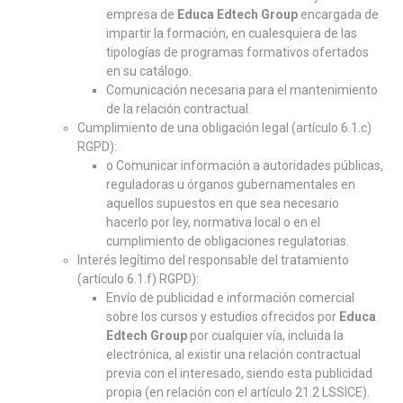
empresa de
Educa Edtech Group
encargada de
impartir la formación, en cualesquiera de las
tipologías de programas formativos ofertados
en su catálogo.
Comunicación necesaria para el mantenimiento
de la relación contractual.
Cumplimiento de una obligación legal (artículo 6.1.c)
RGPD):
o Comunicar información a autoridades públicas,
reguladoras u órganos gubernamentales en
aquellos supuestos en que sea necesario
hacerlo por ley, normativa local o en el
cumplimiento de obligaciones regulatorias.
Interés legítimo del responsable del tratamiento
(artículo 6.1.f) RGPD):
Envío de publicidad e información comercial
sobre los cursos y estudios ofrecidos por
Educa
Edtech Group
por cualquier vía, incluida la
electrónica, al existir una relación contractual
previa con el interesado, siendo esta publicidad
propia (en relación con el artículo 21.2 LSSICE).