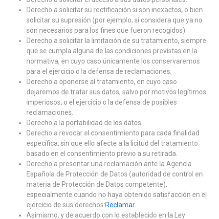
Derecho a solicitar su rectificación si son inexactos, o bien
solicitar su supresión (por ejemplo, si considera que ya no
son necesarios para los fines que fueron recogidos).
Derecho a solicitar la limitación de su tratamiento, siempre
que se cumpla alguna de las condiciones previstas en la
normativa, en cuyo caso únicamente los conservaremos
para el ejercicio o la defensa de reclamaciones.
Derecho a oponerse al tratamiento, en cuyo caso
dejaremos de tratar sus datos, salvo por motivos legítimos
imperiosos, o el ejercicio o la defensa de posibles
reclamaciones.
Derecho a la portabilidad de los datos.
Derecho a revocar el consentimiento para cada finalidad
específica, sin que ello afecte a la licitud del tratamiento
basado en el consentimiento previo a su retirada.
Derecho a presentar una reclamación ante la Agencia
Española de Protección de Datos (autoridad de control en
materia de Protección de Datos competente),
especialmente cuando no haya obtenido satisfacción en el
ejercicio de sus derechos:
Reclamar
Asimismo, y de acuerdo con lo establecido en la Ley