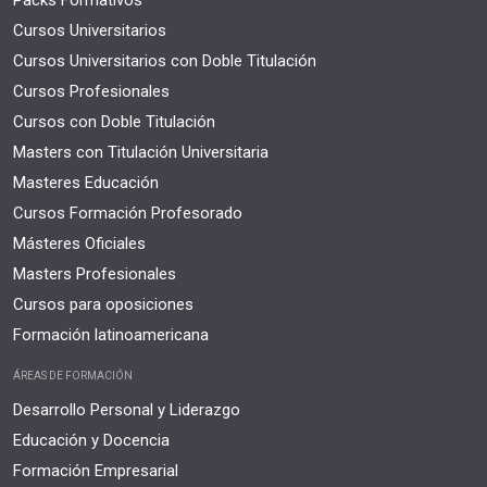
Packs Formativos
Cursos Universitarios
Cursos Universitarios con Doble Titulación
Cursos Profesionales
Cursos con Doble Titulación
Masters con Titulación Universitaria
Masteres Educación
Cursos Formación Profesorado
Másteres Oficiales
Masters Profesionales
Cursos para oposiciones
Formación latinoamericana
ÁREAS DE FORMACIÓN
Desarrollo Personal y Liderazgo
Educación y Docencia
Formación Empresarial