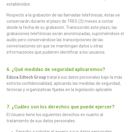
establecidos.
Respecto a la grabación de las llamadas telefónicas, éstas se
conservarán durante el plazo de TRES (3) meses a contar
desde la fecha de su grabación. Transcurrido este plazo, las
grabaciones telefónicas serán anonimizadas, suprimiéndose el
audio pero conservándose las transcripciones de las
conversaciones sin que se mantengan datos u otras
informaciones que pudieren identificar a los usuarios.
6. ¿Qué medidas de seguridad aplicaremos?
Educa Edtech Group
tratará sus datos personales bajo la más
estricta confidencialidad, aplicando las medidas de seguridad,
técnicas y organizativas fijadas en la legislación aplicable.
7. ¿Cuáles son los derechos que puede ejercer?
El Usuario tiene los siguientes derechos en cuanto al
tratamiento de sus datos personales:
Derecho a solicitar el acceso a sus datos personales.