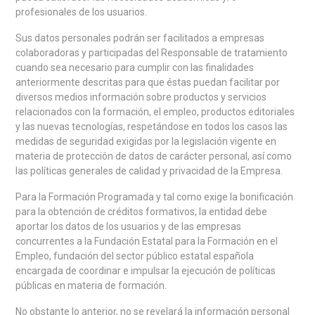
profesionales de los usuarios.
Sus datos personales podrán ser facilitados a empresas
colaboradoras y participadas del Responsable de tratamiento
cuando sea necesario para cumplir con las finalidades
anteriormente descritas para que éstas puedan facilitar por
diversos medios información sobre productos y servicios
relacionados con la formación, el empleo, productos editoriales
y las nuevas tecnologías, respetándose en todos los casos las
medidas de seguridad exigidas por la legislación vigente en
materia de protección de datos de carácter personal, así como
las políticas generales de calidad y privacidad de la Empresa.
Para la Formación Programada y tal como exige la bonificación
para la obtención de créditos formativos, la entidad debe
aportar los datos de los usuarios y de las empresas
concurrentes a la Fundación Estatal para la Formación en el
Empleo, fundación del sector público estatal española
encargada de coordinar e impulsar la ejecución de políticas
públicas en materia de formación.
No obstante lo anterior, no se revelará la información personal