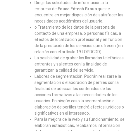
Dirigir las solicitudes de información a la
empresa de
Educa Edtech Group
que se
encuentre en mejor disposición de satisfacer las
necesidades académicas del usuario.
o Tratamiento de los datos de la persona de
contacto de una empresa, o personas físicas, a
efectos de localización profesional y en función
de la prestación de los servicios que ofrecen (en
relación con el artículo 19 LOPDGDD).
La posibilidad de grabar las llamadas telefónicas
entrantes y salientes con la finalidad de
garantizar la calidad del servicio.
Labores de segmentación. Podrán realizarse la
segmentación o elaboración de perfiles con la
finalidad de adecuar los contenidos de las
acciones formativas a las necesidades de los
usuarios. En ningún caso la segmentación o
elaboración de perfiles tendrá efectos jurídicos o
significativos en el interesado.
Para la mejora de la web y su funcionamiento, se
elaboran estadísticas, recabamos información