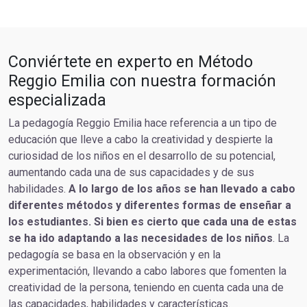
Conviértete en experto en Método
Reggio Emilia con nuestra formación
especializada
La pedagogía Reggio Emilia hace referencia a un tipo de
educación que lleve a cabo la creatividad y despierte la
curiosidad de los niños en el desarrollo de su potencial,
aumentando cada una de sus capacidades y de sus
habilidades.
A lo largo de los años se han llevado a cabo
diferentes métodos y diferentes formas de enseñar a
los estudiantes. Si bien es cierto que cada una de estas
se ha ido adaptando a las necesidades de los niños
. La
pedagogía se basa en la observación y en la
experimentación, llevando a cabo labores que fomenten la
creatividad de la persona, teniendo en cuenta cada una de
las capacidades, habilidades y características.