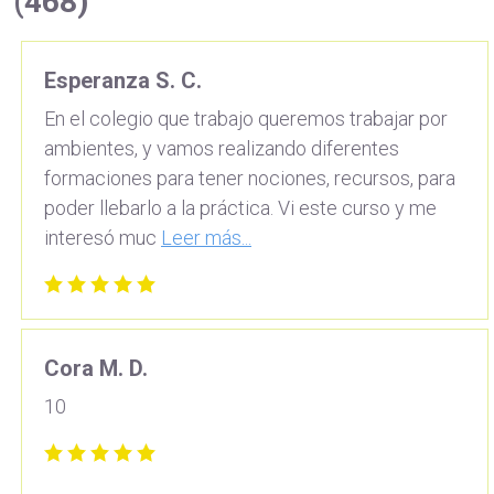
(468)
Esperanza S. C.
En el colegio que trabajo queremos trabajar por
ambientes, y vamos realizando diferentes
formaciones para tener nociones, recursos, para
poder llebarlo a la práctica. Vi este curso y me
interesó muc
Leer más...
Cora M. D.
10