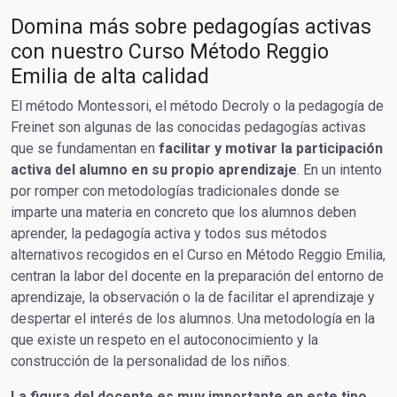
Domina más sobre pedagogías activas
con nuestro Curso Método Reggio
Emilia de alta calidad
El método Montessori, el método Decroly o la pedagogía de
Freinet son algunas de las conocidas pedagogías activas
que se fundamentan en
facilitar y motivar la participación
activa del alumno en su propio aprendizaje
. En un intento
por romper con metodologías tradicionales donde se
imparte una materia en concreto que los alumnos deben
aprender, la pedagogía activa y todos sus métodos
alternativos recogidos en el Curso en Método Reggio Emilia,
centran la labor del docente en la preparación del entorno de
aprendizaje, la observación o la de facilitar el aprendizaje y
despertar el interés de los alumnos. Una metodología en la
que existe un respeto en el autoconocimiento y la
construcción de la personalidad de los niños.
La figura del docente es muy importante en este tipo