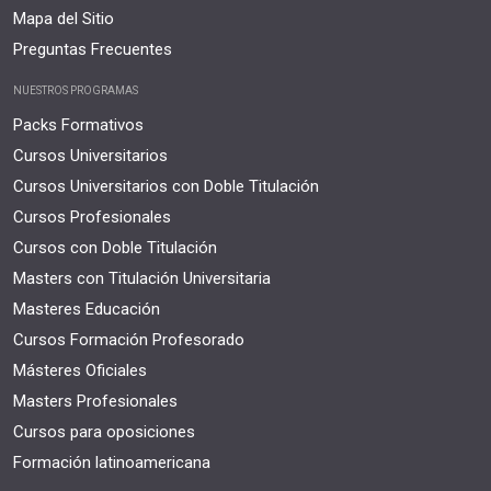
Mapa del Sitio
Preguntas Frecuentes
NUESTROS PROGRAMAS
Packs Formativos
Cursos Universitarios
Cursos Universitarios con Doble Titulación
Cursos Profesionales
Cursos con Doble Titulación
Masters con Titulación Universitaria
Masteres Educación
Cursos Formación Profesorado
Másteres Oficiales
Masters Profesionales
Cursos para oposiciones
Formación latinoamericana