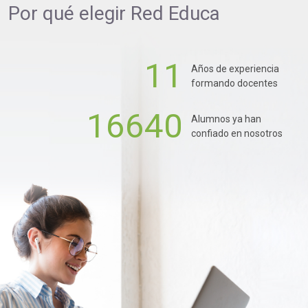
Por qué elegir
Red Educa
11
Años de experiencia
formando docentes
16640
Alumnos ya han
confiado en nosotros