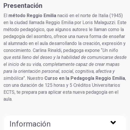
Presentación
El
método Reggio Emilia
nació en el norte de Italia (1945)
en la ciudad llamada Reggio Emilia por Loris Malaguzzi. Este
método pedagógico, que algunos autores le llaman como la
pedagogía del asombro, ofrece una nueva forma de enseñar
al alumnado en el aula desarrollando la creación, expresión y
conocimiento. Carlina Rinaldi, pedagoga expone “
Un niño
que está lleno del deseo y la habilidad de comunicarse desde
el inicio de su vida, completamente capaz de crear mapas
para la orientación personal, social, cognitiva, afectiva y
simbólica
”. Nuestro
Curso en la Pedagogía Reggio Emilia
,
con una duración de 125 horas y 5 Créditos Universitarios
ECTS, te prepara para aplicar esta nueva pedagogía en el
aula.
Información