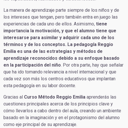
La manera de aprendizaje parte siempre de los niños y de
los intereses que tengan, pero también entra en juego las
experiencias de cada uno de ellos. Asimismo,
tiene
importancia la motivación, y que el alumno tiene que
interesarse para asimilar y adquirir cada uno de los
términos y de los conceptos. La pedagogía Reggio
Emilia es una de las estrategias y métodos de
aprendizaje reconocidos debido a su enfoque basado
en la participación del niño
. Por otra parte, hay que señalar
que ha ido tomando relevancia a nivel internacional y que
cada vez son más los centros educativos que implantan
esta pedagogía en su labor docente.
Gracias al
Curso Método Reggio Emilia
aprenderás las
cuestiones principales acerca de los principios clave y
cómo llevarlos a cabo dentro del aula, creando un ambiente
basado en la imaginación y en el protagonismo del alumno
como eje principal de su aprendizaje.