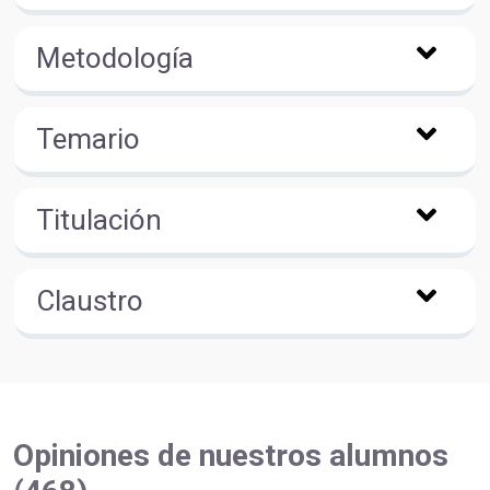
Metodología
Temario
Titulación
Claustro
Opiniones de nuestros alumnos