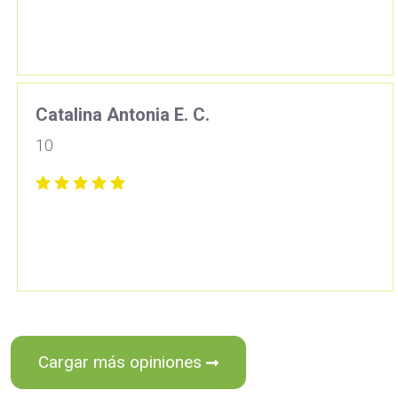
Catalina Antonia E. C.
10
Cargar más opiniones