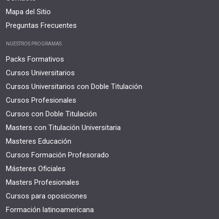
Mapa del Sitio
Preguntas Frecuentes
NUESTROS PROGRAMAS
Packs Formativos
Cursos Universitarios
Cursos Universitarios con Doble Titulación
Cursos Profesionales
Cursos con Doble Titulación
Masters con Titulación Universitaria
Masteres Educación
Cursos Formación Profesorado
Másteres Oficiales
Masters Profesionales
Cursos para oposiciones
Formación latinoamericana