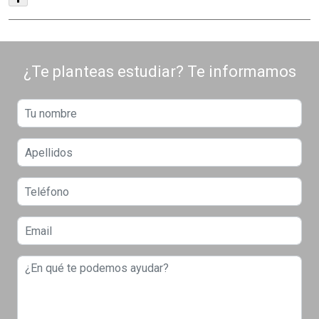
¿Te planteas estudiar? Te informamos