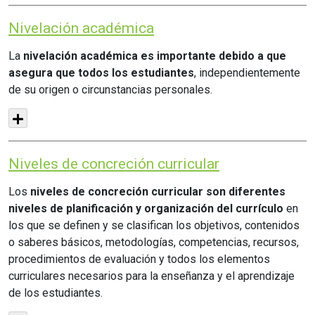
Nivelación académica
La
nivelación académica es importante debido a que
asegura que todos los estudiantes
, independientemente
de su origen o circunstancias personales.
Niveles de concreción curricular
Los
niveles de concreción curricular son diferentes
niveles de planificación y organización del currículo
en
los que se definen y se clasifican los objetivos, contenidos
o saberes básicos, metodologías, competencias, recursos,
procedimientos de evaluación y todos los elementos
curriculares necesarios para la enseñanza y el aprendizaje
de los estudiantes.