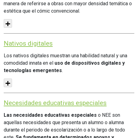
manera de referirse a obras con mayor densidad temática o
estética que el cómic convencional.
Nativos digitales
Los nativos digitales muestran una habilidad natural y una
comodidad innata en el
uso de dispositivos digitales y
tecnologías emergentes
.
Necesidades educativas especiales
Las necesidades educativas especiales
o NEE son
aquellas necesidades que presenta un alumno o alumna
durante el periodo de escolarización o a lo largo de todo
este.
Se fundamenta en determinados apoyos y