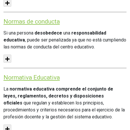
Normas de conducta
Si una persona
desobedece
una
responsabilidad
educativa
, puede ser penalizada ya que no está cumpliendo
las normas de conducta del centro educativo.
Normativa Educativa
La
normativa educativa comprende el conjunto de
leyes, reglamentos, decretos y disposiciones
oficiales
que regulan y establecen los principios,
procedimientos y criterios necesarios para el ejercicio de la
profesión docente y la gestión del sistema educativo.