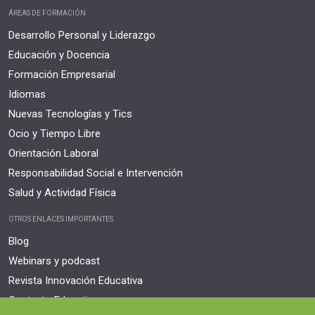
ÁREAS DE FORMACIÓN
Desarrollo Personal y Liderazgo
Educación y Docencia
Formación Empresarial
Idiomas
Nuevas Tecnologías y Tics
Ocio y Tiempo Libre
Orientación Laboral
Responsabilidad Social e Intervención
Salud y Actividad Física
OTROS ENLACES IMPORTANTES
Blog
Webinars y podcast
Revista Innovación Educativa
Contexto Educativo