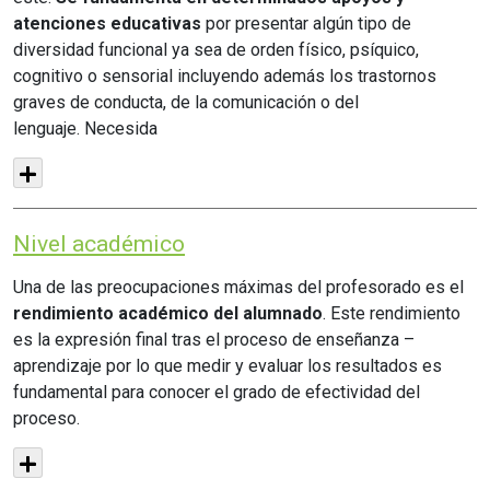
atenciones educativas
por presentar algún tipo de
diversidad funcional ya sea de orden físico, psíquico,
cognitivo o sensorial incluyendo además los trastornos
graves de conducta, de la comunicación o del
lenguaje.
Necesida
Nivel académico
Una de las preocupaciones máximas del profesorado es el
rendimiento académico del alumnado
. Este rendimiento
es la expresión final tras el proceso de enseñanza –
aprendizaje por lo que medir y evaluar los resultados es
fundamental para conocer el grado de efectividad del
proceso.