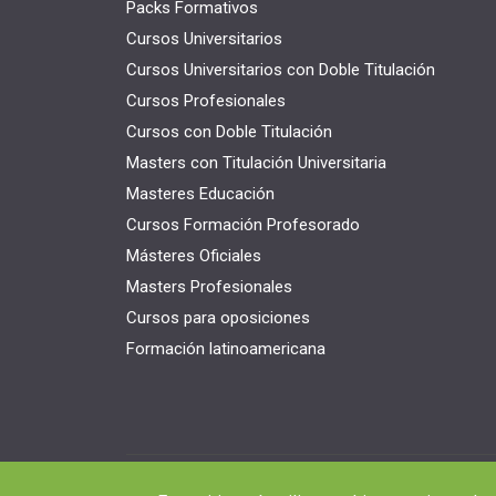
Packs Formativos
Cursos Universitarios
Cursos Universitarios con Doble Titulación
Cursos Profesionales
Cursos con Doble Titulación
Masters con Titulación Universitaria
Masteres Educación
Cursos Formación Profesorado
Másteres Oficiales
Masters Profesionales
Cursos para oposiciones
Formación latinoamericana