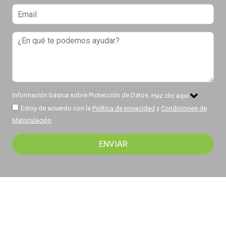
Información básica sobre Protección de Datos.
Haz clic aquí
Estoy de acuerdo con la
Política de privacidad
y
Condiciones de
Matriculación