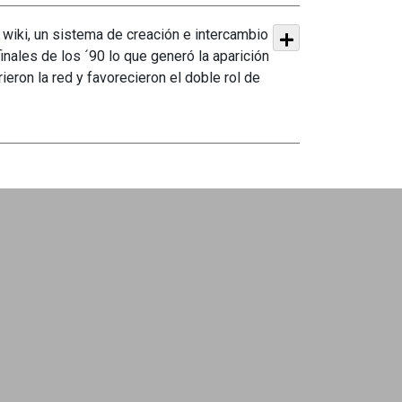
wiki, un sistema de creación e intercambio
nales de los ´90 lo que generó la aparición
on la red y favorecieron el doble rol de