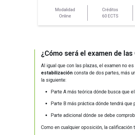
Modalidad
Créditos
Online
60 ECTS
¿Cómo será el examen de las 
Al igual que con las plazas, el examen no es 
estabilización
consta de dos partes, más una
la siguiente:
Parte A más teórica dónde busca que el
Parte B más práctica dónde tendrá que p
Parte adicional dónde se debe comprobar
Como en cualquier oposición, la calificación 