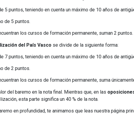
de 5 puntos, teniendo en cuenta un máximo de 10 años de antig
o de 5 puntos.
encuentran los cursos de formación permanente, suman 2 puntos.
lización del País Vasco
se divide de la siguiente forma:
de 7 puntos, teniendo en cuenta un máximo de 10 años de antig
o de 2 puntos.
encuentran los cursos de formación permanente, suma únicament
lor del baremo en la nota final. Mientras que, en las
oposiciones
lización, esta parte significa un 40 % de la nota.
 baremo en profundidad, te animamos que leas nuestra página prin