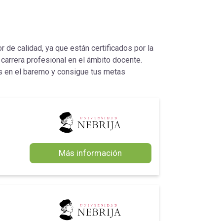
 de calidad, ya que están certificados por la
 carrera profesional en el ámbito docente.
 en el baremo y consigue tus metas
Más información