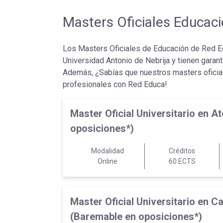
Masters Oficiales Educac
Los Masters Oficiales de Educación de Red Edu
Universidad Antonio de Nebrija y tienen garant
Además, ¿Sabías que nuestros masters oficia
profesionales con Red Educa!
Master Oficial Universitario en
oposiciones*)
Modalidad
Créditos
Online
60 ECTS
Master Oficial Universitario en 
(Baremable en oposiciones*)