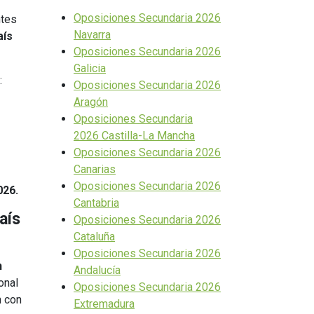
Oposiciones Secundaria 2026
ntes
Navarra
aís
Oposiciones Secundaria 2026
Galicia
:
Oposiciones Secundaria 2026
Aragón
Oposiciones Secundaria
2026 Castilla-La Mancha
Oposiciones Secundaria 2026
Canarias
Oposiciones Secundaria 2026
026.
Cantabria
aís
Oposiciones Secundaria 2026
Cataluña
Oposiciones Secundaria 2026
n
Andalucía
onal
Oposiciones Secundaria 2026
n con
Extremadura