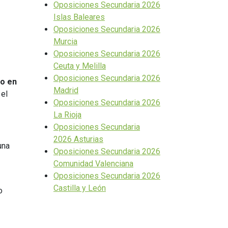
Oposiciones Secundaria 2026
Islas Baleares
Oposiciones Secundaria 2026
Murcia
Oposiciones Secundaria 2026
Ceuta y Melilla
Oposiciones Secundaria 2026
o en
Madrid
 el
Oposiciones Secundaria 2026
La Rioja
Oposiciones Secundaria
2026 Asturias
una
Oposiciones Secundaria 2026
Comunidad Valenciana
Oposiciones Secundaria 2026
Castilla y León
o