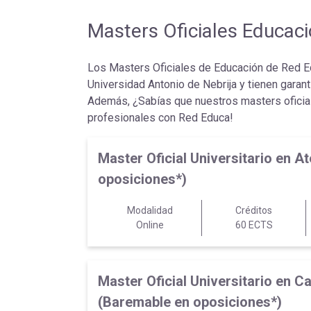
Masters Oficiales Educac
Los Masters Oficiales de Educación de Red Edu
Universidad Antonio de Nebrija y tienen garant
Además, ¿Sabías que nuestros masters oficia
profesionales con Red Educa!
Master Oficial Universitario en
oposiciones*)
Modalidad
Créditos
Online
60 ECTS
Master Oficial Universitario en 
(Baremable en oposiciones*)