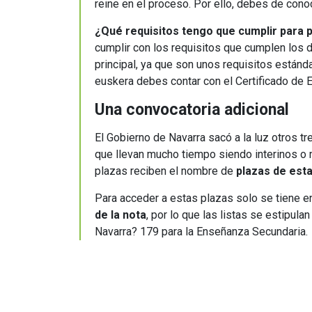
reine en el proceso. Por ello, debes de co
¿Qué requisitos tengo que cumplir para 
cumplir con los requisitos que cumplen los 
principal, ya que son unos requisitos están
euskera debes contar con el Certificado de E
Una convocatoria adicional
El Gobierno de Navarra sacó a la luz otros t
que llevan mucho tiempo siendo interinos o 
plazas reciben el nombre de
plazas de esta
Para acceder a estas plazas solo se tiene e
de la nota
, por lo que las listas se estipul
Navarra? 179 para la Enseñanza Secundaria.