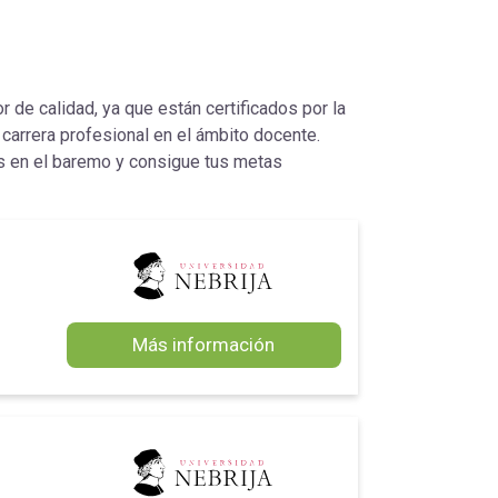
 de calidad, ya que están certificados por la
 carrera profesional en el ámbito docente.
 en el baremo y consigue tus metas
Más información