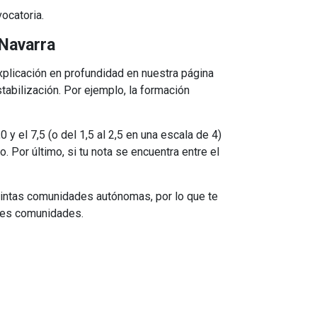
vocatoria.
 Navarra
plicación en profundidad en nuestra página
tabilización. Por ejemplo, la formación
y el 7,5 (o del 1,5 al 2,5 en una escala de 4)
o. Por último, si tu nota se encuentra entre el
tintas comunidades autónomas, por lo que te
ntes comunidades.