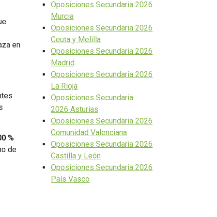
Oposiciones Secundaria 2026
Murcia
ue
Oposiciones Secundaria 2026
Ceuta y Melilla
aza en
Oposiciones Secundaria 2026
Madrid
Oposiciones Secundaria 2026
La Rioja
ntes
Oposiciones Secundaria
s
2026 Asturias
Oposiciones Secundaria 2026
Comunidad Valenciana
00 %
Oposiciones Secundaria 2026
no de
Castilla y León
Oposiciones Secundaria 2026
País Vasco