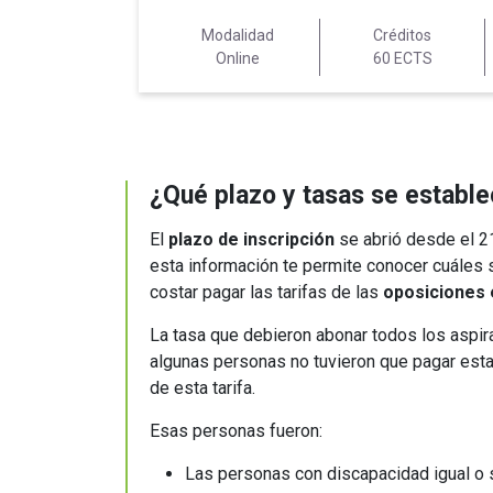
Modalidad
Créditos
Online
60 ECTS
¿Qué plazo y tasas se establ
El
plazo de inscripción
se abrió desde el 2
esta información te permite conocer cuáles s
costar pagar las tarifas de las
oposiciones 
La tasa que debieron abonar todos los aspir
algunas personas no tuvieron que pagar esta 
de esta tarifa.
Esas personas fueron:
Las personas con discapacidad igual o 