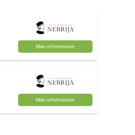
Más información
Más información