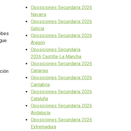
Oposiciones Secundaria 2026
Navarra
Oposiciones Secundaria 2026
Galicia
debes
Oposiciones Secundaria 2026
igue
Aragón
Oposiciones Secundaria
2026 Castilla-La Mancha
Oposiciones Secundaria 2026
Canarias
ción
Oposiciones Secundaria 2026
Cantabria
Oposiciones Secundaria 2026
Cataluña
Oposiciones Secundaria 2026
Andalucía
Oposiciones Secundaria 2026
Extremadura