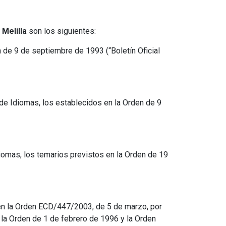
 Melilla
son los siguientes:
de 9 de septiembre de 1993 (“Boletín Oficial
de Idiomas, los establecidos en la Orden de 9
iomas, los temarios previstos en la Orden de 19
 en la Orden ECD/447/2003, de 5 de marzo, por
 la Orden de 1 de febrero de 1996 y la Orden