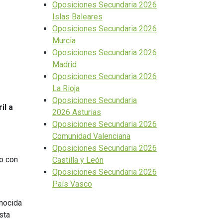
Oposiciones Secundaria 2026
Islas Baleares
Oposiciones Secundaria 2026
Murcia
Oposiciones Secundaria 2026
Madrid
Oposiciones Secundaria 2026
La Rioja
Oposiciones Secundaria
il a
2026 Asturias
Oposiciones Secundaria 2026
Comunidad Valenciana
Oposiciones Secundaria 2026
do con
Castilla y León
Oposiciones Secundaria 2026
País Vasco
onocida
sta