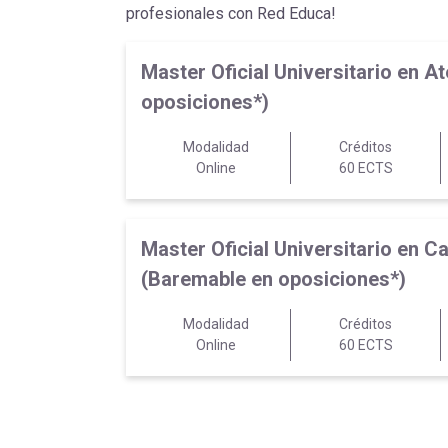
profesionales con Red Educa!
Master Oficial Universitario en
oposiciones*)
Modalidad
Créditos
Online
60 ECTS
Master Oficial Universitario en 
(Baremable en oposiciones*)
Modalidad
Créditos
Online
60 ECTS