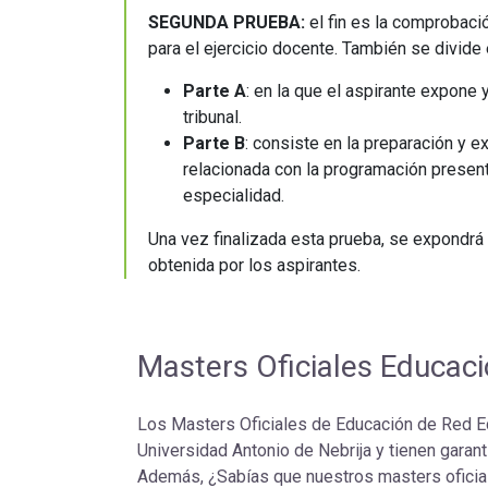
SEGUNDA PRUEBA:
el fin es la comprobaci
para el ejercicio docente. También se divide
Parte A
: en la que el aspirante expone
tribunal.
Parte B
: consiste en la preparación y e
relacionada con la programación presenta
especialidad.
Una vez finalizada esta prueba, se expondrá e
obtenida por los aspirantes.
Masters Oficiales Educac
Los Masters Oficiales de Educación de Red Edu
Universidad Antonio de Nebrija y tienen garant
Además, ¿Sabías que nuestros masters oficia