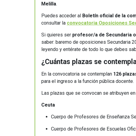
Melilla
.
Puedes acceder al
Boletín oficial de la c
consultar la
convocatoria Oposiciones Se
Si quieres ser
profesor/a de Secundaria 
saber: baremo de oposiciones Secundaria 20
leyendo y entérate de todo lo que debes sa
¿Cuántas plazas se contempla
En la convocatoria se contemplan
126 plaza
para el ingreso a la función pública docente
Las plazas que se convocan se atribuyen en
Ceuta
Cuerpo de Profesores de Enseñanza Se
Cuerpo de Profesores de Escuelas Ofic