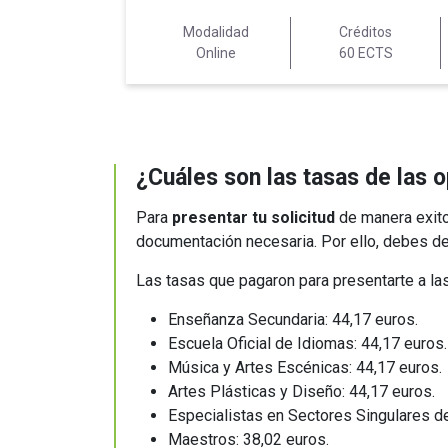
Modalidad
Créditos
Online
60 ECTS
¿Cuáles son las tasas de las 
Para
presentar tu solicitud
de manera exitos
documentación necesaria. Por ello, debes de
Las tasas que pagaron para presentarte a la
Enseñanza Secundaria: 44,17 euros.
Escuela Oficial de Idiomas: 44,17 euros
Música y Artes Escénicas: 44,17 euros.
Artes Plásticas y Diseño: 44,17 euros.
Especialistas en Sectores Singulares d
Maestros: 38,02 euros.