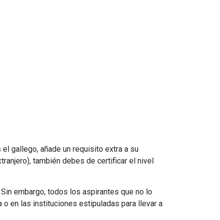
el gallego, añade un requisito extra a su
anjero), también debes de certificar el nivel
. Sin embargo, todos los aspirantes que no lo
o en las instituciones estipuladas para llevar a