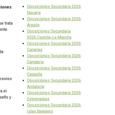
Oposiciones Secundaria 2026
ciones
Navarra
Oposiciones Secundaria 2026
e trata
Aragón
cente
Oposiciones Secundaria
2026 Castilla-La Mancha
Oposiciones Secundaria 2026
Canarias
da
Oposiciones Secundaria 2026
Cantabria
Oposiciones Secundaria 2026
Cataluña
fesores
Oposiciones Secundaria 2026
Andalucía
a el
Oposiciones Secundaria 2026
iseño y
Extremadura
Oposiciones Secundaria 2026
Islas Baleares