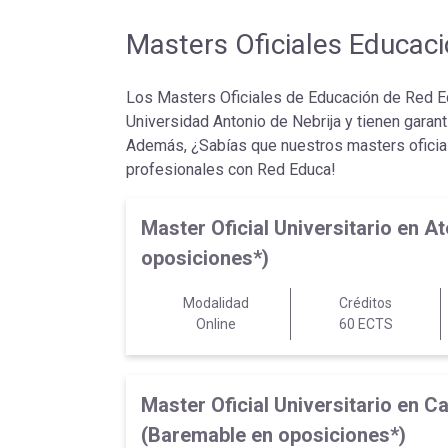
Masters Oficiales Educac
Los Masters Oficiales de Educación de Red Edu
Universidad Antonio de Nebrija y tienen garant
Además, ¿Sabías que nuestros masters oficia
profesionales con Red Educa!
Master Oficial Universitario en
oposiciones*)
Modalidad
Créditos
Online
60 ECTS
Master Oficial Universitario en 
(Baremable en oposiciones*)