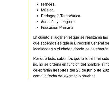
Francés.
Música.
Pedagogía Terapéutica.
Audición y Lenguaje.
Educación Primaria.
En cuanto al lugar en el que se realizarán l
que sabemos es que la Dirección General de
localidades o ciudades dónde se celebrará
Por otro lado, sabemos que la letra T ha sido 
no, no se ordena en función del nombre, si no
celebrarían
después del 23 de junio de 20
como la fecha del examen o pruebas.