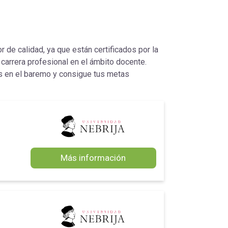
 de calidad, ya que están certificados por la
 carrera profesional en el ámbito docente.
 en el baremo y consigue tus metas
Más información