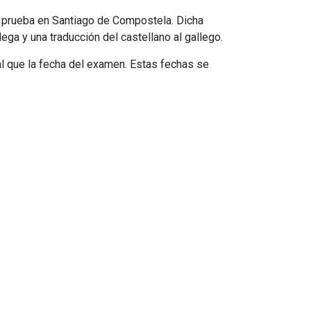
a prueba en Santiago de Compostela. Dicha
lega y una traducción del castellano al gallego.
al que la fecha del examen. Estas fechas se