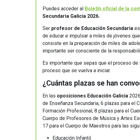
Puedes acceder al
Boletín oficial de la co
Secundaria Galicia 2026.
Ser
profesor de Educación Secundaria
es 
de educar e impulsar a miles de jóvenes que 
consiste en la preparación de miles de adoles
importante ser consciente de la responsabil
Es importante que sepas que el proceso de 
proceso que se vuelva a iniciar.
¿Cuántas plazas se han convo
En las
oposiciones Educación Galicia
2026
de Enseñanza Secundaria, 6 plazas para el 
Formación Profesional, 8 plazas para el Cue
Cuerpo de Profesores de Música y Artes Esc
17 para el Cuerpo de Maestros para las sig
Educación Infantil.