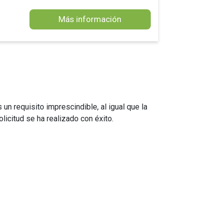
Más información
un requisito imprescindible, al igual que la
licitud se ha realizado con éxito.