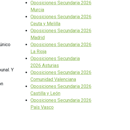
Oposiciones Secundaria 2026
Murcia
Oposiciones Secundaria 2026
Ceuta y Melilla
Oposiciones Secundaria 2026
Madrid
 único
Oposiciones Secundaria 2026
La Rioja
Oposiciones Secundaria
2026 Asturias
unal. Y
Oposiciones Secundaria 2026
Comunidad Valenciana
ón
Oposiciones Secundaria 2026
Castilla y León
Oposiciones Secundaria 2026
País Vasco