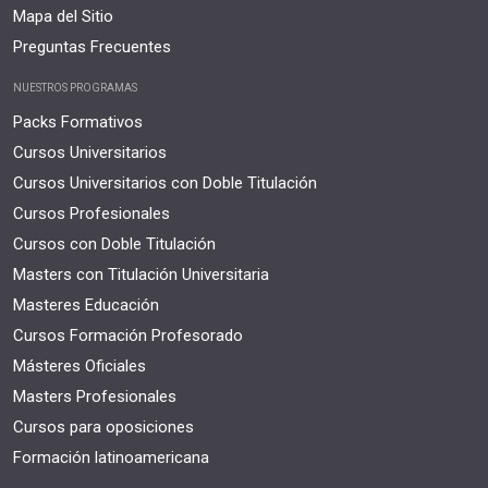
Mapa del Sitio
Preguntas Frecuentes
NUESTROS PROGRAMAS
Packs Formativos
Cursos Universitarios
Cursos Universitarios con Doble Titulación
Cursos Profesionales
Cursos con Doble Titulación
Masters con Titulación Universitaria
Masteres Educación
Cursos Formación Profesorado
Másteres Oficiales
Masters Profesionales
Cursos para oposiciones
Formación latinoamericana