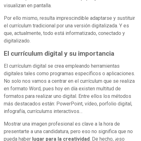
visualizan en pantalla.
Por ello mismo, resulta imprescindible adaptarse y sustituir
el currículum tradicional por una versión digitalizada. Y es
que, actualmente, todo está informatizado, conectado y
digitalizado.
El currículum digital y su importancia
El currículum digital se crea empleando herramientas
digitales tales como programas específicos o aplicaciones.
No solo nos vamos a centrar en el currículum que se realiza
en formato Word, pues hoy en día existen multitud de
formatos para realizar uno digital. Entre ellos los métodos
más destacados están: PowerPoint, vídeo, porfolio digital,
infografía, currículums interactivos…
Mostrar una imagen profesional es clave a la hora de
presentarte a una candidatura, pero eso no significa que no
pueda haber
lugar para la creatividad
. De hecho, ¡eso