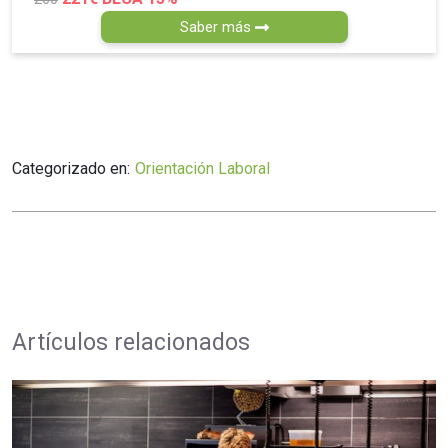
Saber más
Categorizado en:
Orientación Laboral
Artículos relacionados