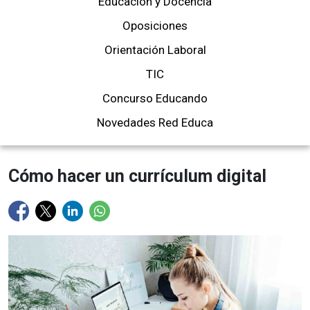
Educación y Docencia
Oposiciones
Orientación Laboral
TIC
Concurso Educando
Novedades Red Educa
Cómo hacer un currículum digital