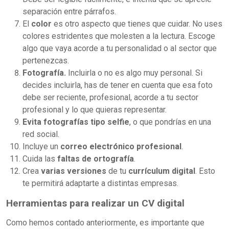
separación entre párrafos.
El
color
es otro aspecto que tienes que cuidar. No uses
colores estridentes que molesten a la lectura. Escoge
algo que vaya acorde a tu personalidad o al sector que
pertenezcas.
Fotografía.
Incluirla o no es algo muy personal. Si
decides incluirla, has de tener en cuenta que esa foto
debe ser reciente, profesional, acorde a tu sector
profesional y lo que quieras representar.
Evita fotografías tipo selfie
, o que pondrías en una
red social.
Incluye un
correo electrónico profesional
.
Cuida las
faltas de ortografía
.
Crea
varias versiones
de tu
currículum
digital
. Esto
te permitirá adaptarte a distintas empresas.
Herramientas para realizar un CV digital
Como hemos contado anteriormente, es importante que