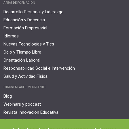
ÁREAS DE FORMACIÓN
Desarrollo Personal y Liderazgo
Educación y Docencia
Formación Empresarial
Idiomas
Nuevas Tecnologías y Tics
Ocio y Tiempo Libre
Orientación Laboral
Responsabilidad Social e Intervención
Salud y Actividad Física
OTROS ENLACES IMPORTANTES
Blog
Webinars y podcast
Revista Innovación Educativa
Contexto Educativo