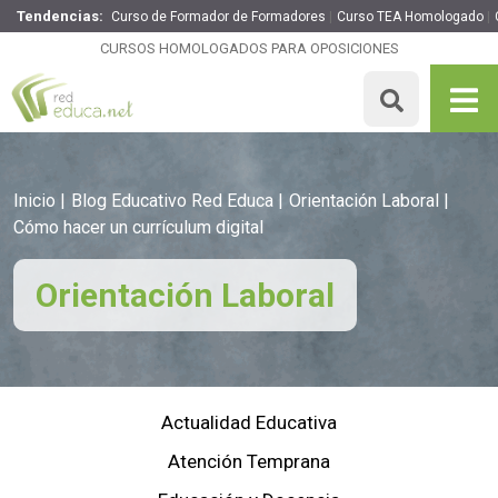
Tendencias:
Curso de Formador de Formadores
Curso TEA Homologado
CURSOS HOMOLOGADOS PARA OPOSICIONES
Inicio
Blog Educativo Red Educa
Orientación Laboral
Cómo hacer un currículum digital
Orientación Laboral
Actualidad Educativa
Atención Temprana