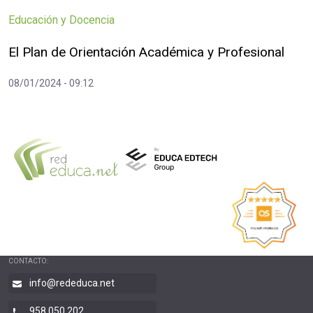
Educación y Docencia
El Plan de Orientación Académica y Profesional
08/01/2024 - 09:12
CONTACTO:
info@rededuca.net
958 050 202