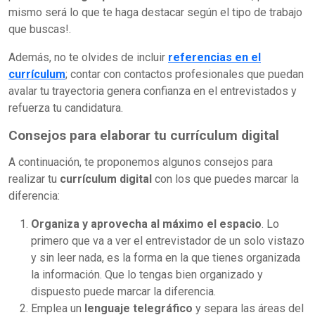
mismo será lo que te haga destacar según el tipo de trabajo
que buscas!.
Además, no te olvides de incluir
referencias en el
currículum
; contar con contactos profesionales que puedan
avalar tu trayectoria genera confianza en el entrevistados y
refuerza tu candidatura.
Consejos para elaborar tu currículum digital
A continuación, te proponemos algunos consejos para
realizar tu
currículum
digital
con los que puedes marcar la
diferencia:
Organiza y aprovecha al máximo el espacio
. Lo
primero que va a ver el entrevistador de un solo vistazo
y sin leer nada, es la forma en la que tienes organizada
la información. Que lo tengas bien organizado y
dispuesto puede marcar la diferencia.
Emplea un
lenguaje telegráfico
y separa las áreas del