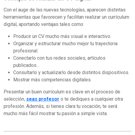
Con el auge de las nuevas tecnologías, aparecen distintas
herramientas que favorecen y facilitan realizar un currículum
digital, aportando ventajas tales como:
Producir un CV mucho más visual e interactivo.
Organizar y estructurar mucho mejor tu trayectoria
profesional.
Conectarlo con tus redes sociales, artículos
publicados…
Consultarlo y actualizarlo desde distintos dispositivos.
Mostrar más competencias digitales.
Presentar un buen currículum es clave en el proceso de
selección,
seas profesor
o te dediques a cualquier otra
profesión. Además, si tienes clara tu vocación, te será
mucho más fácil mostrar tu pasión a simple vista.