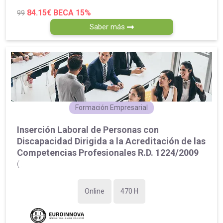
84.15€
BECA 15%
99
Saber más
Formación Empresarial
Inserción Laboral de Personas con
Discapacidad Dirigida a la Acreditación de las
Competencias Profesionales R.D. 1224/2009
(...
Online
470 H