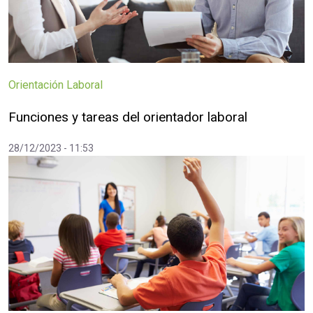
Orientación Laboral
Funciones y tareas del orientador laboral
28/12/2023 - 11:53