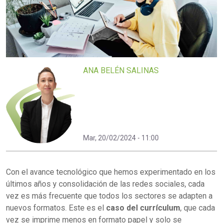
ANA BELÉN SALINAS
Mar, 20/02/2024 - 11:00
Con el avance tecnológico que hemos experimentado en los
últimos años y consolidación de las redes sociales, cada
vez es más frecuente que todos los sectores se adapten a
nuevos formatos. Este es el
caso del currículum
, que cada
vez se imprime menos en formato papel y solo se