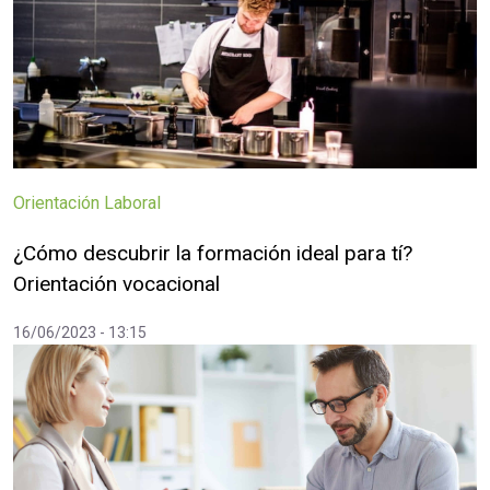
Orientación Laboral
¿Cómo descubrir la formación ideal para tí?
Orientación vocacional
16/06/2023 - 13:15