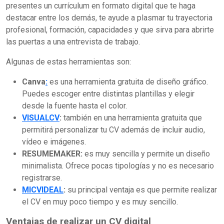
presentes un currículum en formato digital que te haga
destacar entre los demás, te ayude a plasmar tu trayectoria
profesional, formación, capacidades y que sirva para abrirte
las puertas a una entrevista de trabajo.
Algunas de estas herramientas son:
Canva
:
es una herramienta gratuita de diseño gráfico.
Puedes escoger entre distintas plantillas y elegir
desde la fuente hasta el color.
VISUALCV
:
también en una herramienta gratuita que
permitirá personalizar tu CV además de incluir audio,
vídeo e imágenes.
RESUMEMAKER:
es muy sencilla y permite un diseño
minimalista. Ofrece pocas tipologías y no es necesario
registrarse.
MICVIDEAL
:
su principal ventaja es que permite realizar
el CV en muy poco tiempo y es muy sencillo.
Ventajas de realizar un CV digital