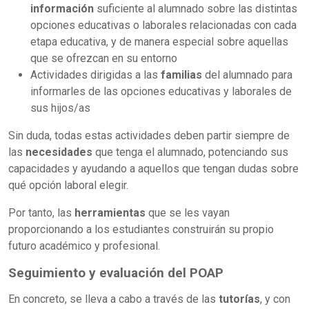
información
suficiente al alumnado sobre las distintas
opciones educativas o laborales relacionadas con cada
etapa educativa, y de manera especial sobre aquellas
que se ofrezcan en su entorno
Actividades dirigidas a las
familias
del alumnado para
informarles de las opciones educativas y laborales de
sus hijos/as
Sin duda, todas estas actividades deben partir siempre de
las
necesidades
que tenga el alumnado, potenciando sus
capacidades y ayudando a aquellos que tengan dudas sobre
qué opción laboral elegir.
Por tanto, las
herramientas
que se les vayan
proporcionando a los estudiantes construirán su propio
futuro académico y profesional.
Seguimiento y evaluación del POAP
En concreto, se lleva a cabo a través de las
tutorías
, y con