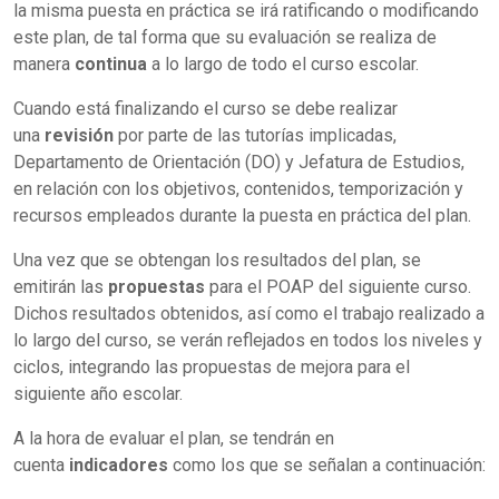
la misma puesta en práctica se irá ratificando o modificando
este plan, de tal forma que su evaluación se realiza de
manera
continua
a lo largo de todo el curso escolar.
Cuando está finalizando el curso se debe realizar
una
revisión
por parte de las tutorías implicadas,
Departamento de Orientación (DO) y Jefatura de Estudios,
en relación con los objetivos, contenidos, temporización y
recursos empleados durante la puesta en práctica del plan.
Una vez que se obtengan los resultados del plan, se
emitirán las
propuestas
para el POAP del siguiente curso.
Dichos resultados obtenidos, así como el trabajo realizado a
lo largo del curso, se verán reflejados en todos los niveles y
ciclos, integrando las propuestas de mejora para el
siguiente año escolar.
A la hora de evaluar el plan, se tendrán en
cuenta
indicadores
como los que se señalan a continuación: