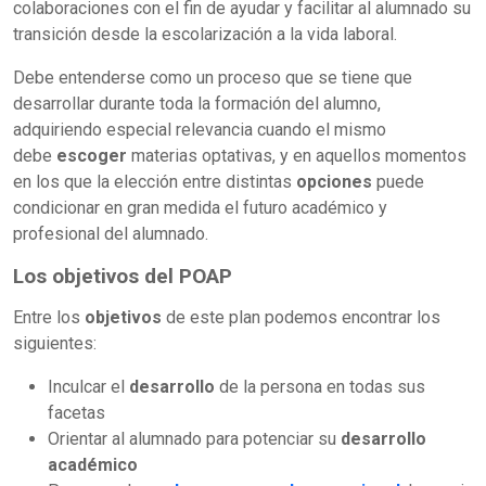
colaboraciones con el fin de ayudar y facilitar al alumnado su
transición desde la escolarización a la vida laboral.
Debe entenderse como un proceso que se tiene que
desarrollar durante toda la formación del alumno,
adquiriendo especial relevancia cuando el mismo
debe
escoger
materias optativas, y en aquellos momentos
en los que la elección entre distintas
opciones
puede
condicionar en gran medida el futuro académico y
profesional del alumnado.
Los objetivos del POAP
Entre los
objetivos
de este plan podemos encontrar los
siguientes:
Inculcar el
desarrollo
de la persona en todas sus
facetas
Orientar al alumnado para potenciar su
desarrollo
académico