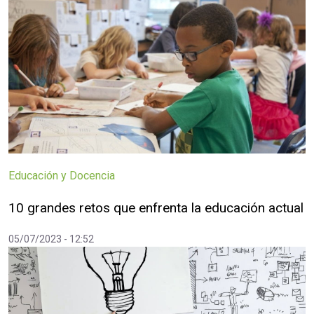
Educación y Docencia
10 grandes retos que enfrenta la educación actual
05/07/2023 - 12:52