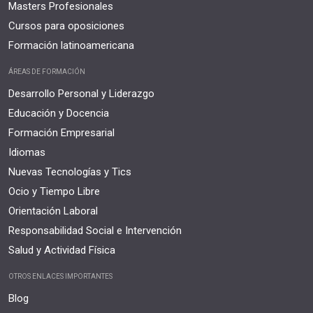
Masters Profesionales
Cursos para oposiciones
Formación latinoamericana
ÁREAS DE FORMACIÓN
Desarrollo Personal y Liderazgo
Educación y Docencia
Formación Empresarial
Idiomas
Nuevas Tecnologías y Tics
Ocio y Tiempo Libre
Orientación Laboral
Responsabilidad Social e Intervención
Salud y Actividad Física
OTROS ENLACES IMPORTANTES
Blog