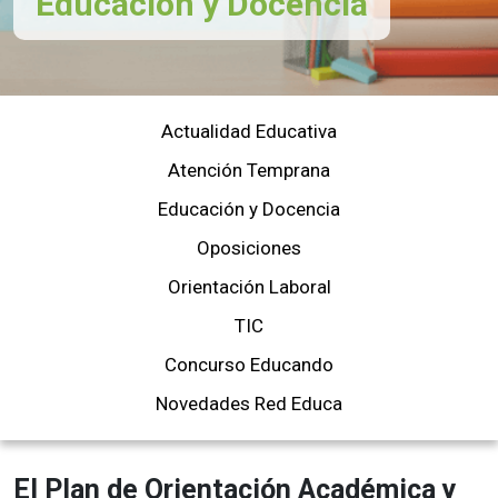
Educación y Docencia
Actualidad Educativa
Atención Temprana
Educación y Docencia
Oposiciones
Orientación Laboral
TIC
Concurso Educando
Novedades Red Educa
El Plan de Orientación Académica y