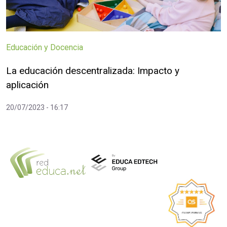
Educación y Docencia
La educación descentralizada: Impacto y
aplicación
20/07/2023 - 16:17