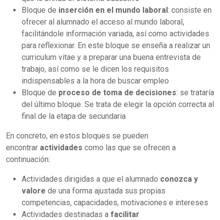
Bloque de
inserción en el mundo laboral
: consiste en
ofrecer al alumnado el acceso al mundo laboral,
facilitándole información variada, así como actividades
para reflexionar. En este bloque se enseña a realizar un
curriculum vitae y a preparar una buena entrevista de
trabajo, así como se le dicen los requisitos
indispensables a la hora de buscar empleo
Bloque de
proceso de toma de decisiones
: se trataría
del último bloque. Se trata de elegir la opción correcta al
final de la etapa de secundaria
En concreto, en estos bloques se pueden
encontrar
actividades
como las que se ofrecen a
continuación:
Actividades dirigidas a que el alumnado
conozca y
valore
de una forma ajustada sus propias
competencias, capacidades, motivaciones e intereses
Actividades destinadas a
facilitar