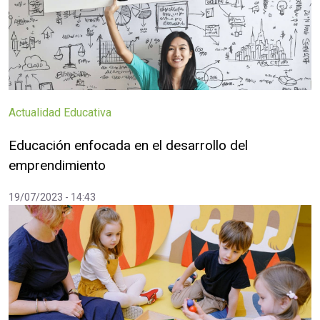
Actualidad Educativa
Educación enfocada en el desarrollo del
emprendimiento
19/07/2023 - 14:43