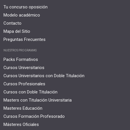
Tu concurso oposición
Modelo académico
Contacto
Mapa del Sitio
Preguntas Frecuentes
NUESTROS PROGRAMAS
Packs Formativos
Cursos Universitarios
Cursos Universitarios con Doble Titulación
Cursos Profesionales
Cursos con Doble Titulación
Masters con Titulación Universitaria
Masteres Educación
Cursos Formación Profesorado
Másteres Oficiales