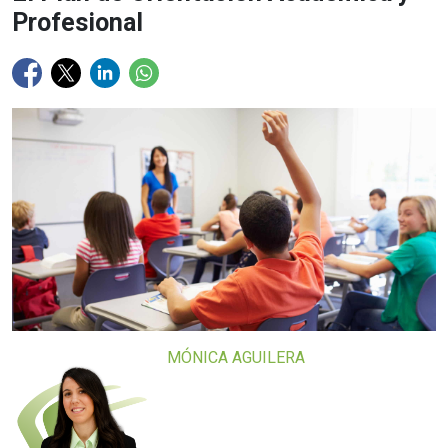
Profesional
MÓNICA AGUILERA