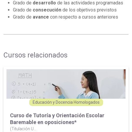
Grado de
desarrollo
de las actividades programadas
Grado de
consecución
de los objetivos previstos
Grado de
avance
con respecto a cursos anteriores
Cursos relacionados
Educación y Docencia Homologados
Curso de Tutoría y Orientación Escolar
Baremable en oposiciones*
(Titulación U...