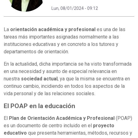
Lun, 08/01/2024 - 09:12
La
orientación académica y profesional
es una de las
tareas más importantes asignadas normalmente a las
instituciones educativas y en concreto a los tutores y
departamentos de orientación.
En la actualidad, dicha importancia se ha visto transformada
en una necesidad y asunto de especial relevancia en
nuestra
sociedad actual
, ya que la misma se encuentra en
continuo cambio, incidiendo en todos los aspectos de la
vida personal y de las relaciones sociales.
El POAP en la educación
El
Plan de Orientación Académica y Profesional
(POAP)
es un documento de centro incluido en el
proyecto
educativo
que presenta herramientas, métodos, recursos y