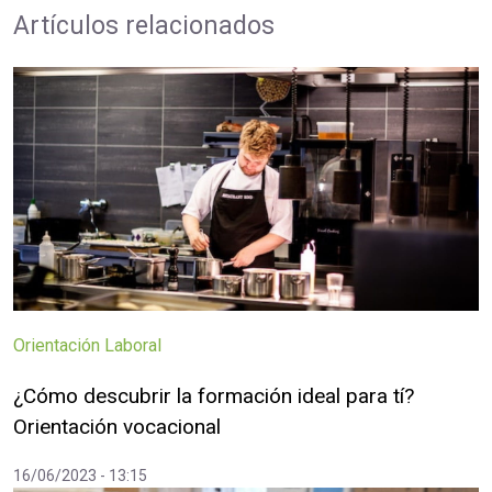
Artículos relacionados
Orientación Laboral
¿Cómo descubrir la formación ideal para tí?
Orientación vocacional
16/06/2023 - 13:15