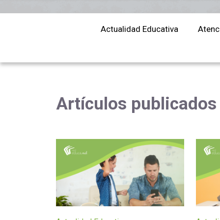
educación
Actualidad Educativa
Atenc
Artículos publicados