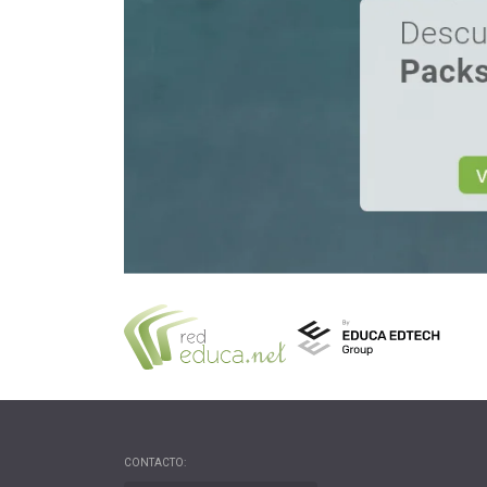
CONTACTO: