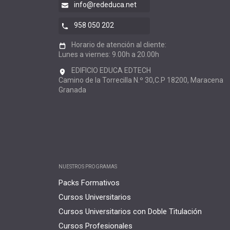
info@rededuca.net
958 050 202
Horario de atención al cliente:
Lunes a viernes: 9.00h a 20.00h
EDIFICIO EDUCA EDTECH
Camino de la Torrecilla N.º 30,C.P 18200, Maracena
Granada
NUESTROS PROGRAMAS
Packs Formativos
Cursos Universitarios
Cursos Universitarios con Doble Titulación
Cursos Profesionales