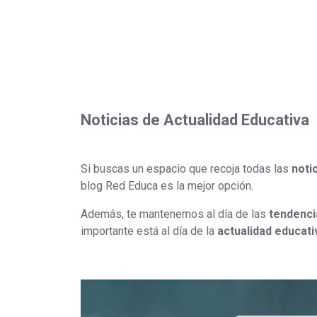
Noticias de Actualidad Educativa
Si buscas un espacio que recoja todas las
noti
blog Red Educa es la mejor opción.
Además, te mantenemos al día de las
tendenci
importante está al día de la
actualidad educati