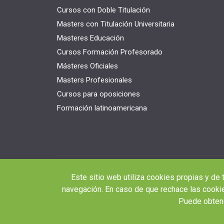
Cursos con Doble Titulación
Masters con Titulación Universitaria
Masteres Educación
Cursos Formación Profesorado
Másteres Oficiales
Masters Profesionales
Cursos para oposiciones
Formación latinoamericana
Este sitio web utiliza cookies propias y de 
navegación. En caso de que rechace las cookie
Puede obtene
© 2026 RED EDUCA