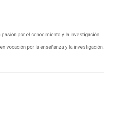
 pasión por el conocimiento y la investigación.
en vocación por la enseñanza y la investigación,