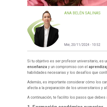
ANA BELÉN SALINAS
Mié, 20/11/2024 - 10:52
Si tu objetivo es ser profesor universitario, es
enseñanza
y un compromiso con el
aprendiza
habilidades necesarias y los desafíos que conll
Además, es importante considerar cómo los ca
afecta a la preparación de los universitarios y
A continuación, te facilito los pasos que debes s
1. Formación académica superior