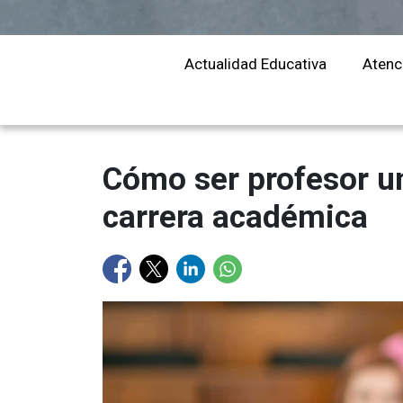
educación
Actualidad Educativa
Atenc
Cómo ser profesor un
carrera académica