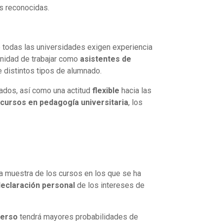
s reconocidas.
o todas las universidades exigen experiencia
unidad de trabajar como
asistentes de
 distintos tipos de alumnado.
ados, así como una actitud
flexible
hacia las
cursos en pedagogía universitaria
, los
a muestra de los cursos en los que se ha
eclaración personal
de los intereses de
verso
tendrá mayores probabilidades de