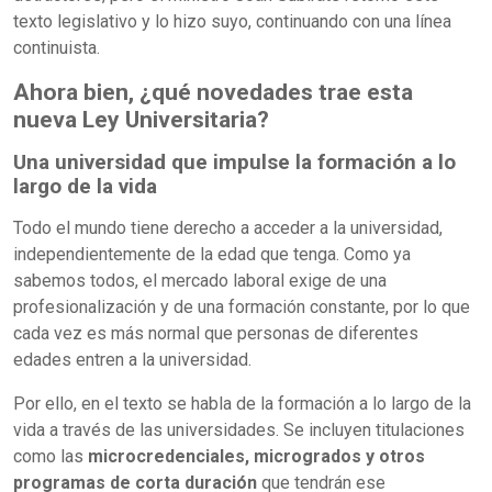
texto legislativo y lo hizo suyo, continuando con una línea
continuista.
Ahora bien, ¿qué novedades trae esta
nueva Ley Universitaria?
Una universidad que impulse la formación a lo
largo de la vida
Todo el mundo tiene derecho a acceder a la universidad,
independientemente de la edad que tenga. Como ya
sabemos todos, el mercado laboral exige de una
profesionalización y de una formación constante, por lo que
cada vez es más normal que personas de diferentes
edades entren a la universidad.
Por ello, en el texto se habla de la formación a lo largo de la
vida a través de las universidades. Se incluyen titulaciones
como las
microcredenciales, microgrados y otros
programas de corta duración
que tendrán ese