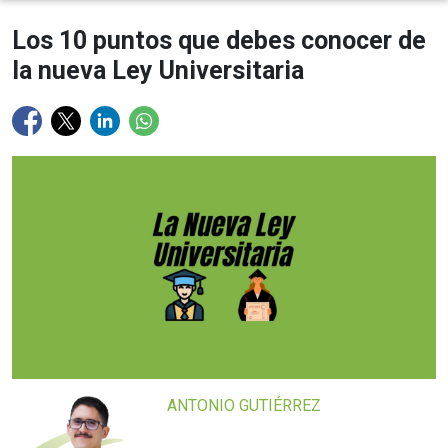
Los 10 puntos que debes conocer de
la nueva Ley Universitaria
ANTONIO GUTIÉRREZ