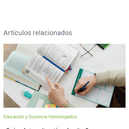
Artículos relacionados
Educación y Docencia Homologados