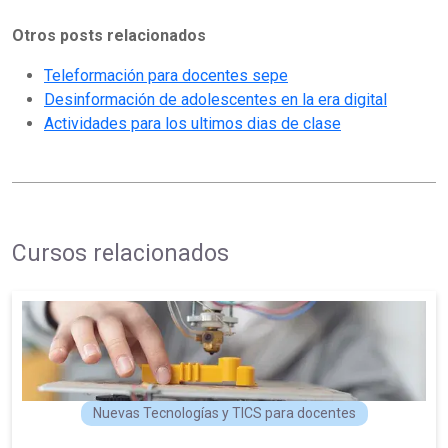
Otros posts relacionados
Teleformación para docentes sepe
Desinformación de adolescentes en la era digital
Actividades para los ultimos dias de clase
Cursos relacionados
Nuevas Tecnologías y TICS para docentes