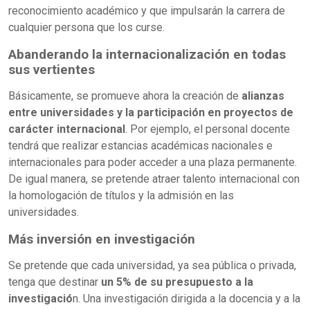
reconocimiento académico y que impulsarán la carrera de
cualquier persona que los curse.
Abanderando la internacionalización en todas
sus vertientes
Básicamente, se promueve ahora la creación de
alianzas
entre universidades y la participación en proyectos de
carácter internacional
. Por ejemplo, el personal docente
tendrá que realizar estancias académicas nacionales e
internacionales para poder acceder a una plaza permanente.
De igual manera, se pretende atraer talento internacional con
la homologación de títulos y la admisión en las
universidades.
Más inversión en investigación
Se pretende que cada universidad, ya sea pública o privada,
tenga que destinar
un 5% de su presupuesto a la
investigació
n. Una investigación dirigida a la docencia y a la