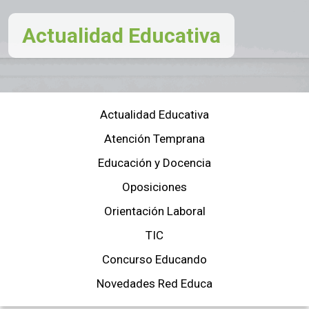
Actualidad Educativa
Actualidad Educativa
Atención Temprana
Educación y Docencia
Oposiciones
Orientación Laboral
TIC
Concurso Educando
Novedades Red Educa