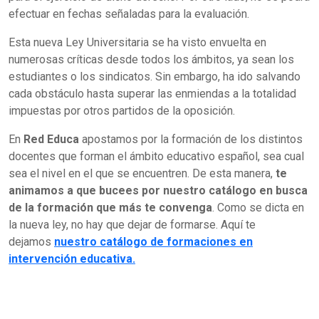
efectuar en fechas señaladas para la evaluación.
Esta nueva Ley Universitaria se ha visto envuelta en
numerosas críticas desde todos los ámbitos, ya sean los
estudiantes o los sindicatos. Sin embargo, ha ido salvando
cada obstáculo hasta superar las enmiendas a la totalidad
impuestas por otros partidos de la oposición.
En
Red Educa
apostamos por la formación de los distintos
docentes que forman el ámbito educativo español, sea cual
sea el nivel en el que se encuentren. De esta manera,
te
animamos a que bucees por nuestro catálogo en busca
de la formación que más te convenga
. Como se dicta en
la nueva ley, no hay que dejar de formarse. Aquí te
dejamos
nuestro catálogo de formaciones en
intervención educativa.