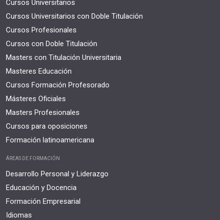
Cursos Universitarios
Cursos Universitarios con Doble Titulación
Cursos Profesionales
Cursos con Doble Titulación
Masters con Titulación Universitaria
Masteres Educación
Cursos Formación Profesorado
Másteres Oficiales
Masters Profesionales
Cursos para oposiciones
Formación latinoamericana
ÁREAS DE FORMACIÓN
Desarrollo Personal y Liderazgo
Educación y Docencia
Formación Empresarial
Idiomas