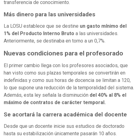
transferencia de conocimiento.
Más dinero para las universidades
La LOSU establece que se destine
un gasto mínimo del
1% del Producto Interno Bruto
a las universidades.
Anteriormente, se destinaba en torno a un 0,7%.
Nuevas condiciones para el profesorado
El primer cambio llega con los profesores asociados, que
han visto como sus plazas temporales se convertirán en
indefinidas y como sus horas de docencia se limitan a 120,
lo que supone una reducción de la temporalidad del sistema.
Además, esta ley señala la disminución
del 40% al 8% el
máximo de contratos de carácter temporal.
Se acortará la carrera académica del docente
Desde que un docente inicie sus estudios de doctorado
hasta su estabilización únicamente pasarán 10 años.