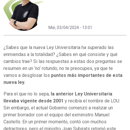
Mié, 03/04/2024 - 13:01
¿Sabes que la nueva Ley Universitaria ha superado las
enmiendas a la totalidad? ¿Sabes en qué consiste y qué
cambios trae? Si las respuestas a estas dos preguntas se
resumen en un ‘no’ rotundo, no te preocupes, ya que te
vamos a desglosar los
puntos más importantes de esta
nueva ley.
Para el que no lo sepa,
la anterior Ley Universitaria
llevaba vigente desde 2001
y recibía el nombre de LOU.
Sin embargo, el actual Gobierno comenzó a realizar un
primer borrador con el equipo del exministro Manuel
Castells. En un primer momento, contó con muchos
detractores, pero el ministro Joan Subirats retomó este