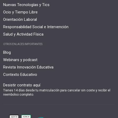
Nuevas Tecnologías y Tics
Ocio y Tiempo Libre
Orientación Laboral
Responsabilidad Social e Intervención
Salud y Actividad Física
OTROS ENLACES IMPORTANTES
Blog
Webinars y podcast
Revista Innovación Educativa
Contexto Educativo
Desistir contrato aquí
Tienes 14 días desde tu matriculación para cancelar sin coste y recibir el
reembolso completo.