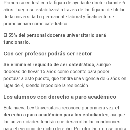
Primero accederá con la figura de ayudante doctor durante 6
años. Luego se estabilizará a través de las figuras de titular
de la universidad o permanente laboral y finalmente se
promocionará como catedrático.
El 55% del personal docente universitario será
funcionario.
Con ser profesor podrás ser rector
Se elimina el requisito de ser catedrático
, aunque
deberás de llevar 15 años como docente para poder
postular a este puesto, que tendrá una vigencia de 6 años en
lugar de 4, siendo imposible la reelección.
Los alumnos con derecho a paro académico
Esta nueva Ley Universitaria reconoce por primera vez
el
derecho a paro académico para los estudiantes
, aunque
las universidades tendrán que desarrollar las condiciones
para el ejercicio de dicho derecho. Por otro lado, no se podrá