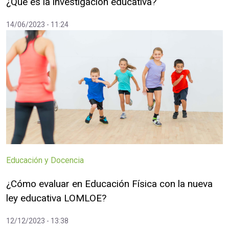
¿Qué es la investigación educativa?
14/06/2023 - 11:24
Educación y Docencia
¿Cómo evaluar en Educación Física con la nueva
ley educativa LOMLOE?
12/12/2023 - 13:38