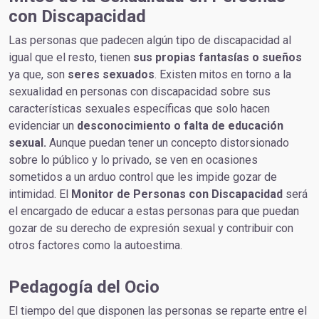
con Discapacidad
Las personas que padecen algún tipo de discapacidad al
igual que el resto, tienen
sus propias fantasías o sueños
ya que, son
seres sexuados
. Existen mitos en torno a la
sexualidad en personas con discapacidad sobre sus
características sexuales específicas que solo hacen
evidenciar un
desconocimiento o falta de educación
sexual.
Aunque puedan tener un concepto distorsionado
sobre lo público y lo privado, se ven en ocasiones
sometidos a un arduo control que les impide gozar de
intimidad. El
Monitor de Personas con Discapacidad
será
el encargado de educar a estas personas para que puedan
gozar de su derecho de expresión sexual y contribuir con
otros factores como la autoestima.
Pedagogía del Ocio
El tiempo del que disponen las personas se reparte entre el