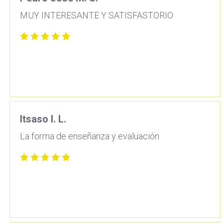
MUY INTERESANTE Y SATISFASTORIO
Itsaso I. L.
La forma de enseñanza y evaluación