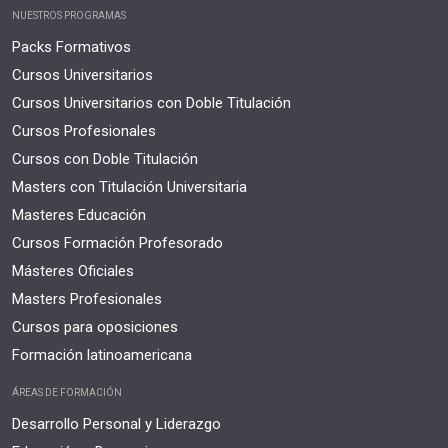
NUESTROS PROGRAMAS
Packs Formativos
Cursos Universitarios
Cursos Universitarios con Doble Titulación
Cursos Profesionales
Cursos con Doble Titulación
Masters con Titulación Universitaria
Masteres Educación
Cursos Formación Profesorado
Másteres Oficiales
Masters Profesionales
Cursos para oposiciones
Formación latinoamericana
ÁREAS DE FORMACIÓN
Desarrollo Personal y Liderazgo