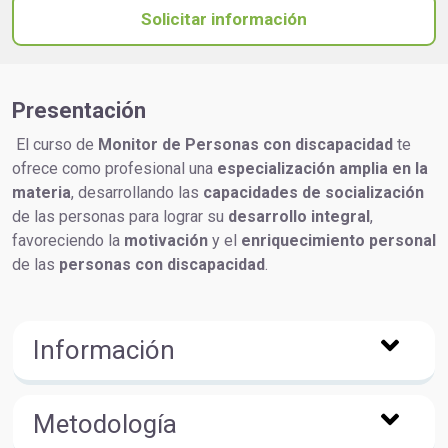
Solicitar información
Presentación
El curso de
Monitor de Personas con discapacidad
te
ofrece como profesional una
especialización amplia en la
materia
, desarrollando las
capacidades de socialización
de las personas para lograr su
desarrollo integral
,
favoreciendo la
motivación
y el
enriquecimiento personal
de las
personas con discapacidad
.
Información
Metodología