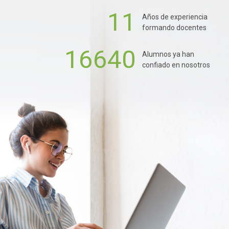
11
Años de experiencia
formando docentes
16640
Alumnos ya han
confiado en nosotros