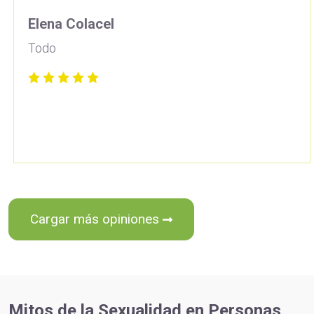
Elena Colacel
Todo
Cargar más opiniones
Mitos de la Sexualidad en Personas