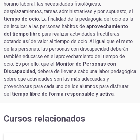
horario laboral, las necesidades fisiológicas,
desplazamientos, tareas administrativas y por supuesto, el
tiempo de ocio
. La finalidad de la pedagogía del ocio es la
de inculcar a las personas hábitos de
aprovechamiento
del tiempo libre
para realizar actividades fructíferas
dotando así de valor al tiempo de ocio. Al igual que el resto
de las personas, las personas con discapacidad deberán
también educarse en el aprovechamiento del tiempo de
ocio. Es por ello, que el
Monitor de Personas con
Discapacidad,
deberá de llevar a cabo una labor pedagógica
sobre que actividades son las más adecuadas y
provechosas para cada uno de los alumnos para disfrutar
del
tiempo libre de forma responsable y activa
.
Cursos relacionados