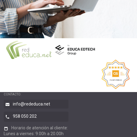
CONTACTO:
info@rededuca.net
958 050 202
Horario de atención al cliente:
Lunes a viernes: 9.00h a 20.00h