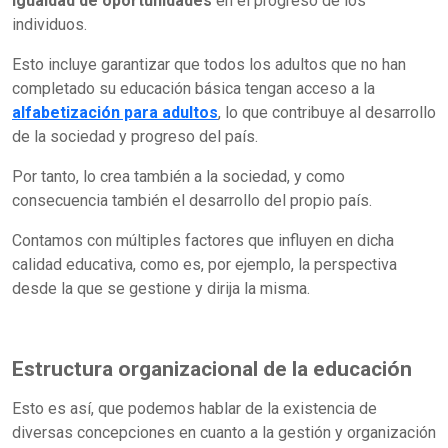
igualdad de oportunidades
en el progreso de los
individuos.
Esto incluye garantizar que todos los adultos que no han
completado su educación básica tengan acceso a la
alfabetización para adultos
, lo que contribuye al desarrollo
de la sociedad y progreso del país.
Por tanto, lo crea también a la sociedad, y como
consecuencia también el desarrollo del propio país.
Contamos con múltiples factores que influyen en dicha
calidad educativa, como es, por ejemplo, la perspectiva
desde la que se gestione y dirija la misma.
Estructura organizacional de la educación
Esto es así, que podemos hablar de la existencia de
diversas concepciones en cuanto a la gestión y organización