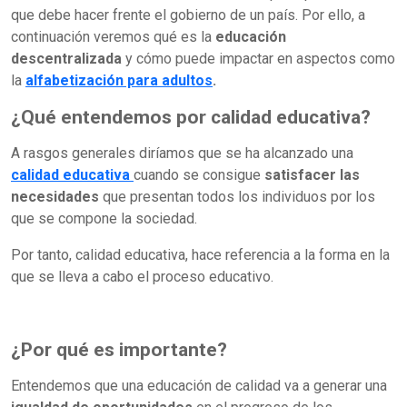
que debe hacer frente el gobierno de un país. Por ello, a
continuación veremos qué es la
educación
descentralizada
y cómo puede impactar en aspectos como
la
alfabetización para adultos
.
¿Qué entendemos por calidad educativa?
A rasgos generales diríamos que se ha alcanzado una
calidad educativa
cuando se consigue
satisfacer las
necesidades
que presentan todos los individuos por los
que se compone la sociedad.
Por tanto, calidad educativa, hace referencia a la forma en la
que se lleva a cabo el proceso educativo.
¿Por qué es importante?
Entendemos que una educación de calidad va a generar una