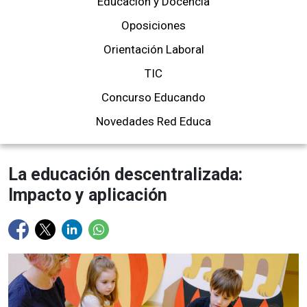
Educación y Docencia
Oposiciones
Orientación Laboral
TIC
Concurso Educando
Novedades Red Educa
La educación descentralizada:
Impacto y aplicación