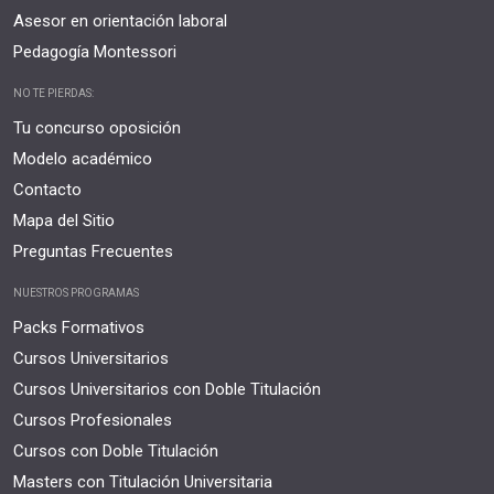
Asesor en orientación laboral
Pedagogía Montessori
NO TE PIERDAS:
Tu concurso oposición
Modelo académico
Contacto
Mapa del Sitio
Preguntas Frecuentes
NUESTROS PROGRAMAS
Packs Formativos
Cursos Universitarios
Cursos Universitarios con Doble Titulación
Cursos Profesionales
Cursos con Doble Titulación
Masters con Titulación Universitaria