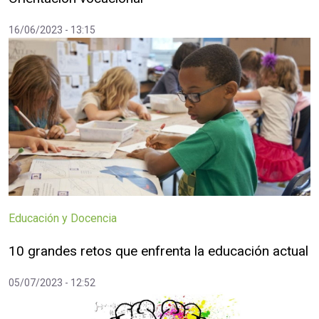
16/06/2023 - 13:15
Educación y Docencia
10 grandes retos que enfrenta la educación actual
05/07/2023 - 12:52