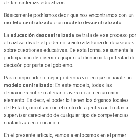
de los sistemas educativos.
Básicamente podríamos decir que nos encontramos con: un
modelo centralizado
o un
modelo descentralizado
.
La
educación descentralizada
se trata de ese proceso por
el cual se divide el poder en cuanto a la toma de decisiones
sobre cuestiones educativas. De esta forma, se aumenta la
participación de diversos grupos, al disminuir la potestad de
decisión por parte del gobierno.
Para comprenderlo mejor podemos ver en qué consiste un
modelo centralizado:
En este modelo, todas las
decisiones sobre materias claves recaen en un único
elemento. Es decir, el poder lo tienen los órganos locales
del Estado, mientras que el resto de agentes se limitan a
supervisar careciendo de cualquier tipo de competencias
sustantivas en educación.
En el presente artículo, vamos a enfocarnos en el primer