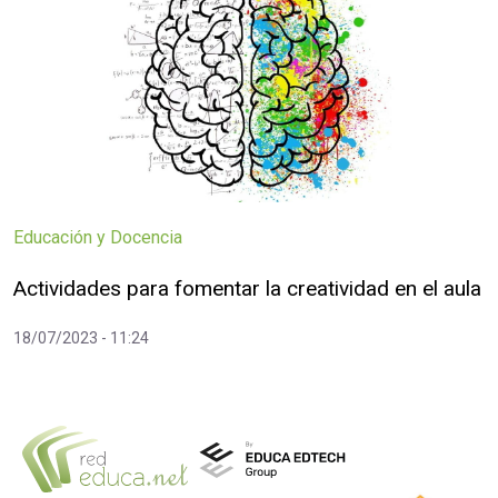
Educación y Docencia
Actividades para fomentar la creatividad en el aula
18/07/2023 - 11:24