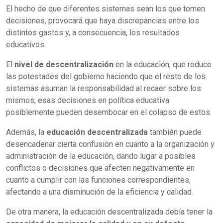
El hecho de que diferentes sistemas sean los que tomen
decisiones, provocará que haya discrepancias entre los
distintos gastos y, a consecuencia, los resultados
educativos.
El
nivel de descentralización
en la educación, que reduce
las potestades del gobierno haciendo que el resto de los
sistemas asuman la responsabilidad al recaer sobre los
mismos, esas decisiones en política educativa
posiblemente pueden desembocar en el colapso de estos.
Además, la
educación descentralizada
también puede
desencadenar cierta confusión en cuanto a la organización y
administración de la educación, dando lugar a posibles
conflictos o decisiones que afecten negativamente en
cuanto a cumplir con las funciones correspondientes,
afectando a una disminución de la eficiencia y calidad.
De otra manera, la educación descentralizada debía tener la