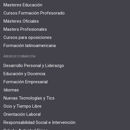
Masteres Educación
Cursos Formación Profesorado
Másteres Oficiales
Masters Profesionales
Cursos para oposiciones
Formación latinoamericana
ÁREAS DE FORMACIÓN
Desarrollo Personal y Liderazgo
Educación y Docencia
Formación Empresarial
Idiomas
Nuevas Tecnologías y Tics
Ocio y Tiempo Libre
Orientación Laboral
Responsabilidad Social e Intervención