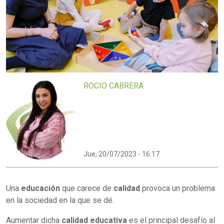
ROCIO CABRERA
Jue, 20/07/2023 - 16:17
Una
educación
que carece de
calidad
provoca un problema
en la sociedad en la que se dé.
Aumentar dicha
calidad educativa
es el principal desafío al