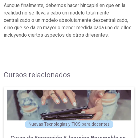
Aunque finalmente, debemos hacer hincapié en que en la
realidad no se lleva a cabo un modelo totalmente
centralizado o un modelo absolutamente descentralizado,
sino que se da en mayor o menor medida cada uno de ellos
incluyendo ciertos aspectos de otros diferentes.
Cursos relacionados
Nuevas Tecnologías y TICS para docentes
Curso de Formación E-learning Baremable en