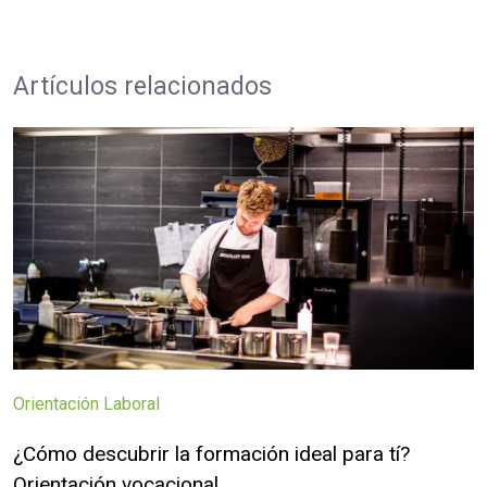
Artículos relacionados
Orientación Laboral
¿Cómo descubrir la formación ideal para tí?
Orientación vocacional