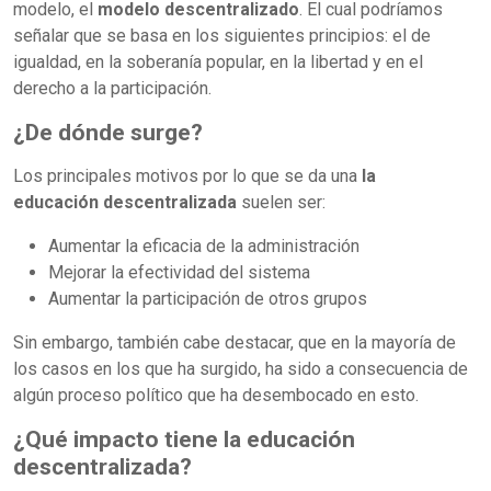
modelo, el
modelo descentralizado
. El cual podríamos
señalar que se basa en los siguientes principios: el de
igualdad, en la soberanía popular, en la libertad y en el
derecho a la participación.
¿De dónde surge?
Los principales motivos por lo que se da una
la
educación descentralizada
suelen ser:
Aumentar la eficacia de la administración
Mejorar la efectividad del sistema
Aumentar la participación de otros grupos
Sin embargo, también cabe destacar, que en la mayoría de
los casos en los que ha surgido, ha sido a consecuencia de
algún proceso político que ha desembocado en esto.
¿Qué impacto tiene la educación
descentralizada
?