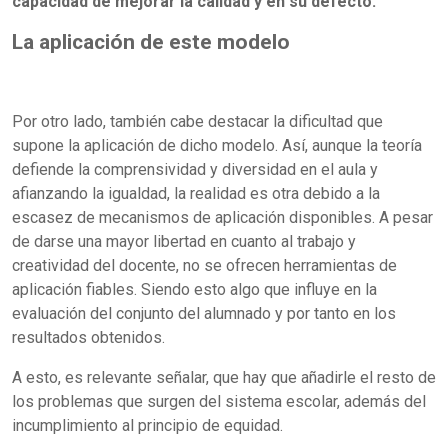
capacidad de mejorar la calidad y en su defecto.
La aplicación de este modelo
Por otro lado, también cabe destacar la dificultad que
supone la aplicación de dicho modelo. Así, aunque la teoría
defiende la comprensividad y diversidad en el aula y
afianzando la igualdad, la realidad es otra debido a la
escasez de mecanismos de aplicación disponibles. A pesar
de darse una mayor libertad en cuanto al trabajo y
creatividad del docente, no se ofrecen herramientas de
aplicación fiables. Siendo esto algo que influye en la
evaluación del conjunto del alumnado y por tanto en los
resultados obtenidos.
A esto, es relevante señalar, que hay que añadirle el resto de
los problemas que surgen del sistema escolar, además del
incumplimiento al principio de equidad.