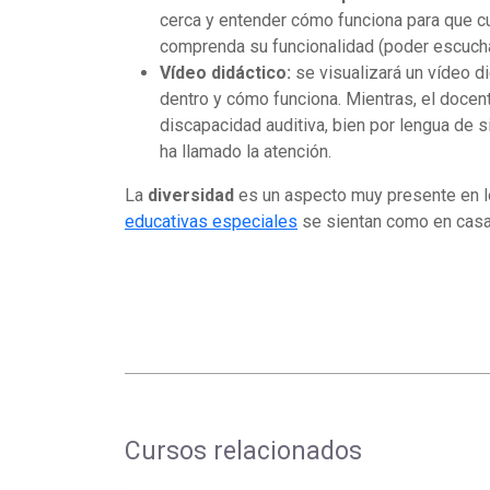
cerca y entender cómo funciona para que cu
comprenda su funcionalidad (poder escucha
Vídeo didáctico:
se visualizará un vídeo 
dentro y cómo funciona. Mientras, el docen
discapacidad auditiva, bien por lengua de s
ha llamado la atención.
La
diversidad
es un aspecto muy presente en l
educativas especiales
se sientan como en casa,
Cursos relacionados