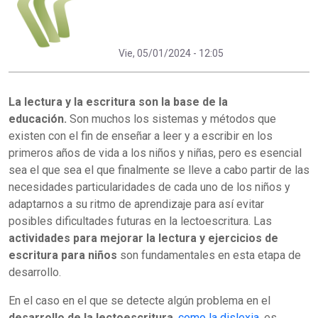
Vie, 05/01/2024 - 12:05
La lectura y la escritura son la base de la
educación.
Son muchos los sistemas y métodos que
existen con el fin de enseñar a leer y a escribir en los
primeros años de vida a los niños y niñas, pero es esencial
sea el que sea el que finalmente se lleve a cabo partir de las
necesidades particularidades de cada uno de los niños y
adaptarnos a su ritmo de aprendizaje para así evitar
posibles dificultades futuras en la lectoescritura. Las
actividades para mejorar la lectura y ejercicios de
escritura para niños
son fundamentales en esta etapa de
desarrollo.
En el caso en el que se detecte algún problema en el
desarrollo de la lectoescritura
,
como la dislexia
, es