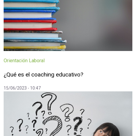
Orientación Laboral
¿Qué es el coaching educativo?
15/06/2023 - 10:47