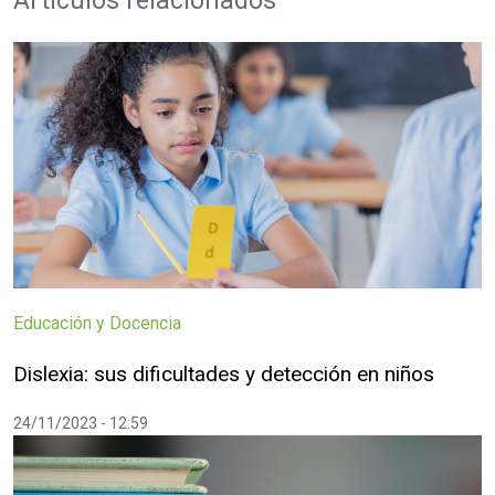
Artículos relacionados
Educación y Docencia
Dislexia: sus dificultades y detección en niños
24/11/2023 - 12:59