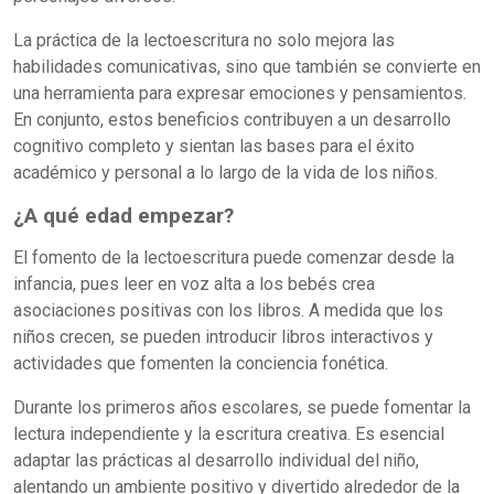
La práctica de la lectoescritura no solo mejora las
habilidades comunicativas, sino que también se convierte en
una herramienta para expresar emociones y pensamientos.
En conjunto, estos beneficios contribuyen a un desarrollo
cognitivo completo y sientan las bases para el éxito
académico y personal a lo largo de la vida de los niños.
¿A qué edad empezar?
El fomento de la lectoescritura puede comenzar desde la
infancia, pues leer en voz alta a los bebés crea
asociaciones positivas con los libros. A medida que los
niños crecen, se pueden introducir libros interactivos y
actividades que fomenten la conciencia fonética.
Durante los primeros años escolares, se puede fomentar la
lectura independiente y la escritura creativa. Es esencial
adaptar las prácticas al desarrollo individual del niño,
alentando un ambiente positivo y divertido alrededor de la