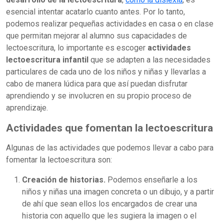
esencial intentar acatarlo cuanto antes. Por lo tanto,
podemos realizar pequeñas actividades en casa o en clase
que permitan mejorar al alumno sus capacidades de
lectoescritura, lo importante es escoger
actividades
lectoescritura infantil
que se adapten a las necesidades
particulares de cada uno de los niños y niñas y llevarlas a
cabo de manera lúdica para que así puedan disfrutar
aprendiendo y se involucren en su propio proceso de
aprendizaje.
Actividades que fomentan la lectoescritura
Algunas de las actividades que podemos llevar a cabo para
fomentar la lectoescritura son:
Creación de historias.
Podemos enseñarle a los
niños y niñas una imagen concreta o un dibujo, y a partir
de ahí que sean ellos los encargados de crear una
historia con aquello que les sugiera la imagen o el