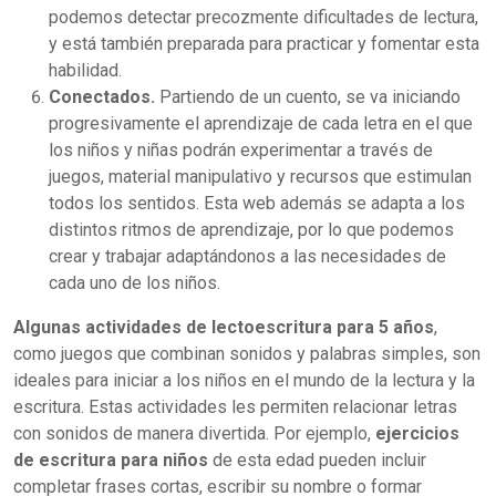
podemos detectar precozmente dificultades de lectura,
y está también preparada para practicar y fomentar esta
habilidad.
Conectados.
Partiendo de un cuento, se va iniciando
progresivamente el aprendizaje de cada letra en el que
los niños y niñas podrán experimentar a través de
juegos, material manipulativo y recursos que estimulan
todos los sentidos. Esta web además se adapta a los
distintos ritmos de aprendizaje, por lo que podemos
crear y trabajar adaptándonos a las necesidades de
cada uno de los niños.
Algunas actividades de lectoescritura para 5 años
,
como juegos que combinan sonidos y palabras simples, son
ideales para iniciar a los niños en el mundo de la lectura y la
escritura. Estas actividades les permiten relacionar letras
con sonidos de manera divertida. Por ejemplo,
ejercicios
de escritura para niños
de esta edad pueden incluir
completar frases cortas, escribir su nombre o formar