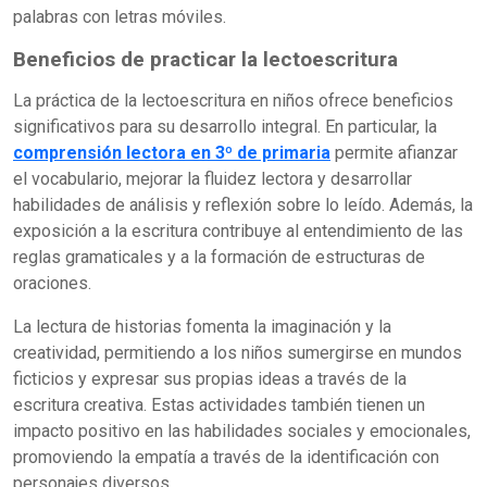
palabras con letras móviles.
Beneficios de practicar la lectoescritura
La práctica de la lectoescritura en niños ofrece beneficios
significativos para su desarrollo integral. En particular, la
comprensión lectora en 3º de primaria
permite afianzar
el vocabulario, mejorar la fluidez lectora y desarrollar
habilidades de análisis y reflexión sobre lo leído. Además, la
exposición a la escritura contribuye al entendimiento de las
reglas gramaticales y a la formación de estructuras de
oraciones.
La lectura de historias fomenta la imaginación y la
creatividad, permitiendo a los niños sumergirse en mundos
ficticios y expresar sus propias ideas a través de la
escritura creativa. Estas actividades también tienen un
impacto positivo en las habilidades sociales y emocionales,
promoviendo la empatía a través de la identificación con
personajes diversos.