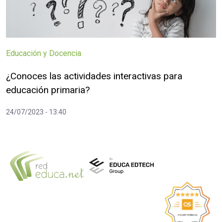
Educación y Docencia
¿Conoces las actividades interactivas para
educación primaria?
24/07/2023 - 13:40