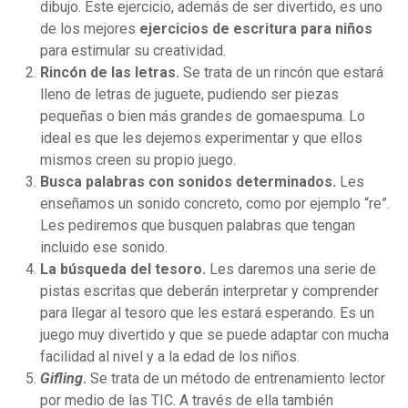
dibujo. Este ejercicio, además de ser divertido, es uno
de los mejores
ejercicios de escritura para niños
para estimular su creatividad.
Rincón de las letras.
Se trata de un rincón que estará
lleno de letras de juguete, pudiendo ser piezas
pequeñas o bien más grandes de gomaespuma. Lo
ideal es que les dejemos experimentar y que ellos
mismos creen su propio juego.
Busca palabras con sonidos determinados.
Les
enseñamos un sonido concreto, como por ejemplo “re”.
Les pediremos que busquen palabras que tengan
incluido ese sonido.
La búsqueda del tesoro.
Les daremos una serie de
pistas escritas que deberán interpretar y comprender
para llegar al tesoro que les estará esperando. Es un
juego muy divertido y que se puede adaptar con mucha
facilidad al nivel y a la edad de los niños.
Gifling
.
Se trata de un método de entrenamiento lector
por medio de las TIC. A través de ella también