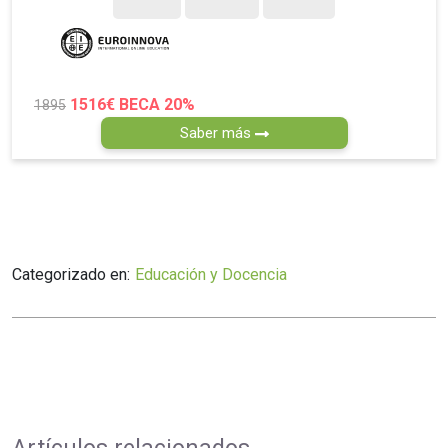
1516€
BECA 20%
1895
Saber más
Categorizado en:
Educación y Docencia