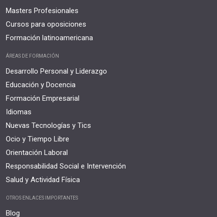
Masters Profesionales
Cursos para oposiciones
Formación latinoamericana
ÁREAS DE FORMACIÓN
Desarrollo Personal y Liderazgo
Educación y Docencia
Formación Empresarial
Idiomas
Nuevas Tecnologías y Tics
Ocio y Tiempo Libre
Orientación Laboral
Responsabilidad Social e Intervención
Salud y Actividad Física
OTROS ENLACES IMPORTANTES
Blog