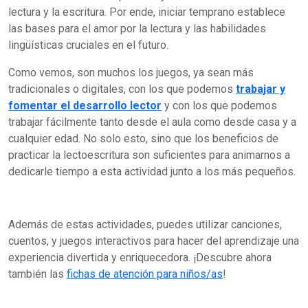
lectura y la escritura. Por ende, iniciar temprano establece
las bases para el amor por la lectura y las habilidades
lingüísticas cruciales en el futuro.
Como vemos, son muchos los juegos, ya sean más
tradicionales o digitales, con los que podemos
trabajar y
fomentar el desarrollo lector
y con los que podemos
trabajar fácilmente tanto desde el aula como desde casa y a
cualquier edad. No solo esto, sino que los beneficios de
practicar la lectoescritura son suficientes para animarnos a
dedicarle tiempo a esta actividad junto a los más pequeños.
Además de estas actividades, puedes utilizar canciones,
cuentos, y juegos interactivos para hacer del aprendizaje una
experiencia divertida y enriquecedora. ¡Descubre ahora
también las
fichas de atención para niños/as
!