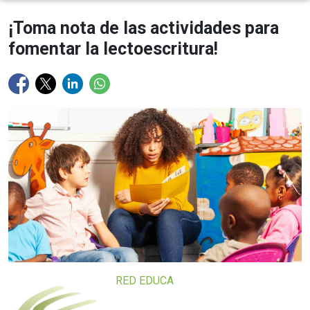
¡Toma nota de las actividades para
fomentar la lectoescritura!
RED EDUCA