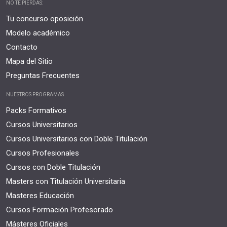
NO TE PIERDAS:
Tu concurso oposición
Modelo académico
Contacto
Mapa del Sitio
Preguntas Frecuentes
NUESTROS PROGRAMAS
Packs Formativos
Cursos Universitarios
Cursos Universitarios con Doble Titulación
Cursos Profesionales
Cursos con Doble Titulación
Masters con Titulación Universitaria
Masteres Educación
Cursos Formación Profesorado
Másteres Oficiales