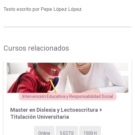
Texto escrito por Pepe López López.
Cursos relacionados
Intervención Educativa y Responsabilidad Social
Master en Dislexia y Lectoescritura +
Titulación Universitaria
Online
5 ECTS
1500 H