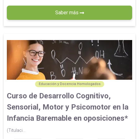
Saber más
Educación y Docencia Homologados
Curso de Desarrollo Cognitivo,
Sensorial, Motor y Psicomotor en la
Infancia Baremable en oposiciones*
(Titulaci...