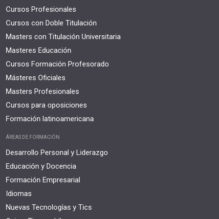
Cursos Profesionales
Cursos con Doble Titulación
Masters con Titulación Universitaria
Masteres Educación
Cursos Formación Profesorado
Másteres Oficiales
Masters Profesionales
Cursos para oposiciones
Formación latinoamericana
ÁREAS DE FORMACIÓN
Desarrollo Personal y Liderazgo
Educación y Docencia
Formación Empresarial
Idiomas
Nuevas Tecnologías y Tics