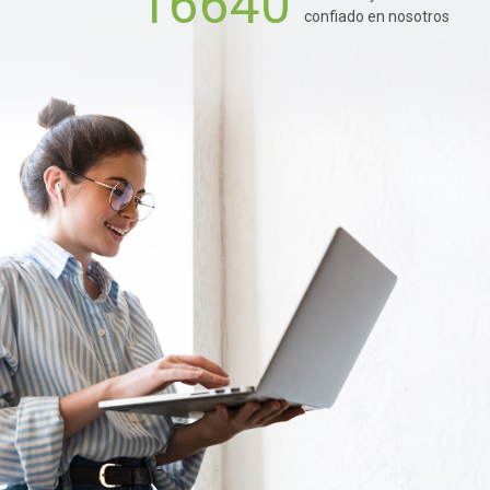
16640
confiado en nosotros