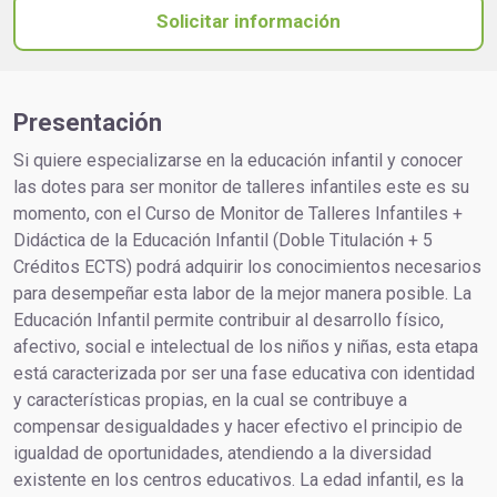
Solicitar información
Presentación
Si quiere especializarse en la educación infantil y conocer
las dotes para ser monitor de talleres infantiles este es su
momento, con el Curso de Monitor de Talleres Infantiles +
Didáctica de la Educación Infantil (Doble Titulación + 5
Créditos ECTS) podrá adquirir los conocimientos necesarios
para desempeñar esta labor de la mejor manera posible. La
Educación Infantil permite contribuir al desarrollo físico,
afectivo, social e intelectual de los niños y niñas, esta etapa
está caracterizada por ser una fase educativa con identidad
y características propias, en la cual se contribuye a
compensar desigualdades y hacer efectivo el principio de
igualdad de oportunidades, atendiendo a la diversidad
existente en los centros educativos. La edad infantil, es la