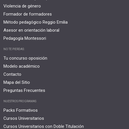
Violencia de género
Formador de formadores
Método pedagógico Reggio Emilia
Asesor en orientación laboral
Pedagogía Montessori
NO TE PIERDAS:
Tu concurso oposición
Modelo académico
Contacto
Mapa del Sitio
Preguntas Frecuentes
NUESTROS PROGRAMAS
Packs Formativos
Cursos Universitarios
Cursos Universitarios con Doble Titulación