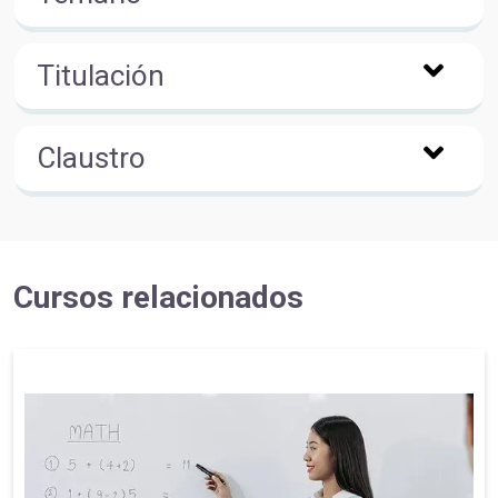
Titulación
Claustro
Cursos relacionados