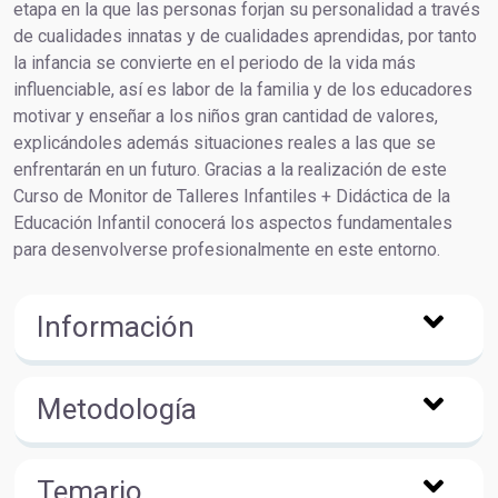
etapa en la que las personas forjan su personalidad a través
de cualidades innatas y de cualidades aprendidas, por tanto
la infancia se convierte en el periodo de la vida más
influenciable, así es labor de la familia y de los educadores
motivar y enseñar a los niños gran cantidad de valores,
explicándoles además situaciones reales a las que se
enfrentarán en un futuro. Gracias a la realización de este
Curso de Monitor de Talleres Infantiles + Didáctica de la
Educación Infantil conocerá los aspectos fundamentales
para desenvolverse profesionalmente en este entorno.
Información
Metodología
Temario