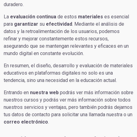
duradero.
La
evaluación continua
de estos
materiales
es esencial
para
garantizar
su
efectividad
. Mediante el análisis de
datos y la retroalimentación de los usuarios, podemos
refinar y mejorar constantemente estos recursos,
asegurando que se mantengan relevantes y eficaces en un
mundo digital en constante evolución.
En resumen, el diseño, desarrollo y evaluación de materiales
educativos en plataformas digitales no solo es una
tendencia, sino una necesidad en la educación actual.
Entrando en
nuestra web
podrás ver más información sobre
nuestros cursos y podrás ver más información sobre todos
nuestros servicios y ventajas, pero también podrás dejarnos
tus datos de contacto para solicitar una llamada nuestra o un
correo electrónico
.