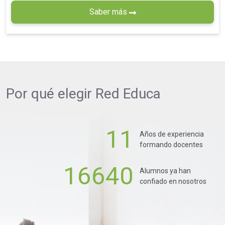
Saber más
Por qué elegir
Red Educa
11
Años de experiencia
formando docentes
16640
Alumnos ya han
confiado en nosotros