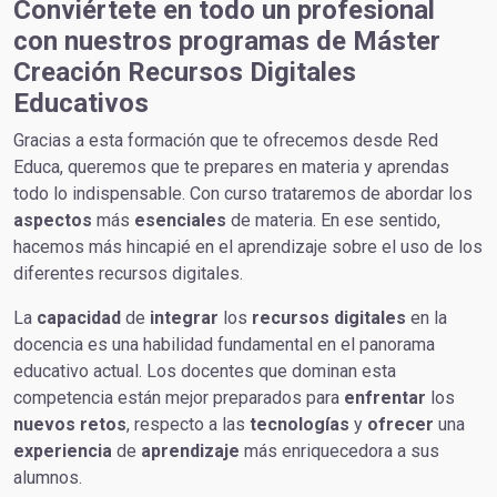
Conviértete en todo un profesional
con nuestros programas de Máster
Creación Recursos Digitales
Educativos
Gracias a esta formación que te ofrecemos desde Red
Educa, queremos que te prepares en materia y aprendas
todo lo indispensable. Con curso trataremos de abordar los
aspectos
más
esenciales
de materia. En ese sentido,
hacemos más hincapié en el aprendizaje sobre el uso de los
diferentes recursos digitales.
La
capacidad
de
integrar
los
recursos
digitales
en la
docencia es una habilidad fundamental en el panorama
educativo actual. Los docentes que dominan esta
competencia están mejor preparados para
enfrentar
los
nuevos retos
, respecto a las
tecnologías
y
ofrecer
una
experiencia
de
aprendizaje
más enriquecedora a sus
alumnos.