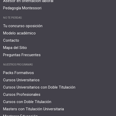
Asesor en orientación laboral
Pedagogía Montessori
NO TE PIERDAS:
Tu concurso oposición
Modelo académico
Contacto
Mapa del Sitio
Preguntas Frecuentes
NUESTROS PROGRAMAS
Packs Formativos
Cursos Universitarios
Cursos Universitarios con Doble Titulación
Cursos Profesionales
Cursos con Doble Titulación
Masters con Titulación Universitaria