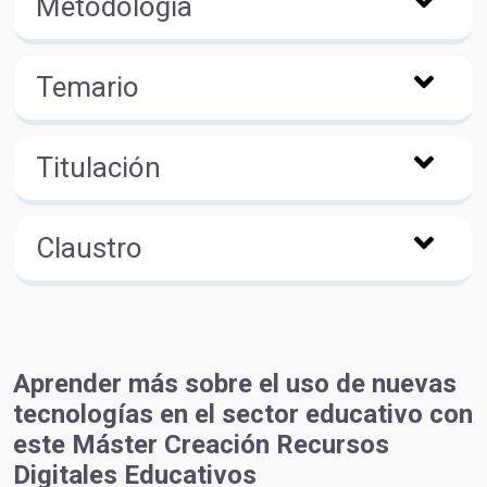
Metodología
Temario
Titulación
Claustro
Aprender más sobre el uso de nuevas
tecnologías en el sector educativo con
este Máster Creación Recursos
Digitales Educativos