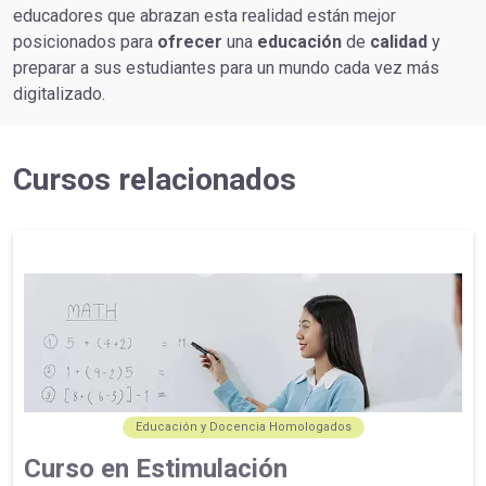
educadores que abrazan esta realidad están mejor
posicionados para
ofrecer
una
educación
de
calidad
y
preparar a sus estudiantes para un mundo cada vez más
digitalizado.
Cursos relacionados
Educación y Docencia Homologados
Curso en Estimulación