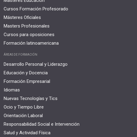
Masteres Educación
Cursos Formación Profesorado
Másteres Oficiales
Masters Profesionales
Cursos para oposiciones
Formación latinoamericana
ÁREAS DE FORMACIÓN
Desarrollo Personal y Liderazgo
Educación y Docencia
Formación Empresarial
Idiomas
Nuevas Tecnologías y Tics
Ocio y Tiempo Libre
Orientación Laboral
Responsabilidad Social e Intervención
Salud y Actividad Física