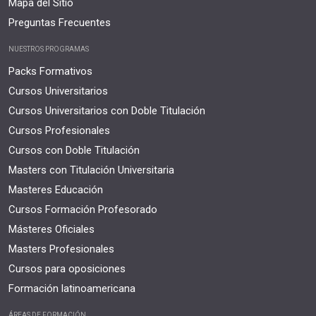
Mapa del Sitio
Preguntas Frecuentes
NUESTROS PROGRAMAS
Packs Formativos
Cursos Universitarios
Cursos Universitarios con Doble Titulación
Cursos Profesionales
Cursos con Doble Titulación
Masters con Titulación Universitaria
Masteres Educación
Cursos Formación Profesorado
Másteres Oficiales
Masters Profesionales
Cursos para oposiciones
Formación latinoamericana
ÁREAS DE FORMACIÓN