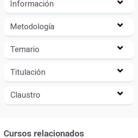
Información
Metodología
Temario
Titulación
Claustro
Cursos relacionados