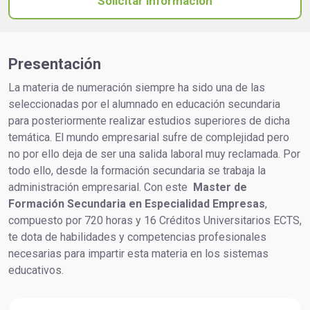
Solicitar información
Presentación
La materia de numeración siempre ha sido una de las
seleccionadas por el alumnado en educación secundaria
para posteriormente realizar estudios superiores de dicha
temática. El mundo empresarial sufre de complejidad pero
no por ello deja de ser una salida laboral muy reclamada. Por
todo ello, desde la formación secundaria se trabaja la
administración empresarial. Con este
Master de
Formación Secundaria en Especialidad Empresas
,
compuesto por 720 horas y 16 Créditos Universitarios ECTS,
te dota de habilidades y competencias profesionales
necesarias para impartir esta materia en los sistemas
educativos.