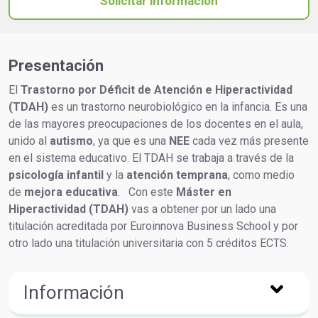
Solicitar información
Presentación
El
Trastorno por Déficit de Atención e Hiperactividad
(TDAH)
es un trastorno neurobiológico en la infancia. Es una
de las mayores preocupaciones de los docentes en el aula,
unido al
autismo
, ya que es una
NEE
cada vez más presente
en el sistema educativo. El TDAH se trabaja a través de la
psicología infantil
y la
atención temprana
, como medio
de
mejora educativa
. Con este
Máster en
Hiperactividad (TDAH)
vas a obtener por un lado una
titulación acreditada por Euroinnova Business School y por
otro lado una titulación universitaria con 5 créditos ECTS.
Información