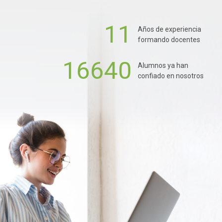
11
Años de experiencia
formando docentes
16640
Alumnos ya han
confiado en nosotros