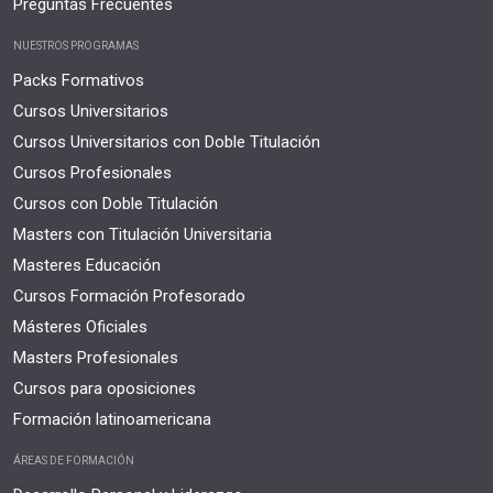
Preguntas Frecuentes
NUESTROS PROGRAMAS
Packs Formativos
Cursos Universitarios
Cursos Universitarios con Doble Titulación
Cursos Profesionales
Cursos con Doble Titulación
Masters con Titulación Universitaria
Masteres Educación
Cursos Formación Profesorado
Másteres Oficiales
Masters Profesionales
Cursos para oposiciones
Formación latinoamericana
ÁREAS DE FORMACIÓN