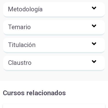
Metodología
Temario
Titulación
Claustro
Cursos relacionados