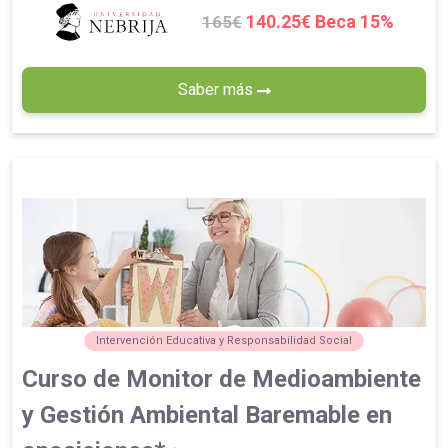
140.25€ Beca 15%
165€
Saber más
Intervención Educativa y Responsabilidad Social
Curso de Monitor de Medioambiente
y Gestión Ambiental Baremable en