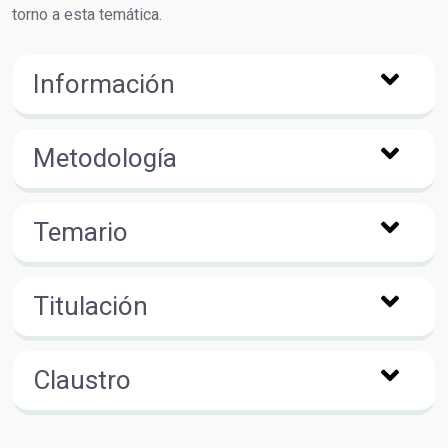
torno a esta temática.
Información
Metodología
Temario
Titulación
Claustro