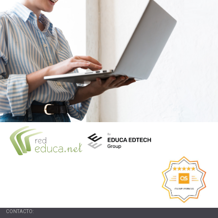
CONTACTO: