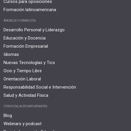
Cursos para oposiciones
Formación latinoamericana
ÁREAS DE FORMACIÓN
Desarrollo Personal y Liderazgo
Educación y Docencia
Formación Empresarial
Idiomas
Nuevas Tecnologías y Tics
Ocio y Tiempo Libre
Orientación Laboral
Responsabilidad Social e Intervención
Salud y Actividad Física
OTROS ENLACES IMPORTANTES
Blog
Webinars y podcast