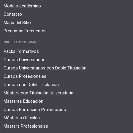
Modelo académico
Contacto
Mapa del Sitio
Preguntas Frecuentes
NUESTROS PROGRAMAS
Packs Formativos
Cursos Universitarios
Cursos Universitarios con Doble Titulación
Cursos Profesionales
Cursos con Doble Titulación
Masters con Titulación Universitaria
Masteres Educación
Cursos Formación Profesorado
Másteres Oficiales
Masters Profesionales