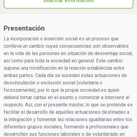
Solicitar información
Presentación
La incorporación o inserción social es un proceso que
conlleva un cambio cuyas consecuencias son observables
en la vida de las personas en situación de desventaja social,
así como para toda la sociedad en general. Este cambio
supone una modificación en la relación establecida entre
ambas partes. Cada día se suceden estas actuaciones de
desvinculación o exclusión social (voluntaria o
forzosamente), por lo que la propia sociedad es quien
deberá tomar cartas en el asunto y comenzar a intervenir al
respecto. Así, con el presente máster, lo que se pretende es
facilitar el desarrollo de aquellas actuaciones destinadas a
la integración y fomentar las relaciones igualitarias entre los
diferentes grupos sociales, formando a profesionales que
desarrollen sus funciones laborales o de voluntariado en