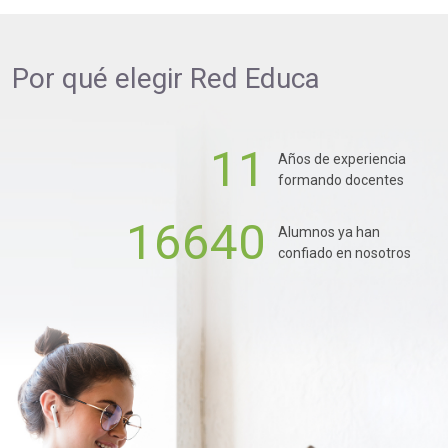
Por qué elegir
Red Educa
11
Años de experiencia
formando docentes
16640
Alumnos ya han
confiado en nosotros