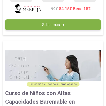
84.15€ Beca 15%
99€
Saber más
Educación y Docencia Homologados
Curso de Niños con Altas
Capacidades Baremable en