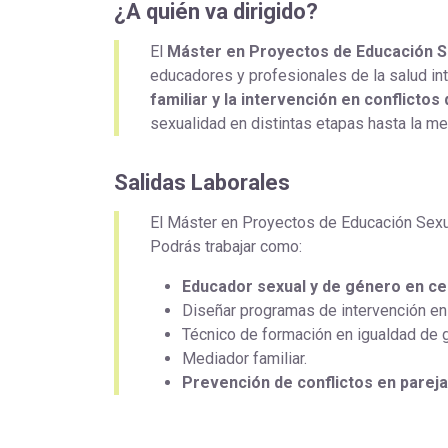
¿A quién va dirigido?
El
Máster en Proyectos de Educación Se
educadores y profesionales de la salud in
familiar y la intervención en conflictos
sexualidad en distintas etapas hasta la med
Salidas Laborales
El Máster en Proyectos de Educación Sexua
Podrás trabajar como:
Educador sexual y de género en ce
Diseñar programas de intervención en 
Técnico de formación en igualdad de 
Mediador familiar.
Prevención de conflictos en pareja