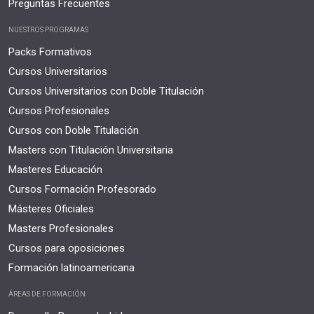
Preguntas Frecuentes
NUESTROS PROGRAMAS
Packs Formativos
Cursos Universitarios
Cursos Universitarios con Doble Titulación
Cursos Profesionales
Cursos con Doble Titulación
Masters con Titulación Universitaria
Masteres Educación
Cursos Formación Profesorado
Másteres Oficiales
Masters Profesionales
Cursos para oposiciones
Formación latinoamericana
ÁREAS DE FORMACIÓN