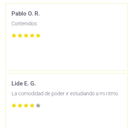
Pablo O. R.
Contenidos
Lide E. G.
La comodidad de poder ir estudiando a mi ritmo.