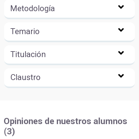
Metodología
Temario
Titulación
Claustro
Opiniones de nuestros alumnos
(3)