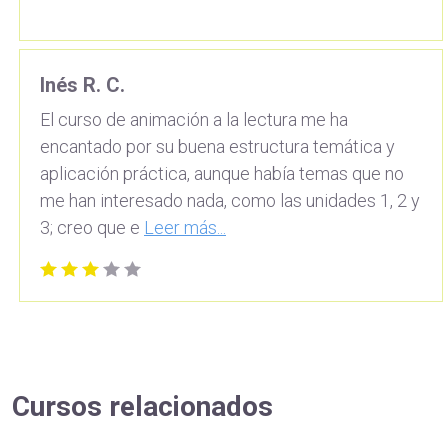
Inés R. C.
El curso de animación a la lectura me ha
encantado por su buena estructura temática y
aplicación práctica, aunque había temas que no
me han interesado nada, como las unidades 1, 2 y
3; creo que e
Leer más...
Cursos relacionados