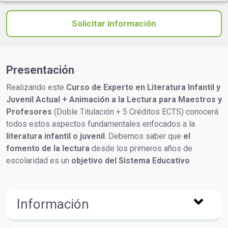
Solicitar información
Presentación
Realizando este
Curso de Experto en Literatura Infantil y
Juvenil Actual + Animación a la Lectura para Maestros y
Profesores
(Doble Titulación + 5 Créditos ECTS) conocerá
todos estos aspectos fundamentales enfocados a la
literatura infantil o juvenil
. Debemos saber que
el
fomento de la lectura
desde los primeros años de
escolaridad es un
objetivo del Sistema Educativo
Información