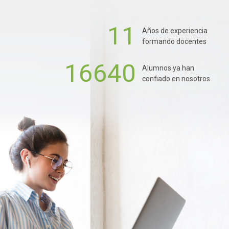
11
Años de experiencia
formando docentes
16640
Alumnos ya han
confiado en nosotros