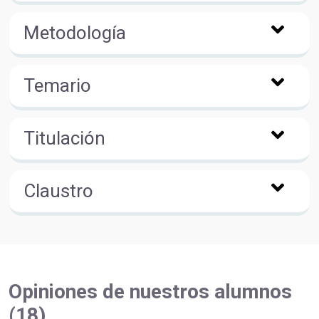
Metodología
Temario
Titulación
Claustro
Opiniones de nuestros alumnos
(18)