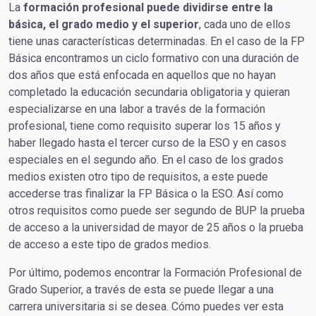
La
formación profesional puede dividirse entre la
básica, el grado medio y el superior
, cada uno de ellos
tiene unas características determinadas. En el caso de la FP
Básica encontramos un ciclo formativo con una duración de
dos años que está enfocada en aquellos que no hayan
completado la educación secundaria obligatoria y quieran
especializarse en una labor a través de la formación
profesional, tiene como requisito superar los 15 años y
haber llegado hasta el tercer curso de la ESO y en casos
especiales en el segundo año. En el caso de los grados
medios existen otro tipo de requisitos, a este puede
accederse tras finalizar la FP Básica o la ESO. Así como
otros requisitos como puede ser segundo de BUP la prueba
de acceso a la universidad de mayor de 25 años o la prueba
de acceso a este tipo de grados medios.
Por último, podemos encontrar la Formación Profesional de
Grado Superior, a través de esta se puede llegar a una
carrera universitaria si se desea. Cómo puedes ver esta