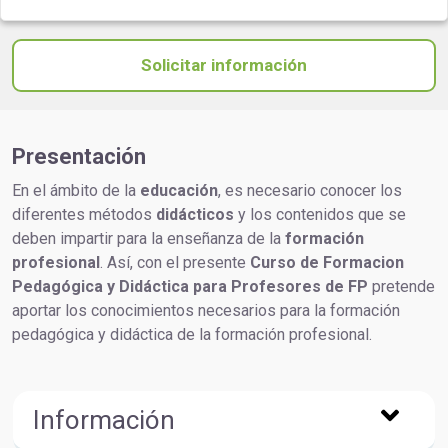
Solicitar información
Presentación
En el ámbito de la
educación
, es necesario conocer los
diferentes métodos
didácticos
y los contenidos que se
deben impartir para la enseñanza de la
formación
profesional
. Así, con el presente
Curso de Formacion
Pedagógica y Didáctica para Profesores de FP
pretende
aportar los conocimientos necesarios para la formación
pedagógica y didáctica de la formación profesional.
Información