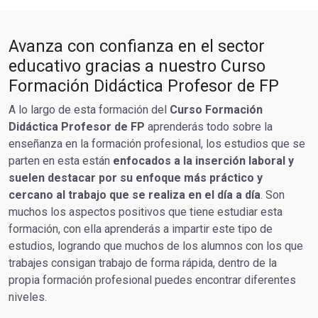
Avanza con confianza en el sector
educativo gracias a nuestro Curso
Formación Didáctica Profesor de FP
A lo largo de esta formación del
Curso Formación
Didáctica Profesor de FP
aprenderás todo sobre la
enseñanza en la formación profesional, los estudios que se
parten en esta están
enfocados a la inserción laboral y
suelen destacar por su enfoque más práctico y
cercano al trabajo que se realiza en el día a día
. Son
muchos los aspectos positivos que tiene estudiar esta
formación, con ella aprenderás a impartir este tipo de
estudios, logrando que muchos de los alumnos con los que
trabajes consigan trabajo de forma rápida, dentro de la
propia formación profesional puedes encontrar diferentes
niveles.