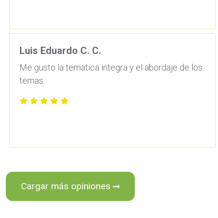
Luis Eduardo C. C.
Me gusto la tematica integra y el abordaje de los
temas.
Cargar más opiniones