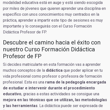
modalidad educativa está en auge y está siendo escogida
por miles de jóvenes que quieren aprender una disciplina en
específico con unos conocimientos muy centrados en la
práctica, aprender a impartir este tipo de sesiones es muy
importante y lo conseguirás con el Curso Formación
Didáctica Profesor de FP.
Descubre el camino hacia el éxito con
nuestro Curso Formación Didáctica
Profesor de FP
Si decides matricularte en esta formación vas a aprender
muchos conceptos de la
didáctica
que poder aplicar en tu
vida profesional como profesor o profesora de formación
profesional. Esta es una
rama de la pedagogía encargada
de estudiar e intervenir durante el procedimiento
educativo
, gracias a estas actividades se consigue una
mejora en las técnicas que se utilizan, las metodologías
y las herramientas
. La didáctica puede ser expresada de