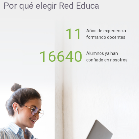
Por qué elegir
Red Educa
11
Años de experiencia
formando docentes
16640
Alumnos ya han
confiado en nosotros