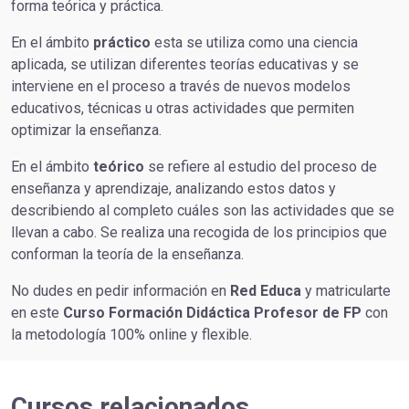
forma teórica y práctica.
En el ámbito
práctico
esta se utiliza como una ciencia
aplicada, se utilizan diferentes teorías educativas y se
interviene en el proceso a través de nuevos modelos
educativos, técnicas u otras actividades que permiten
optimizar la enseñanza.
En el ámbito
teórico
se refiere al estudio del proceso de
enseñanza y aprendizaje, analizando estos datos y
describiendo al completo cuáles son las actividades que se
llevan a cabo. Se realiza una recogida de los principios que
conforman la teoría de la enseñanza.
No dudes en pedir información en
Red Educa
y matricularte
en este
Curso Formación Didáctica Profesor de FP
con
la metodología 100% online y flexible.
Cursos relacionados