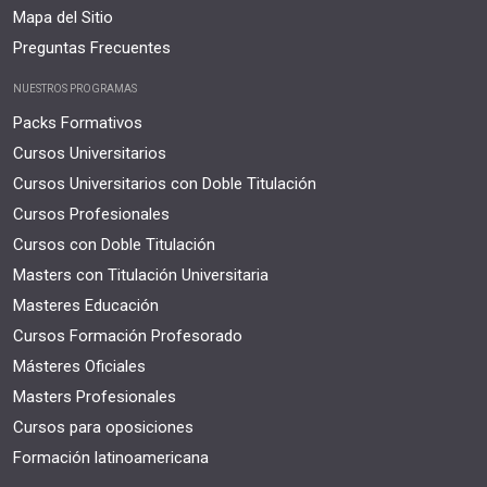
Mapa del Sitio
Preguntas Frecuentes
NUESTROS PROGRAMAS
Packs Formativos
Cursos Universitarios
Cursos Universitarios con Doble Titulación
Cursos Profesionales
Cursos con Doble Titulación
Masters con Titulación Universitaria
Masteres Educación
Cursos Formación Profesorado
Másteres Oficiales
Masters Profesionales
Cursos para oposiciones
Formación latinoamericana