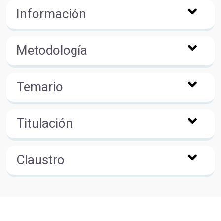
Información
Metodología
Temario
Titulación
Claustro