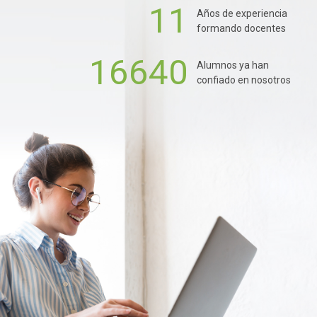
11
Años de experiencia
formando docentes
16640
Alumnos ya han
confiado en nosotros