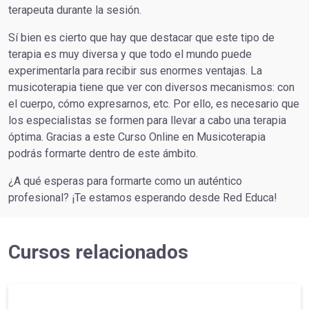
terapeuta durante la sesión.
Sí bien es cierto que hay que destacar que este tipo de
terapia es muy diversa y que todo el mundo puede
experimentarla para recibir sus enormes ventajas. La
musicoterapia tiene que ver con diversos mecanismos: con
el cuerpo, cómo expresarnos, etc. Por ello, es necesario que
los especialistas se formen para llevar a cabo una terapia
óptima. Gracias a este Curso Online en Musicoterapia
podrás formarte dentro de este ámbito.
¿A qué esperas para formarte como un auténtico
profesional? ¡Te estamos esperando desde Red Educa!
Cursos relacionados