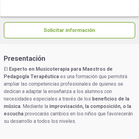
Solicitar información
Presentación
El
Experto en Musicoterapia para Maestros de
Pedagogía Terapéutica
es una formación que permitirá
ampliar las competencias profesionales de quienes se
dedican a adaptar la enseñanza a los alumnos con
necesidades especiales a través de los
beneficios de la
música
. Mediante la
improvisación, la composición, o la
escucha
provocarás cambios en los niños que favorecerán
su desarrollo a todos los niveles.