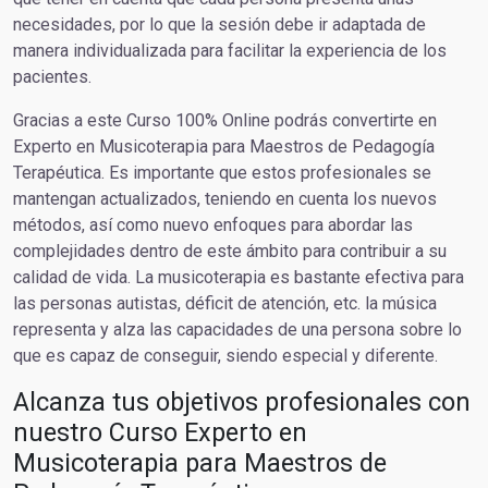
necesidades, por lo que la sesión debe ir adaptada de
manera individualizada para facilitar la experiencia de los
pacientes.
Gracias a este Curso 100% Online podrás convertirte en
Experto en Musicoterapia para Maestros de Pedagogía
Terapéutica. Es importante que estos profesionales se
mantengan actualizados, teniendo en cuenta los nuevos
métodos, así como nuevo enfoques para abordar las
complejidades dentro de este ámbito para contribuir a su
calidad de vida. La musicoterapia es bastante efectiva para
las personas autistas, déficit de atención, etc. la música
representa y alza las capacidades de una persona sobre lo
que es capaz de conseguir, siendo especial y diferente.
Alcanza tus objetivos profesionales con
nuestro Curso Experto en
Musicoterapia para Maestros de