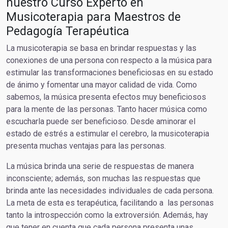
nuestro Curso Experto en
Musicoterapia para Maestros de
Pedagogía Terapéutica
La musicoterapia se basa en brindar respuestas y las
conexiones de una persona con respecto a la música para
estimular las transformaciones beneficiosas en su estado
de ánimo y fomentar una mayor calidad de vida. Como
sabemos, la música presenta efectos muy beneficiosos
para la mente de las personas. Tanto hacer música como
escucharla puede ser beneficioso. Desde aminorar el
estado de estrés a estimular el cerebro, la musicoterapia
presenta muchas ventajas para las personas.
La música brinda una serie de respuestas de manera
inconsciente; además, son muchas las respuestas que
brinda ante las necesidades individuales de cada persona.
La meta de esta es terapéutica, facilitando a las personas
tanto la introspección como la extroversión. Además, hay
que tener en cuenta que cada persona presenta unas