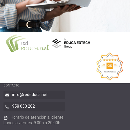
CONTACTO:
info@rededuca.net
958 050 202
Horario de atención al cliente:
Lunes a viernes: 9.00h a 20.00h