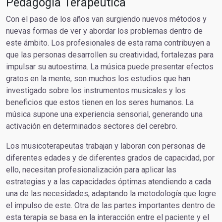
Pedagogía Terapéutica
Con el paso de los años van surgiendo nuevos métodos y
nuevas formas de ver y abordar los problemas dentro de
este ámbito. Los profesionales de esta rama contribuyen a
que las personas desarrollen su creatividad, fortalezas para
impulsar su autoestima. La música puede presentar efectos
gratos en la mente, son muchos los estudios que han
investigado sobre los instrumentos musicales y los
beneficios que estos tienen en los seres humanos. La
música supone una experiencia sensorial, generando una
activación en determinados sectores del cerebro.
Los musicoterapeutas trabajan y laboran con personas de
diferentes edades y de diferentes grados de capacidad, por
ello, necesitan profesionalización para aplicar las
estrategias y a las capacidades óptimas atendiendo a cada
una de las necesidades, adaptando la metodología que logre
el impulso de este. Otra de las partes importantes dentro de
esta terapia se basa en la interacción entre el paciente y el