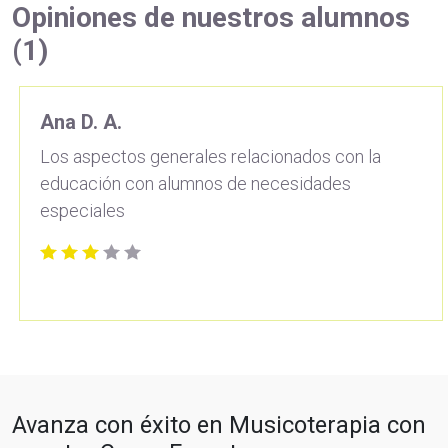
Opiniones de nuestros alumnos
(1)
Ana D. A.
Los aspectos generales relacionados con la
educación con alumnos de necesidades
especiales
Avanza con éxito en Musicoterapia con