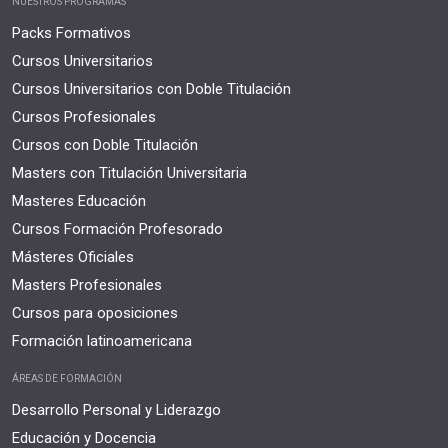
NUESTROS PROGRAMAS
Packs Formativos
Cursos Universitarios
Cursos Universitarios con Doble Titulación
Cursos Profesionales
Cursos con Doble Titulación
Masters con Titulación Universitaria
Masteres Educación
Cursos Formación Profesorado
Másteres Oficiales
Masters Profesionales
Cursos para oposiciones
Formación latinoamericana
ÁREAS DE FORMACIÓN
Desarrollo Personal y Liderazgo
Educación y Docencia