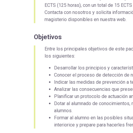
ECTS (125 horas), con un total de 15 ECTS
Contacta con nosotros y solicita informa
magisterio disponibles en nuestra web.
Objetivos
Entre los principales objetivos de este 
los siguientes:
Desarrollar los principios y caracterís
Conocer el proceso de detección de 
Indicar las medidas de prevención a t
Analizar las consecuencias que presen
Planificar un protocolo de actuación a
Dotar al alumnado de conocimientos, re
alumnos.
Formar al alumno en las posibles situ
interiorice y prepare para hacerles fre