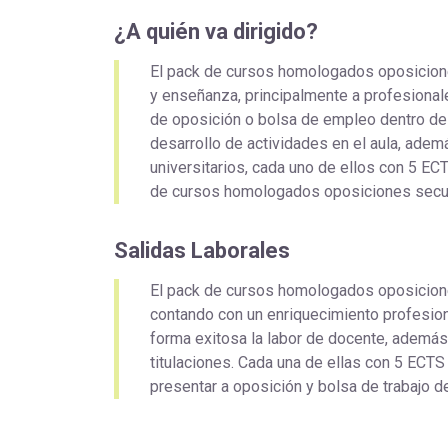
¿A quién va dirigido?
El pack de cursos homologados oposicione
y enseñanza, principalmente a profesionale
de oposición o bolsa de empleo dentro de 
desarrollo de actividades en el aula, ade
universitarios, cada uno de ellos con 5 E
de cursos homologados oposiciones secund
Salidas Laborales
El pack de cursos homologados oposiciones
contando con un enriquecimiento profesion
forma exitosa la labor de docente, además
titulaciones. Cada una de ellas con 5 ECTS
presentar a oposición y bolsa de trabajo de