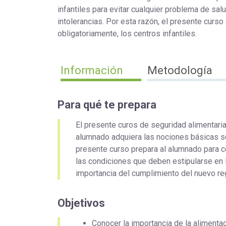
infantiles para evitar cualquier problema de sal
intolerancias. Por esta razón, el presente curs
obligatoriamente, los centros infantiles.
Información
Metodología
Para qué te prepara
El presente curos de seguridad alimentaria
alumnado adquiera las nociones básicas so
presente curso prepara al alumnado para co
las condiciones que deben estipularse en
importancia del cumplimiento del nuevo re
Objetivos
Conocer la importancia de la alimentaci