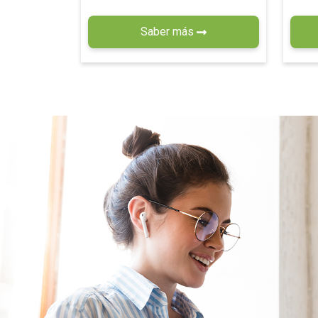
Saber más