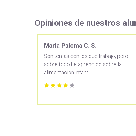
Opiniones de nuestros al
Maria Paloma C. S.
Son temas con los que trabajo, pero
sobre todo he aprendido sobre la
alimentación infantil