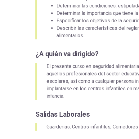
Determinar las condiciones, estipulad
Determinar la importancia que tiene la
Especificar los objetivos de la segurid
Describir las características del reg
alimentarios.
¿A quién va dirigido?
El presente curso en seguridad alimentaria 
aquellos profesionales del sector educati
escolares, así como a cualquier persona i
implantarse en los centros infantiles en ma
infancia.
Salidas Laborales
Guarderías, Centros infantiles, Comedores