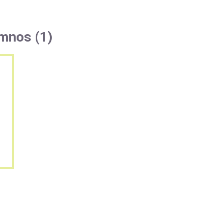
umnos (1)