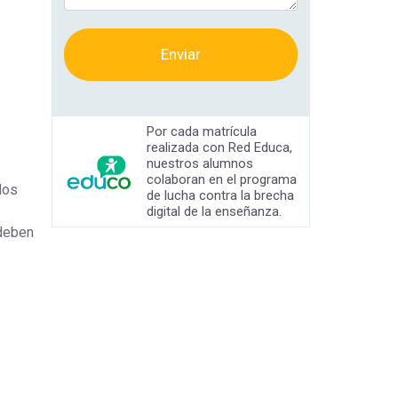
Enviar
Por cada matrícula
realizada con Red Educa,
nuestros alumnos
colaboran en el programa
dos
de lucha contra la brecha
digital de la enseñanza.
 deben