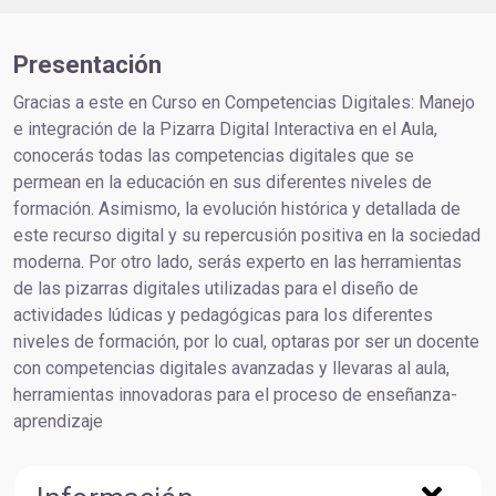
Presentación
Gracias a este en Curso en Competencias Digitales: Manejo
e integración de la Pizarra Digital Interactiva en el Aula,
conocerás todas las competencias digitales que se
permean en la educación en sus diferentes niveles de
formación. Asimismo, la evolución histórica y detallada de
este recurso digital y su repercusión positiva en la sociedad
moderna. Por otro lado, serás experto en las herramientas
de las pizarras digitales utilizadas para el diseño de
actividades lúdicas y pedagógicas para los diferentes
niveles de formación, por lo cual, optaras por ser un docente
con competencias digitales avanzadas y llevaras al aula,
herramientas innovadoras para el proceso de enseñanza-
aprendizaje