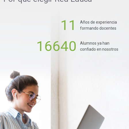
11
Años de experiencia
formando docentes
16640
Alumnos ya han
confiado en nosotros