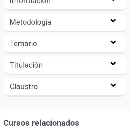
Información
Metodología
Temario
Titulación
Claustro
Cursos relacionados