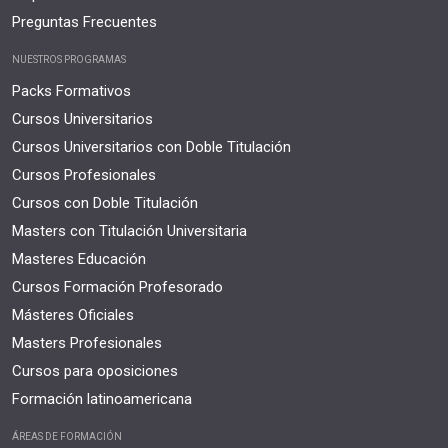
Preguntas Frecuentes
NUESTROS PROGRAMAS
Packs Formativos
Cursos Universitarios
Cursos Universitarios con Doble Titulación
Cursos Profesionales
Cursos con Doble Titulación
Masters con Titulación Universitaria
Masteres Educación
Cursos Formación Profesorado
Másteres Oficiales
Masters Profesionales
Cursos para oposiciones
Formación latinoamericana
ÁREAS DE FORMACIÓN