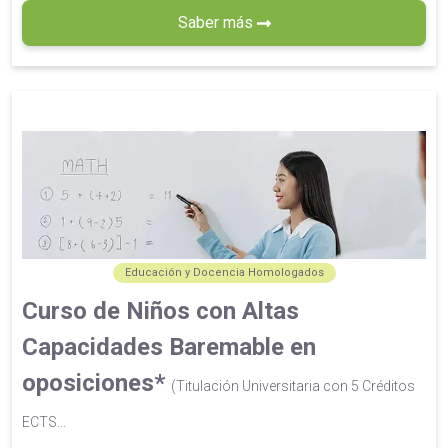
Saber más
Educación y Docencia Homologados
Curso de Niños con Altas
Capacidades Baremable en
oposiciones*
(Titulación Universitaria con 5 Créditos
ECTS...