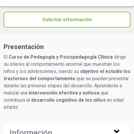
Solicitar información
Presentación
El
Curso de Pedagogía y Psicopedagogía Clínica
dirige
su interés al comportamiento anormal que muestran los
niños y los adolescentes, siendo su
objetivo el estudio los
trastornos del comportamiento
que se pueden presentar
durante las primeras etapas del desarrollo. Aprenderás a
realizar una
intervención efectiva y exitosa
que
contribuya al
desarrollo cognitivo de los niños
en edad
infantil.
Información