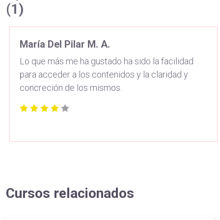
(1)
María Del Pilar M. A.
Lo que más me ha gustado ha sido la facilidad
para acceder a los contenidos y la claridad y
concreción de los mismos.
Cursos relacionados