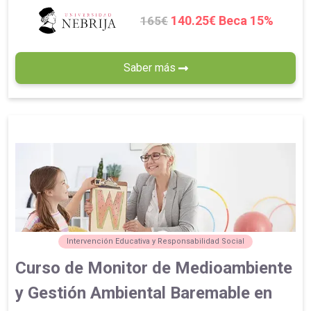
140.25€ Beca 15%
165€
Saber más
Intervención Educativa y Responsabilidad Social
Curso de Monitor de Medioambiente
y Gestión Ambiental Baremable en