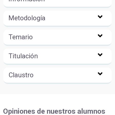
Metodología
Temario
Titulación
Claustro
Opiniones de nuestros alumnos