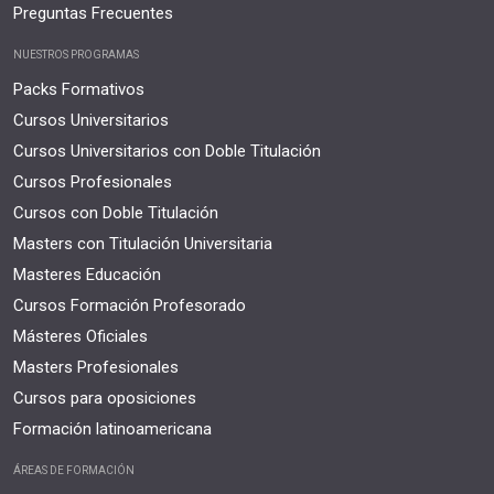
Preguntas Frecuentes
NUESTROS PROGRAMAS
Packs Formativos
Cursos Universitarios
Cursos Universitarios con Doble Titulación
Cursos Profesionales
Cursos con Doble Titulación
Masters con Titulación Universitaria
Masteres Educación
Cursos Formación Profesorado
Másteres Oficiales
Masters Profesionales
Cursos para oposiciones
Formación latinoamericana
ÁREAS DE FORMACIÓN