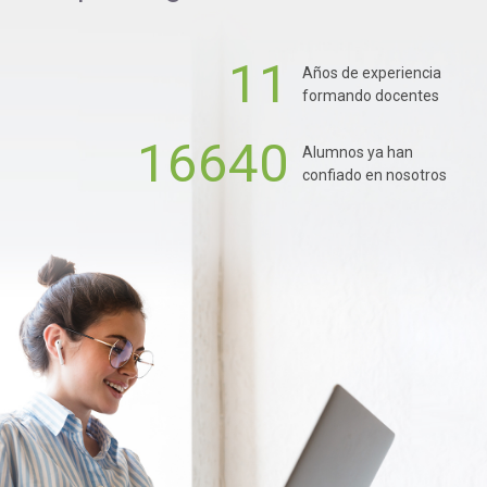
11
Años de experiencia
formando docentes
16640
Alumnos ya han
confiado en nosotros