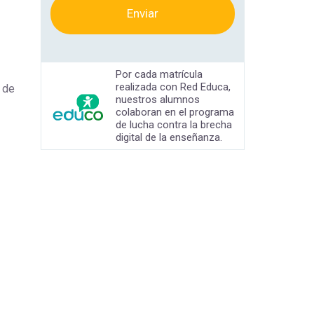
Enviar
Por cada matrícula
realizada con Red Educa,
de
nuestros alumnos
colaboran en el programa
de lucha contra la brecha
digital de la enseñanza.