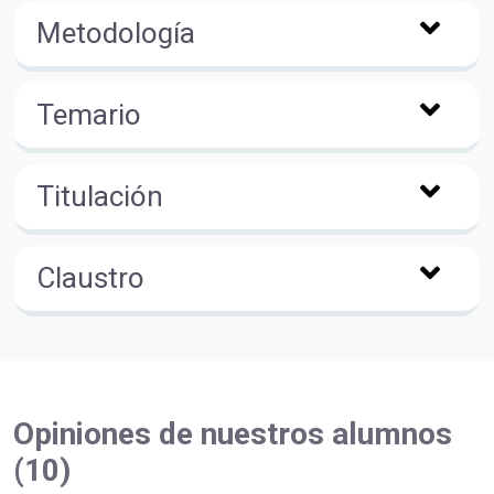
Metodología
Temario
Titulación
Claustro
Opiniones de nuestros alumnos
(10)