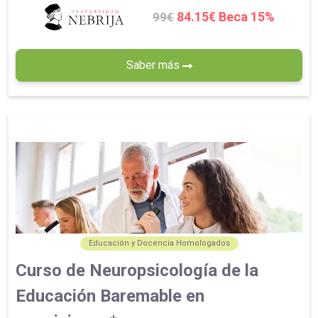
84.15€ Beca 15%
99€
Saber más
Educación y Docencia Homologados
Curso de Neuropsicología de la
Educación Baremable en