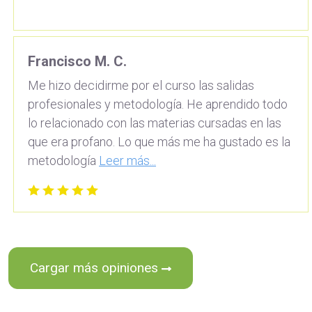
Francisco M. C.
Me hizo decidirme por el curso las salidas
profesionales y metodología. He aprendido todo
lo relacionado con las materias cursadas en las
que era profano. Lo que más me ha gustado es la
metodología
Leer más...
Cargar más opiniones