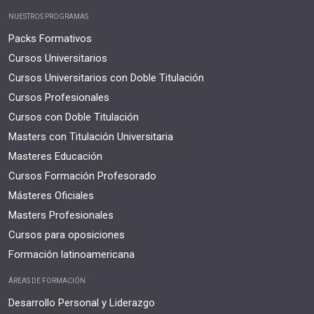
NUESTROS PROGRAMAS
Packs Formativos
Cursos Universitarios
Cursos Universitarios con Doble Titulación
Cursos Profesionales
Cursos con Doble Titulación
Masters con Titulación Universitaria
Masteres Educación
Cursos Formación Profesorado
Másteres Oficiales
Masters Profesionales
Cursos para oposiciones
Formación latinoamericana
ÁREAS DE FORMACIÓN
Desarrollo Personal y Liderazgo