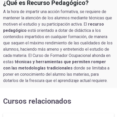
¿Qué es Recurso Pedagógico?
A la hora de impartir una acción formativa, se requiere de
mantener la atención de los alumnos mediante técnicas que
motiven el estudio y su participación activa. El
recurso
pedagógico
está orientado a dotar de didáctica a los
contenidos impartidos en cualquier formación, de manera
que saquen el máximo rendimiento de las cualidades de los
alumnos, haciendo más ameno y entretenido el estudio de
cada materia. El Curso de Formador Ocupacional ahonda en
estas
técnicas y herramientas que permiten romper
con las metodologías tradicionales
donde se limitaba a
poner en conocimiento del alumno las materias, para
dotarlos de la frescura que el aprendizaje actual requiere.
Cursos relacionados