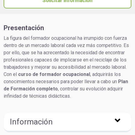
Solicitar información
Presentación
La figura del formador ocupacional ha irrumpido con fuerza
dentro de un mercado laboral cada vez más competitivo. Es
por ello, que se ha acrecentado la necesidad de encontrar
profesionales capaces de implicarse en el reciclaje de los
trabajadores y mejorar su accesibilidad al mercado laboral.
Con el
curso de formador ocupacional
, adquirirás los
conocimientos necesarios para poder llevar a cabo un
Plan
de Formación completo
, controlar su evolución adquirir
infinidad de técnicas didácticas.
Información