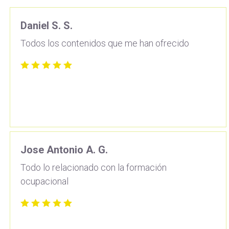
Daniel S. S.
Todos los contenidos que me han ofrecido
Jose Antonio A. G.
Todo lo relacionado con la formación
ocupacional