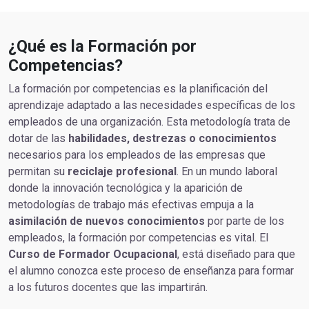
¿Qué es la Formación por
Competencias?
La formación por competencias es la planificación del
aprendizaje adaptado a las necesidades específicas de los
empleados de una organización. Esta metodología trata de
dotar de las
habilidades, destrezas o conocimientos
necesarios para los empleados de las empresas que
permitan su
reciclaje profesional
. En un mundo laboral
donde la innovación tecnológica y la aparición de
metodologías de trabajo más efectivas empuja a la
asimilación de nuevos conocimientos
por parte de los
empleados, la formación por competencias es vital. El
Curso de Formador Ocupacional
, está diseñado para que
el alumno conozca este proceso de enseñanza para formar
a los futuros docentes que las impartirán.