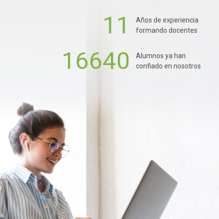
11
Años de experiencia
formando docentes
16640
Alumnos ya han
confiado en nosotros