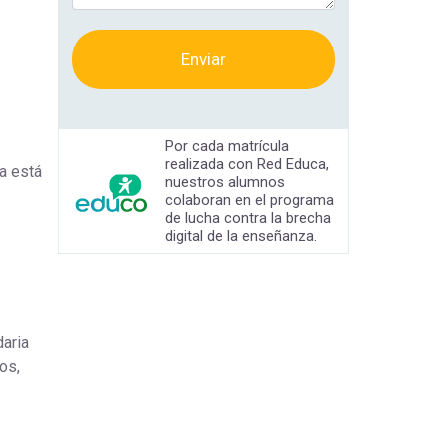
Enviar
Por cada matrícula
realizada con Red Educa,
a está
nuestros alumnos
colaboran en el programa
de lucha contra la brecha
digital de la enseñanza.
daria
os,