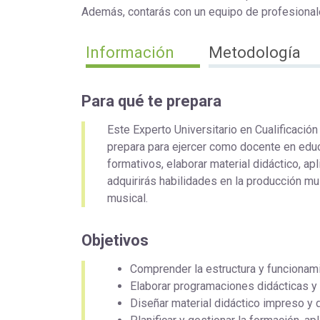
Además, contarás con un equipo de profesionale
Información
Metodología
Para qué te prepara
Este Experto Universitario en Cualificació
prepara para ejercer como docente en educ
formativos, elaborar material didáctico, ap
adquirirás habilidades en la producción mu
musical.
Objetivos
Comprender la estructura y funcionam
Elaborar programaciones didácticas y
Diseñar material didáctico impreso y d