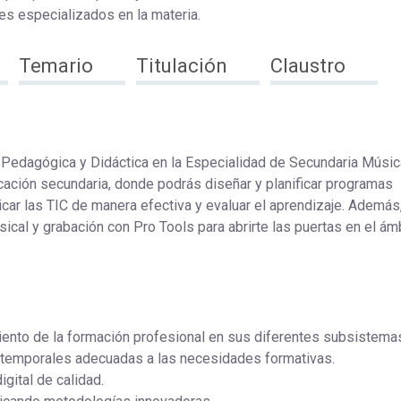
s especializados en la materia.
Temario
Titulación
Claustro
n Pedagógica y Didáctica en la Especialidad de Secundaria Música
ación secundaria, donde podrás diseñar y planificar programas
licar las TIC de manera efectiva y evaluar el aprendizaje. Además
sical y grabación con Pro Tools para abrirte las puertas en el ám
iento de la formación profesional en sus diferentes subsistema
 temporales adecuadas a las necesidades formativas.
igital de calidad.