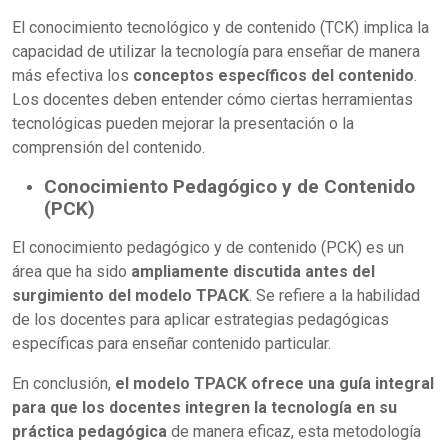
El conocimiento tecnológico y de contenido (TCK) implica la
capacidad de utilizar la tecnología para enseñar de manera
más efectiva los
conceptos específicos del contenido
.
Los docentes deben entender cómo ciertas herramientas
tecnológicas pueden mejorar la presentación o la
comprensión del contenido.
Conocimiento Pedagógico y de Contenido
(PCK)
El conocimiento pedagógico y de contenido (PCK) es un
área que ha sido
ampliamente discutida antes del
surgimiento del modelo TPACK
. Se refiere a la habilidad
de los docentes para aplicar estrategias pedagógicas
específicas para enseñar contenido particular.
En conclusión,
el modelo TPACK ofrece una guía integral
para que los docentes integren la tecnología en su
práctica pedagógica
de manera eficaz, esta metodología