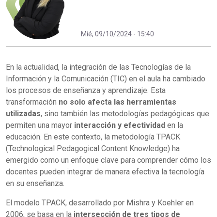
Mié, 09/10/2024 - 15:40
En la actualidad, la integración de las Tecnologías de la
Información y la Comunicación (TIC) en el aula ha cambiado
los procesos de enseñanza y aprendizaje. Esta
transformación
no solo afecta las herramientas
utilizadas
, sino también las metodologías pedagógicas que
permiten una mayor
interacción y efectividad
en la
educación. En este contexto, la metodología TPACK
(Technological Pedagogical Content Knowledge) ha
emergido como un enfoque clave para comprender cómo los
docentes pueden integrar de manera efectiva la tecnología
en su enseñanza.
El modelo TPACK, desarrollado por Mishra y Koehler en
2006, se basa en la
intersección de tres tipos de