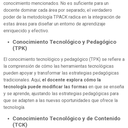
conocimiento mencionados. No es suficiente para un
docente dominar cada área por separado; el verdadero
poder de la metodología TPACK radica en la integración de
estas áreas para diseñar un entorno de aprendizaje
enriquecido y efectivo.
Conocimiento Tecnológico y Pedagógico
(TPK)
El conocimiento tecnológico y pedagógico (TPK) se refiere a
la comprensión de cómo las herramientas tecnológicas
pueden apoyar y transformar las estrategias pedagógicas
tradicionales. Aquí,
el docente explora cómo la
tecnología puede modificar las formas
en que se enseña
y se aprende, ajustando las estrategias pedagógicas para
que se adapten a las nuevas oportunidades que ofrece la
tecnología.
Conocimiento Tecnológico y de Contenido
(TCK)