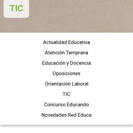
TIC
Actualidad Educativa
Atención Temprana
Educación y Docencia
Oposiciones
Orientación Laboral
TIC
Concurso Educando
Novedades Red Educa