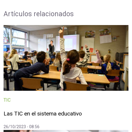
Artículos relacionados
TIC
Las TIC en el sistema educativo
26/10/2023 - 08:56