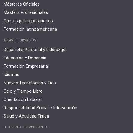
Másteres Oficiales
Masters Profesionales
Cursos para oposiciones
Formación latinoamericana
ÁREAS DE FORMACIÓN
Desarrollo Personal y Liderazgo
Educación y Docencia
Formación Empresarial
Idiomas
Nuevas Tecnologías y Tics
Ocio y Tiempo Libre
Orientación Laboral
Responsabilidad Social e Intervención
Salud y Actividad Física
OTROS ENLACES IMPORTANTES