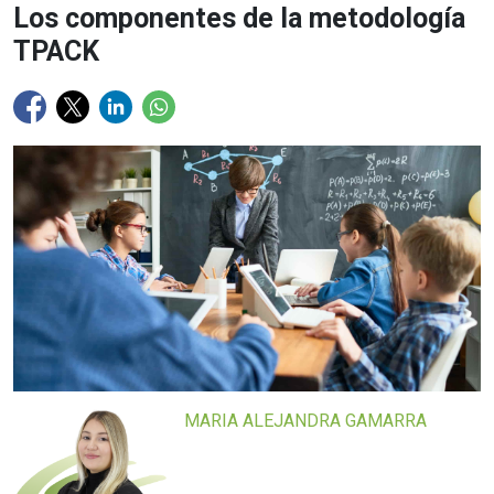
Los componentes de la metodología
TPACK
MARIA ALEJANDRA GAMARRA