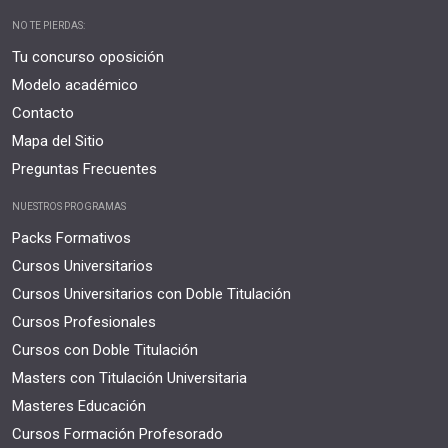
NO TE PIERDAS:
Tu concurso oposición
Modelo académico
Contacto
Mapa del Sitio
Preguntas Frecuentes
NUESTROS PROGRAMAS
Packs Formativos
Cursos Universitarios
Cursos Universitarios con Doble Titulación
Cursos Profesionales
Cursos con Doble Titulación
Masters con Titulación Universitaria
Masteres Educación
Cursos Formación Profesorado