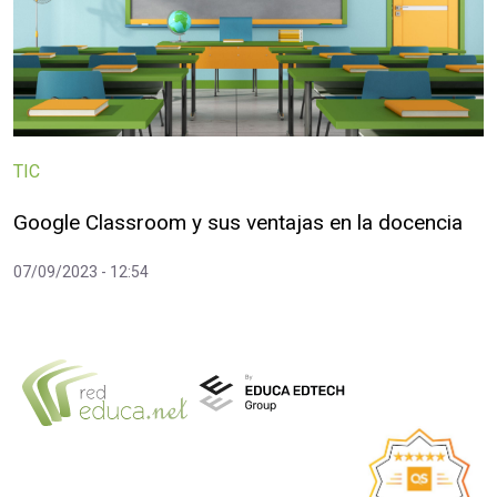
TIC
Google Classroom y sus ventajas en la docencia
07/09/2023 - 12:54