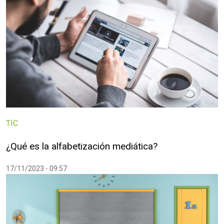
TIC
¿Qué es la alfabetización mediática?
17/11/2023 - 09:57