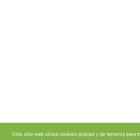
Este sitio web utiliza cookies propias y de terceros para 