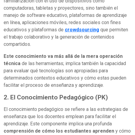
familiarización con el uso de dispositivos como
computadoras, tabletas y proyectores, sino también el
manejo de software educativo, plataformas de aprendizaje
en línea, aplicaciones móviles, redes sociales con fines
educativos y plataformas de
crowdsourcing
que permiten
el trabajo colaborativo y la generación de contenidos
compartidos.
Este conocimiento va más allá de la mera operación
técnica
de las herramientas; implica también la capacidad
para evaluar qué tecnologías son apropiadas para
determinados contextos educativos y cómo estas pueden
facilitar el proceso de enseñanza y aprendizaje.
2. El Conocimiento Pedagógico (PK)
El conocimiento pedagógico se refiere a las estrategias de
enseñanza que los docentes emplean para facilitar el
aprendizaje. Este componente implica una profunda
comprensión de cómo los estudiantes aprenden
y cómo