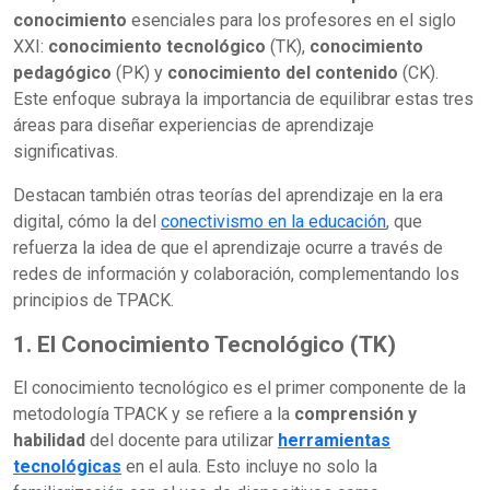
conocimiento
esenciales para los profesores en el siglo
XXI:
conocimiento tecnológico
(TK),
conocimiento
pedagógico
(PK) y
conocimiento del contenido
(CK).
Este enfoque subraya la importancia de equilibrar estas tres
áreas para diseñar experiencias de aprendizaje
significativas.
Destacan también otras teorías del aprendizaje en la era
digital, cómo la del
conectivismo en la educación
, que
refuerza la idea de que el aprendizaje ocurre a través de
redes de información y colaboración, complementando los
principios de TPACK.
1. El Conocimiento Tecnológico (TK)
El conocimiento tecnológico es el primer componente de la
metodología TPACK y se refiere a la
comprensión y
habilidad
del docente para utilizar
herramientas
tecnológicas
en el aula. Esto incluye no solo la