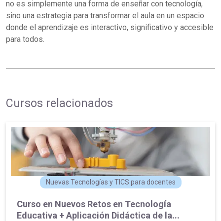
no es simplemente una forma de enseñar con tecnología,
sino una estrategia para transformar el aula en un espacio
donde el aprendizaje es interactivo, significativo y accesible
para todos.
Cursos relacionados
Nuevas Tecnologías y TICS para docentes
Curso en Nuevos Retos en Tecnología
Educativa + Aplicación Didáctica de la...