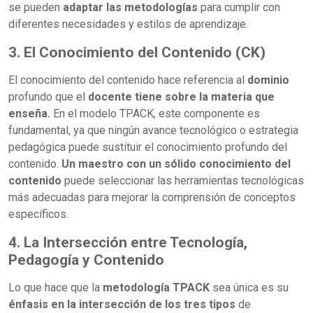
se pueden
adaptar las metodologías
para cumplir con
diferentes necesidades y estilos de aprendizaje.
3. El Conocimiento del Contenido (CK)
El conocimiento del contenido hace referencia al
dominio
profundo que el
docente tiene sobre la materia que
enseña.
En el modelo TPACK, este componente es
fundamental, ya que ningún avance tecnológico o estrategia
pedagógica puede sustituir el conocimiento profundo del
contenido.
Un maestro con un sólido conocimiento del
contenido
puede seleccionar las herramientas tecnológicas
más adecuadas para mejorar la comprensión de conceptos
específicos.
4. La Intersección entre Tecnología,
Pedagogía y Contenido
Lo que hace que la
metodología TPACK
sea única es su
énfasis en la intersección de los tres tipos
de