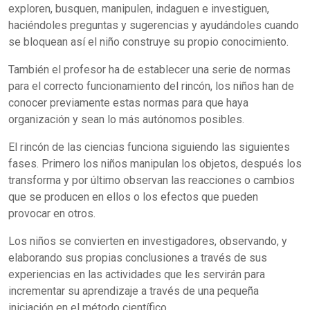
exploren, busquen, manipulen, indaguen e investiguen,
haciéndoles preguntas y sugerencias y ayudándoles cuando
se bloquean así el niño construye su propio conocimiento.
También el profesor ha de establecer una serie de normas
para el correcto funcionamiento del rincón, los niños han de
conocer previamente estas normas para que haya
organización y sean lo más autónomos posibles.
El rincón de las ciencias funciona siguiendo las siguientes
fases. Primero los niños manipulan los objetos, después los
transforma y por último observan las reacciones o cambios
que se producen en ellos o los efectos que pueden
provocar en otros.
Los niños se convierten en investigadores, observando, y
elaborando sus propias conclusiones a través de sus
experiencias en las actividades que les servirán para
incrementar su aprendizaje a través de una pequeña
iniciación en el método científico.