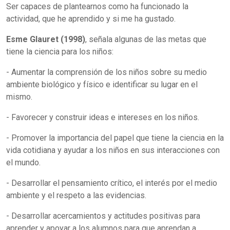
Ser capaces de plantearnos como ha funcionado la
actividad, que he aprendido y si me ha gustado.
Esme Glauret (1998)
, señala algunas de las metas que
tiene la ciencia para los niños:
- Aumentar la comprensión de los niños sobre su medio
ambiente biológico y físico e identificar su lugar en el
mismo.
- Favorecer y construir ideas e intereses en los niños.
- Promover la importancia del papel que tiene la ciencia en la
vida cotidiana y ayudar a los niños en sus interacciones con
el mundo.
- Desarrollar el pensamiento crítico, el interés por el medio
ambiente y el respeto a las evidencias.
- Desarrollar acercamientos y actitudes positivas para
aprender y apoyar a los alumnos para que aprendan a