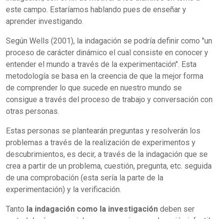
este campo. Estaríamos hablando pues de enseñar y
aprender investigando.
Según Wells (2001), la indagación se podría definir como "un
proceso de carácter dinámico el cual consiste en conocer y
entender el mundo a través de la experimentación". Esta
metodología se basa en la creencia de que la mejor forma
de comprender lo que sucede en nuestro mundo se
consigue a través del proceso de trabajo y conversación con
otras personas.
Estas personas se plantearán preguntas y resolverán los
problemas a través de la realización de experimentos y
descubrimientos, es decir, a través de la indagación que se
crea a partir de un problema, cuestión, pregunta, etc. seguida
de una comprobación (esta sería la parte de la
experimentación) y la verificación.
Tanto
la indagación como la investigación
deben ser