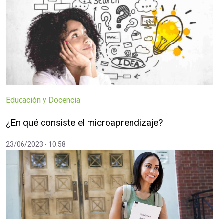
Educación y Docencia
¿En qué consiste el microaprendizaje?
23/06/2023 - 10:58