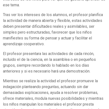
ese tema.
Tras ver los intereses de los alumnos, el profesor planifica
la actividad de manera abierta y flexible, estas actividades
deben presentar dificultades reales y asimilables, ser
simples pero estructuradas, favorecer que los niños
manifiestes su forma de pensar y actuar y facilitar el
aprendizaje cooperativo.
El profesor presentara las actividades de cada rincón,
incluido el de la ciencia, en la asamblea o en pequeños
grupos, siempre recordando lo hablado en los días
anteriores y si es necesario hará una demostración.
Mientras se realiza la actividad el profesor promueve la
indagación planteando preguntas, actuando sin dar
demasiadas explicaciones, ayuda a resolver problemas,
ofrece materiales, modula nuevas posibilidades y mientras
los niños manipulan los materiales el profesor presta