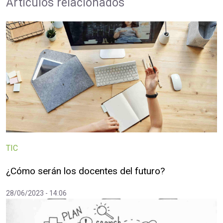
Artículos relacionados
TIC
¿Cómo serán los docentes del futuro?
28/06/2023 - 14:06