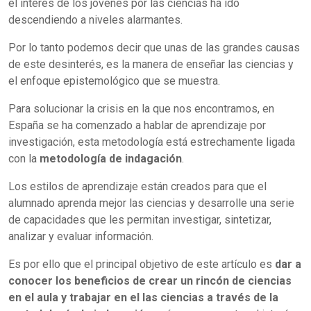
el interés de los jóvenes por las ciencias ha ido
descendiendo a niveles alarmantes.
Por lo tanto podemos decir que unas de las grandes causas
de este desinterés, es la manera de enseñar las ciencias y
el enfoque epistemológico que se muestra.
Para solucionar la crisis en la que nos encontramos, en
España se ha comenzado a hablar de aprendizaje por
investigación, esta metodología está estrechamente ligada
con la
metodología de indagación
.
Los estilos de aprendizaje están creados para que el
alumnado aprenda mejor las ciencias y desarrolle una serie
de capacidades que les permitan investigar, sintetizar,
analizar y evaluar información.
Es por ello que el principal objetivo de este artículo es
dar a
conocer los beneficios de crear un rincón de ciencias
en el aula y trabajar en el las ciencias a través de la