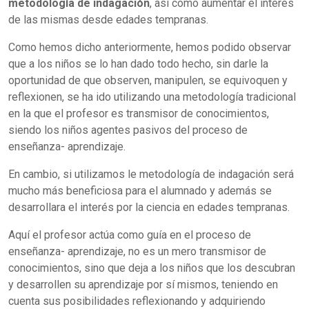
metodología de indagación
, así como aumentar el interés
de las mismas desde edades tempranas.
Como hemos dicho anteriormente, hemos podido observar
que a los niños se lo han dado todo hecho, sin darle la
oportunidad de que observen, manipulen, se equivoquen y
reflexionen, se ha ido utilizando una metodología tradicional
en la que el profesor es transmisor de conocimientos,
siendo los niños agentes pasivos del proceso de
enseñanza- aprendizaje.
En cambio, si utilizamos le metodología de indagación será
mucho más beneficiosa para el alumnado y además se
desarrollara el interés por la ciencia en edades tempranas.
Aquí el profesor actúa como guía en el proceso de
enseñanza- aprendizaje, no es un mero transmisor de
conocimientos, sino que deja a los niños que los descubran
y desarrollen su aprendizaje por sí mismos, teniendo en
cuenta sus posibilidades reflexionando y adquiriendo