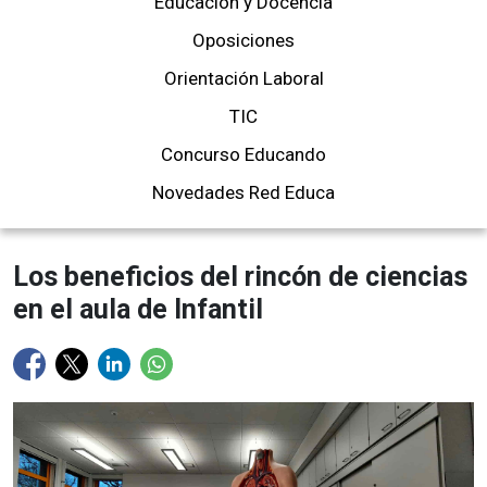
Educación y Docencia
Oposiciones
Orientación Laboral
TIC
Concurso Educando
Novedades Red Educa
Los beneficios del rincón de ciencias
en el aula de Infantil