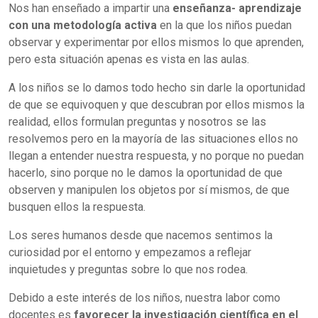
Nos han enseñado a impartir una
enseñanza- aprendizaje
con una metodología activa
en la que los niños puedan
observar y experimentar por ellos mismos lo que aprenden,
pero esta situación apenas es vista en las aulas.
A los niños se lo damos todo hecho sin darle la oportunidad
de que se equivoquen y que descubran por ellos mismos la
realidad, ellos formulan preguntas y nosotros se las
resolvemos pero en la mayoría de las situaciones ellos no
llegan a entender nuestra respuesta, y no porque no puedan
hacerlo, sino porque no le damos la oportunidad de que
observen y manipulen los objetos por sí mismos, de que
busquen ellos la respuesta.
Los seres humanos desde que nacemos sentimos la
curiosidad por el entorno y empezamos a reflejar
inquietudes y preguntas sobre lo que nos rodea.
Debido a este interés de los niños, nuestra labor como
docentes es
favorecer la investigación científica en el