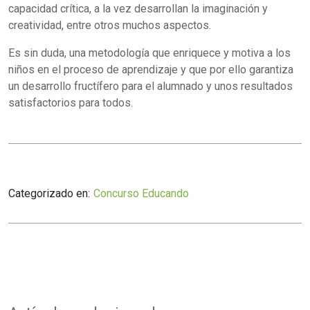
capacidad crítica, a la vez desarrollan la imaginación y
creatividad, entre otros muchos aspectos.
Es sin duda, una metodología que enriquece y motiva a los
niños en el proceso de aprendizaje y que por ello garantiza
un desarrollo fructífero para el alumnado y unos resultados
satisfactorios para todos.
Categorizado en:
Concurso Educando