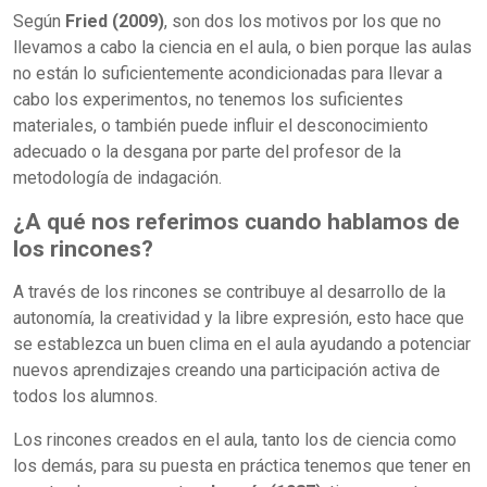
Según
Fried (2009)
, son dos los motivos por los que no
llevamos a cabo la ciencia en el aula, o bien porque las aulas
no están lo suficientemente acondicionadas para llevar a
cabo los experimentos, no tenemos los suficientes
materiales, o también puede influir el desconocimiento
adecuado o la desgana por parte del profesor de la
metodología de indagación.
¿A qué nos referimos cuando hablamos de
los rincones?
A través de los rincones se contribuye al desarrollo de la
autonomía, la creatividad y la libre expresión, esto hace que
se establezca un buen clima en el aula ayudando a potenciar
nuevos aprendizajes creando una participación activa de
todos los alumnos.
Los rincones creados en el aula, tanto los de ciencia como
los demás, para su puesta en práctica tenemos que tener en