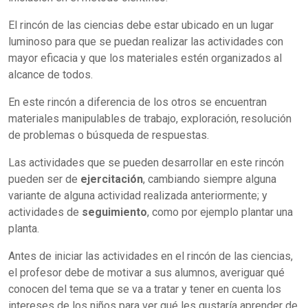
El rincón de las ciencias debe estar ubicado en un lugar
luminoso para que se puedan realizar las actividades con
mayor eficacia y que los materiales estén organizados al
alcance de todos.
En este rincón a diferencia de los otros se encuentran
materiales manipulables de trabajo, exploración, resolución
de problemas o búsqueda de respuestas.
Las actividades que se pueden desarrollar en este rincón
pueden ser de
ejercitación
, cambiando siempre alguna
variante de alguna actividad realizada anteriormente; y
actividades de
seguimiento
, como por ejemplo plantar una
planta.
Antes de iniciar las actividades en el rincón de las ciencias,
el profesor debe de motivar a sus alumnos, averiguar qué
conocen del tema que se va a tratar y tener en cuenta los
intereses de los niños para ver qué les gustaría aprender de