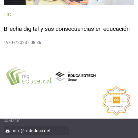
TIC
Brecha digital y sus consecuencias en educación
19/07/2023 - 08:36
CONTACTO:
info@rededuca.net