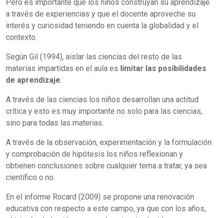
Pero es importante que los niños construyan su aprendizaje
a través de experiencias y que el docente aproveche su
interés y curiosidad teniendo en cuenta la globalidad y el
contexto.
Según Gil (1994), aislar las ciencias del resto de las
materias impartidas en el aula es
limitar las posibilidades
de aprendizaje
.
A través de las ciencias los niños desarrollan una actitud
crítica y esto es muy importante no solo para las ciencias,
sino para todas las materias.
A través de la observación, experimentación y la formulación
y comprobación de hipótesis los niños reflexionan y
obtienen conclusiones sobre cualquier tema a tratar, ya sea
científico o no.
En el informe Rocard (2009) se propone una renovación
educativa con respecto a este campo, ya que con los años,