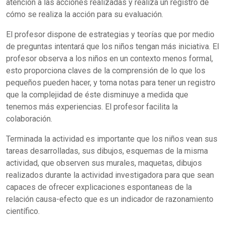
atención a las acciones realizadas y realiza un registro de
cómo se realiza la acción para su evaluación.
El profesor dispone de estrategias y teorías que por medio
de preguntas intentará que los niños tengan más iniciativa. El
profesor observa a los niños en un contexto menos formal,
esto proporciona claves de la comprensión de lo que los
pequeños pueden hacer, y toma notas para tener un registro
que la complejidad de éste disminuye a medida que
tenemos más experiencias. El profesor facilita la
colaboración.
Terminada la actividad es importante que los niños vean sus
tareas desarrolladas, sus dibujos, esquemas de la misma
actividad, que observen sus murales, maquetas, dibujos
realizados durante la actividad investigadora para que sean
capaces de ofrecer explicaciones espontaneas de la
relación causa-efecto que es un indicador de razonamiento
científico.