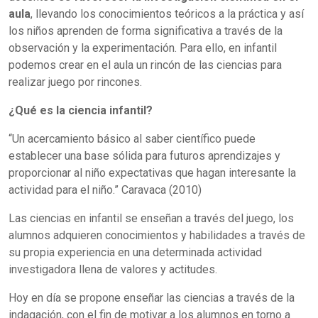
aula
, llevando los conocimientos teóricos a la práctica y así
los niños aprenden de forma significativa a través de la
observación y la experimentación. Para ello, en infantil
podemos crear en el aula un rincón de las ciencias para
realizar juego por rincones.
¿Qué es la ciencia infantil?
“Un acercamiento básico al saber científico puede
establecer una base sólida para futuros aprendizajes y
proporcionar al niño expectativas que hagan interesante la
actividad para el niño.” Caravaca (2010)
Las ciencias en infantil se enseñan a través del juego, los
alumnos adquieren conocimientos y habilidades a través de
su propia experiencia en una determinada actividad
investigadora llena de valores y actitudes.
Hoy en día se propone enseñar las ciencias a través de la
indagación, con el fin de motivar a los alumnos en torno a