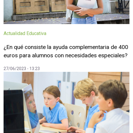
Actualidad Educativa
¿En qué consiste la ayuda complementaria de 400
euros para alumnos con necesidades especiales?
27/06/2023 - 13:23