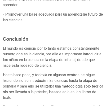
aprender.
- Promover una base adecuada para un aprendizaje futuro de
las ciencias.
Conclusión
El mundo es ciencia, por lo tanto estamos constantemente
sumergidos en la ciencia, por ello es importante introducir a
los niños en la ciencia en la etapa de infantil, desde que
nace está rodeado de ciencia.
Hasta hace poco, y todavía en algunos centros se sigue
haciendo, no se introducían las ciencias hasta la etapa de
primaria y para ello se utilizaba una metodología solo teórica
sin ser llevada a la práctica, basada solo en los libros de
texto.