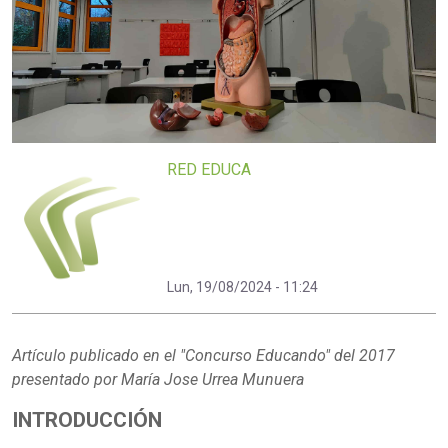
RED EDUCA
Lun, 19/08/2024 - 11:24
Artículo publicado en el "Concurso Educando" del 2017
presentado por María Jose Urrea Munuera
INTRODUCCIÓN