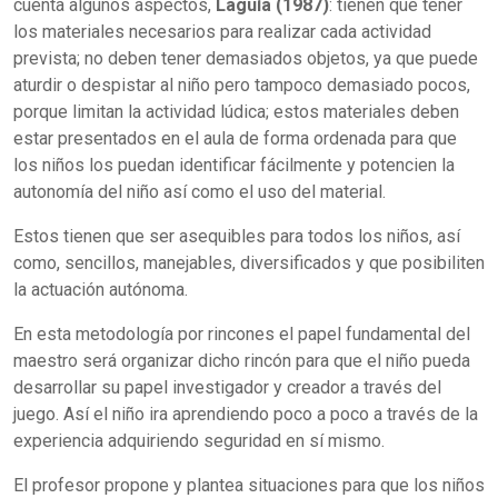
cuenta algunos aspectos,
Laguía (1987)
: tienen que tener
los materiales necesarios para realizar cada actividad
prevista; no deben tener demasiados objetos, ya que puede
aturdir o despistar al niño pero tampoco demasiado pocos,
porque limitan la actividad lúdica; estos materiales deben
estar presentados en el aula de forma ordenada para que
los niños los puedan identificar fácilmente y potencien la
autonomía del niño así como el uso del material.
Estos tienen que ser asequibles para todos los niños, así
como, sencillos, manejables, diversificados y que posibiliten
la actuación autónoma.
En esta metodología por rincones el papel fundamental del
maestro será organizar dicho rincón para que el niño pueda
desarrollar su papel investigador y creador a través del
juego. Así el niño ira aprendiendo poco a poco a través de la
experiencia adquiriendo seguridad en sí mismo.
El profesor propone y plantea situaciones para que los niños