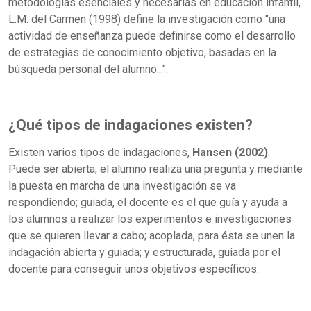
metodologías esenciales y necesarias en educación infantil,
L.M. del Carmen (1998) define la investigación como "una
actividad de enseñanza puede definirse como el desarrollo
de estrategias de conocimiento objetivo, basadas en la
búsqueda personal del alumno...".
¿Qué tipos de indagaciones existen?
Existen varios tipos de indagaciones,
Hansen (2002)
.
Puede ser abierta, el alumno realiza una pregunta y mediante
la puesta en marcha de una investigación se va
respondiendo; guiada, el docente es el que guía y ayuda a
los alumnos a realizar los experimentos e investigaciones
que se quieren llevar a cabo; acoplada, para ésta se unen la
indagación abierta y guiada; y estructurada, guiada por el
docente para conseguir unos objetivos específicos.