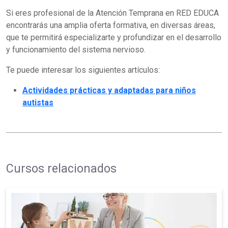
Si eres profesional de la Atención Temprana en RED EDUCA
encontrarás una amplia oferta formativa, en diversas áreas,
que te permitirá especializarte y profundizar en el desarrollo
y funcionamiento del sistema nervioso.
Te puede interesar los siguientes artículos:
Actividades prácticas y adaptadas para niños
autistas
Cursos relacionados