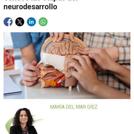
neurodesarrollo
MARÍA DEL MAR DÍEZ