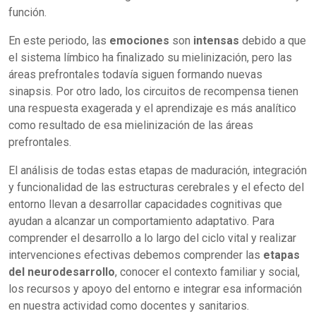
función.
En este periodo, las
emociones
son
intensas
debido a que
el sistema límbico ha finalizado su mielinización, pero las
áreas prefrontales todavía siguen formando nuevas
sinapsis. Por otro lado, los circuitos de recompensa tienen
una respuesta exagerada y el aprendizaje es más analítico
como resultado de esa mielinización de las áreas
prefrontales.
El análisis de todas estas etapas de maduración, integración
y funcionalidad de las estructuras cerebrales y el efecto del
entorno llevan a desarrollar capacidades cognitivas que
ayudan a alcanzar un comportamiento adaptativo. Para
comprender el desarrollo a lo largo del ciclo vital y realizar
intervenciones efectivas debemos comprender las
etapas
del neurodesarrollo
, conocer el contexto familiar y social,
los recursos y apoyo del entorno e integrar esa información
en nuestra actividad como docentes y sanitarios.