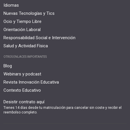
Idiomas
Nuevas Tecnologías y Tics
Ocio y Tiempo Libre
Orientación Laboral
Responsabilidad Social e Intervención
Salud y Actividad Física
OTROS ENLACES IMPORTANTES
Blog
Webinars y podcast
Revista Innovación Educativa
Contexto Educativo
Desistir contrato aquí
Tienes 14 días desde tu matriculación para cancelar sin coste y recibir el
reembolso completo.