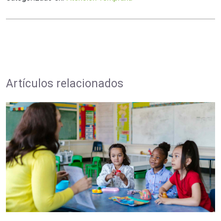
Artículos relacionados