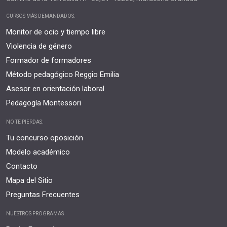
CURSOS MÁS DEMANDADOS:
Monitor de ocio y tiempo libre
Violencia de género
Formador de formadores
Método pedagógico Reggio Emilia
Asesor en orientación laboral
Pedagogía Montessori
NO TE PIERDAS:
Tu concurso oposición
Modelo académico
Contacto
Mapa del Sitio
Preguntas Frecuentes
NUESTROS PROGRAMAS