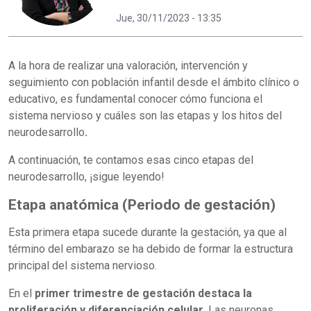
Jue, 30/11/2023 - 13:35
A la hora de realizar una valoración, intervención y
seguimiento con población infantil desde el ámbito clínico o
educativo, es fundamental conocer cómo funciona el
sistema nervioso y cuáles son las etapas y los hitos del
neurodesarrollo
.
A continuación, te contamos esas cinco etapas del
neurodesarrollo, ¡sigue leyendo!
Etapa anatómica (Periodo de gestación)
Esta primera etapa sucede durante la gestación, ya que al
término del embarazo se ha debido de formar la estructura
principal del sistema nervioso.
En el
primer trimestre de gestación destaca la
proliferación y diferenciación celular
. Las neuronas