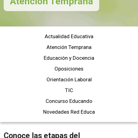
Atención Temprana
Actualidad Educativa
Atención Temprana
Educación y Docencia
Oposiciones
Orientación Laboral
TIC
Concurso Educando
Novedades Red Educa
Conoce las etapas del