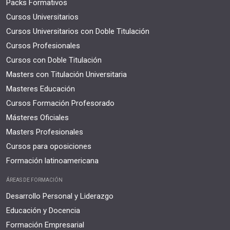
Packs Formativos
Cursos Universitarios
Cursos Universitarios con Doble Titulación
Cursos Profesionales
Cursos con Doble Titulación
Masters con Titulación Universitaria
Masteres Educación
Cursos Formación Profesorado
Másteres Oficiales
Masters Profesionales
Cursos para oposiciones
Formación latinoamericana
ÁREAS DE FORMACIÓN
Desarrollo Personal y Liderazgo
Educación y Docencia
Formación Empresarial