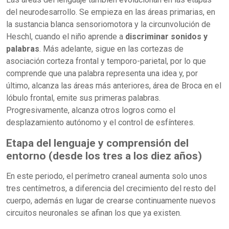
del neurodesarrollo. Se empieza en las áreas primarias, en
la sustancia blanca sensoriomotora y la circunvolución de
Heschl, cuando el niño aprende a
discriminar sonidos y
palabras
. Más adelante, sigue en las cortezas de
asociación corteza frontal y temporo-parietal, por lo que
comprende que una palabra representa una idea y, por
último, alcanza las áreas más anteriores, área de Broca en el
lóbulo frontal, emite sus primeras palabras.
Progresivamente, alcanza otros logros como el
desplazamiento autónomo y el control de esfínteres.
Etapa del lenguaje y comprensión del
entorno (desde los tres a los diez años)
En este periodo, el perímetro craneal aumenta solo unos
tres centímetros, a diferencia del crecimiento del resto del
cuerpo, además en lugar de crearse continuamente nuevos
circuitos neuronales se afinan los que ya existen.