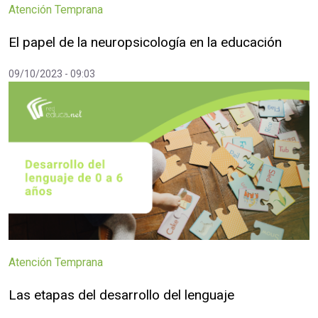
Atención Temprana
El papel de la neuropsicología en la educación
09/10/2023 - 09:03
Atención Temprana
Las etapas del desarrollo del lenguaje