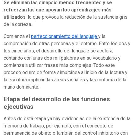
Se eliminan las sinapsis menos frecuentes y se
refuerzan las que apoyan los aprendizajes más
utilizados
, lo que provoca la reducción de la sustancia gris
de la corteza.
Comienza el
perfeccionamiento del lenguaje
y la
comprensión de otras personas y el entorno. Entre los dos y
los cinco años, el desarrollo del lenguaje se acelera,
contando con unas dos mil palabras en su vocabulario y
comienza a utilizar frases más complejas. Todo este
proceso ocurre de forma simultánea al inicio de la lectura y
la escritura implican las áreas visuales y las motoras de la
mano dominante.
Etapa del desarrollo de las funciones
ejecutivas
Antes de esta etapa ya hay evidencias de la existencia de la
memoria de trabajo, por ejemplo, con el concepto de
permanencia de objeto o también del control inhibitorio con