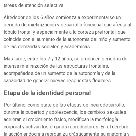
tareas de atención selectiva.
Alrededor de los 6 años comienza a experimentarse un
periodo de mielinización y desarrollo funcional que afecta al
lóbulo frontal y especialmente a la corteza prefrontal, que
coincide con el aumento de la autonomía del niño y aumento
de las demandas sociales y académicas.
Más tarde, entre los 7 y 12 años, se producen periodos de
intensa mielinización de las estructuras frontales,
acompañados de un aumento de la autonomía y de la
capacidad de generar nuevas respuestas flexibles.
Etapa de la identidad personal
Por último, como parte de las etapas del neurodesarrollo,
durante la pubertad y adolescencia, los cambios sexuales
aceleran el crecimiento físico, modifican la morfología
corporal y activan los órganos reproductores. En el cerebro
la acción endocrina reorganiza drásticamente su anatomía y