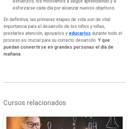
esfuerzos, los motivamos a seguir aprendiendo y a
esforzarse cada día por alcanzar nuevos objetivos.
En definitiva, las primeras etapas de vida son de vital
importancia para el desarrollo de los niños y niñas,
prestarles atención, apoyarlos y
educarlos
durante todo el
proceso es crucial para su correcto desarrollo.
Y que
puedan convertirse en grandes personas el día de
mañana.
Cursos relacionados