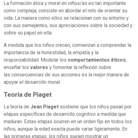
La formación ética y moral en niños/as es tan importante
como compleja, consiste en abordar el reto de orientar su
vida. La manera como ellos se relacionan con su entorno y
con sus semejantes, sus apreciaciones sobre la sociedad y
sobre su papel en ella.
A medida que los niños crecen, comienzan a comprender la
importancia de la honestidad, la empatía y la
responsabilidad. Modelar los
comportamientos éticos
,
enseñar los
valores
y fomentar la reflexión sobre
las consecuencias de sus acciones es la mejor manera de
apoyar el desarrollo moral.
Teoría de Piaget
La teoría de
Jean
Piaget
sostiene que los niños pasan por
etapas específicas de desarrollo cognitivo a medida que
maduran. Estas etapas ocurren en un orden fijo en todos los
niños, aunque la edad exacta puede variar ligeramente. En
las primeras etapas, los niños suelen mostrar un