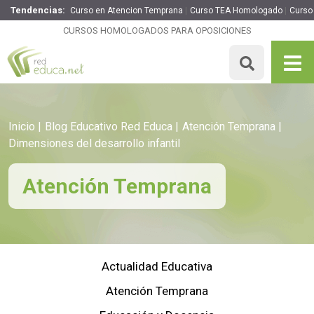
Tendencias:
Curso en Atencion Temprana
Curso TEA Homologado
Curso
CURSOS HOMOLOGADOS PARA OPOSICIONES
Inicio
Blog Educativo Red Educa
Atención Temprana
Dimensiones del desarrollo infantil
Atención Temprana
Actualidad Educativa
Atención Temprana