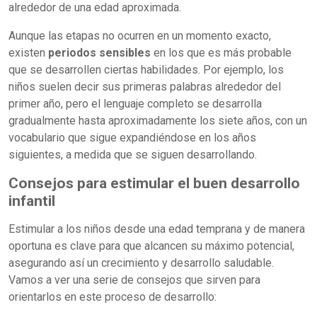
alrededor de una edad aproximada.
Aunque las etapas no ocurren en un momento exacto,
existen
periodos sensibles
en los que es más probable
que se desarrollen ciertas habilidades. Por ejemplo, los
niños suelen decir sus primeras palabras alrededor del
primer año, pero el lenguaje completo se desarrolla
gradualmente hasta aproximadamente los siete años, con un
vocabulario que sigue expandiéndose en los años
siguientes, a medida que se siguen desarrollando.
Consejos para estimular el buen desarrollo
infantil
Estimular a los niños desde una edad temprana y de manera
oportuna es clave para que alcancen su máximo potencial,
asegurando así un crecimiento y desarrollo saludable.
Vamos a ver una serie de consejos que sirven para
orientarlos en este proceso de desarrollo: