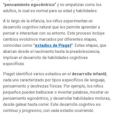
"pensamiento egocéntrico"
y no empatizan como los
adultos, lo cual es normal para su edad y habilidades.
A lo largo de la infancia, los niños experimentan un
desarrollo cognitivo natural que les permite aprender a
pensar e interactuar con su entorno. Este proceso incluye
cambios evolutivos marcados por diferentes etapas,
conocidas como
"
estadios de Piaget
"
. Estas etapas, que
abarcan desde el nacimiento hasta la preadolescencia,
implican el desarrollo de habilidades cognitivas
específicas.
Piaget identificó varios estadios en el
desarrollo infantil
,
cada uno caracterizado por tipos específicos de lenguaje,
pensamiento y destrezas físicas. Por ejemplo, los niños
pequeños pueden balbucear o inventar palabras, mostrar un
pensamiento egocéntrico, y desarrollar habilidades motoras,
desde gatear hasta correr. Este desarrollo cognitivo es
continuo y progresivo, con cada estadio ocurriendo