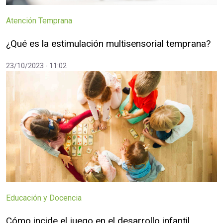
Atención Temprana
¿Qué es la estimulación multisensorial temprana?
23/10/2023 - 11:02
Educación y Docencia
Cómo incide el juego en el desarrollo infantil