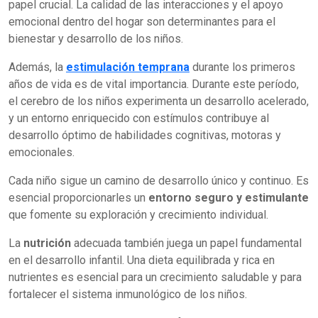
papel crucial. La calidad de las interacciones y el apoyo
emocional dentro del hogar son determinantes para el
bienestar y desarrollo de los niños.
Además, la
estimulación temprana
durante los primeros
años de vida es de vital importancia. Durante este período,
el cerebro de los niños experimenta un desarrollo acelerado,
y un entorno enriquecido con estímulos contribuye al
desarrollo óptimo de habilidades cognitivas, motoras y
emocionales.
Cada niño sigue un camino de desarrollo único y continuo. Es
esencial proporcionarles un
entorno seguro y estimulante
que fomente su exploración y crecimiento individual.
La
nutrición
adecuada también juega un papel fundamental
en el desarrollo infantil. Una dieta equilibrada y rica en
nutrientes es esencial para un crecimiento saludable y para
fortalecer el sistema inmunológico de los niños.