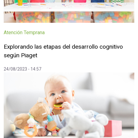
Atención Temprana
Explorando las etapas del desarrollo cognitivo
según Piaget
24/08/2023 - 14:57