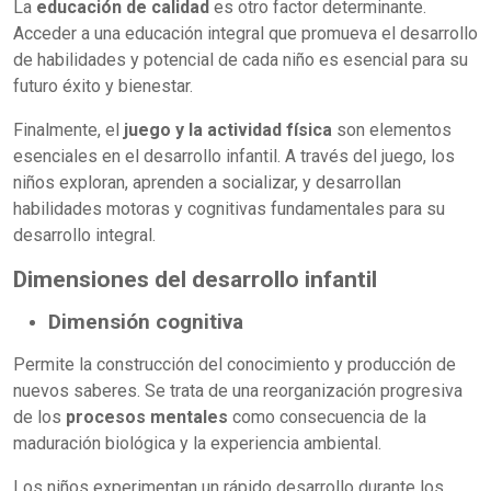
La
educación de calidad
es otro factor determinante.
Acceder a una educación integral que promueva el desarrollo
de habilidades y potencial de cada niño es esencial para su
futuro éxito y bienestar.
Finalmente, el
juego y la actividad física
son elementos
esenciales en el desarrollo infantil. A través del juego, los
niños exploran, aprenden a socializar, y desarrollan
habilidades motoras y cognitivas fundamentales para su
desarrollo integral.
Dimensiones del desarrollo infantil
Dimensión cognitiva
Permite la construcción del conocimiento y producción de
nuevos saberes. Se trata de una reorganización progresiva
de los
procesos mentales
como consecuencia de la
maduración biológica y la experiencia ambiental.
Los niños experimentan un rápido desarrollo durante los