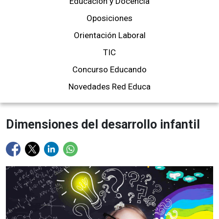
Educación y Docencia
Oposiciones
Orientación Laboral
TIC
Concurso Educando
Novedades Red Educa
Dimensiones del desarrollo infantil