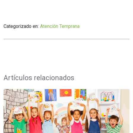
Categorizado en:
Atención Temprana
Artículos relacionados