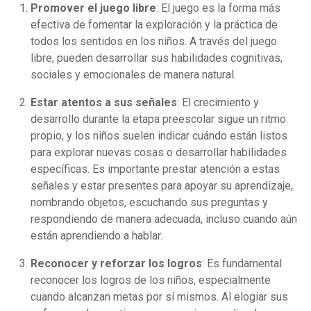
Promover el juego libre
: El juego es la forma más
efectiva de fomentar la exploración y la práctica de
todos los sentidos en los niños. A través del juego
libre, pueden desarrollar sus habilidades cognitivas,
sociales y emocionales de manera natural.
Estar atentos a sus señales
: El crecimiento y
desarrollo durante la etapa preescolar sigue un ritmo
propio, y los niños suelen indicar cuándo están listos
para explorar nuevas cosas o desarrollar habilidades
específicas. Es importante prestar atención a estas
señales y estar presentes para apoyar su aprendizaje,
nombrando objetos, escuchando sus preguntas y
respondiendo de manera adecuada, incluso cuando aún
están aprendiendo a hablar.
Reconocer y reforzar los logros
: Es fundamental
reconocer los logros de los niños, especialmente
cuando alcanzan metas por sí mismos. Al elogiar sus