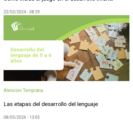
22/02/2024 - 08:29
Atención Temprana
Las etapas del desarrollo del lenguaje
08/05/2026 - 13:05