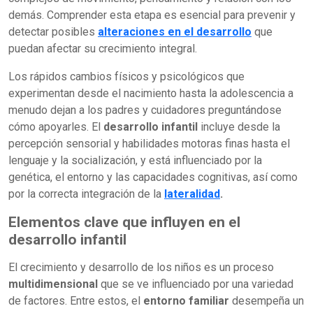
demás. Comprender esta etapa es esencial para prevenir y
detectar posibles
alteraciones en el desarrollo
que
puedan afectar su crecimiento integral.
Los rápidos cambios físicos y psicológicos que
experimentan desde el nacimiento hasta la adolescencia a
menudo dejan a los padres y cuidadores preguntándose
cómo apoyarles. El
desarrollo infantil
incluye desde la
percepción sensorial y habilidades motoras finas hasta el
lenguaje y la socialización, y está influenciado por la
genética, el entorno y las capacidades cognitivas, así como
por la correcta integración de la
lateralidad
.
Elementos clave que influyen en el
desarrollo infantil
El crecimiento y desarrollo de los niños es un proceso
multidimensional
que se ve influenciado por una variedad
de factores. Entre estos, el
entorno familiar
desempeña un