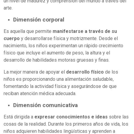
un nivel de madurez y comprensión del mundo a través del
arte.
Dimensión corporal
Es aquella que permite
manifestarse a través de su
cuerpo
y desarrollarse física y motrizmente. Desde el
nacimiento, los niños experimentan un rápido crecimiento
físico que incluye el aumento de peso, la altura y el
desarrollo de habilidades motoras gruesas y finas.
La mejor manera de apoyar el
desarrollo físico
de los
niños es proporcionando una alimentación saludable,
fomentando la actividad física y asegurándose de que
reciban atención médica adecuada.
Dimensión comunicativa
Está dirigida a
expresar conocimientos e ideas
sobre las
cosas de la realidad. Durante los primeros años de vida, los
niños adquieren habilidades lingüísticas y aprenden a