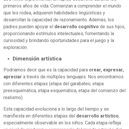
primeros años de vida. Comienzan a comprender el mundo
que les rodea, adquieren habilidades lingüísticas y
desarrollan la capacidad de razonamiento. Además, los
padres pueden apoyar el
desarrollo cognitivo
de sus hijos,
proporcionando estímulos intelectuales, fomentando la
curiosidad y brindando oportunidades para el juego y la
exploración.
Dimensión artística
Podríamos decir que es la capacidad para
crear, expresar,
apreciar
a través de múltiples lenguajes. Nos encontramos
con diferentes etapas (etapa del garabateo, etapa
preesquemática, etapa esquemática, etapa del comienzo del
realismo).
Esta capacidad evoluciona a lo largo del tiempo y se
manifiesta en diferentes etapas del
desarrollo artístico
,
especialmente observable en los niños. Cada etapa refleja