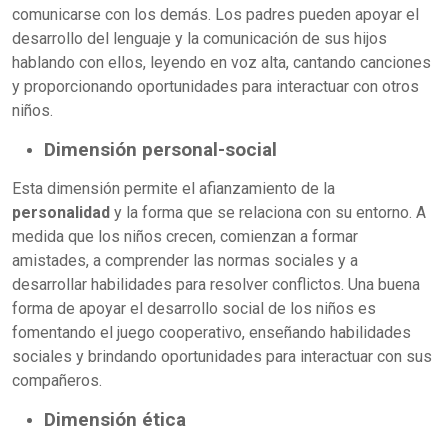
comunicarse con los demás. Los padres pueden apoyar el
desarrollo del lenguaje y la comunicación de sus hijos
hablando con ellos, leyendo en voz alta, cantando canciones
y proporcionando oportunidades para interactuar con otros
niños.
Dimensión personal-social
Esta dimensión permite el afianzamiento de la
personalidad
y la forma que se relaciona con su entorno. A
medida que los niños crecen, comienzan a formar
amistades, a comprender las normas sociales y a
desarrollar habilidades para resolver conflictos. Una buena
forma de apoyar el desarrollo social de los niños es
fomentando el juego cooperativo, enseñando habilidades
sociales y brindando oportunidades para interactuar con sus
compañeros.
Dimensión ética