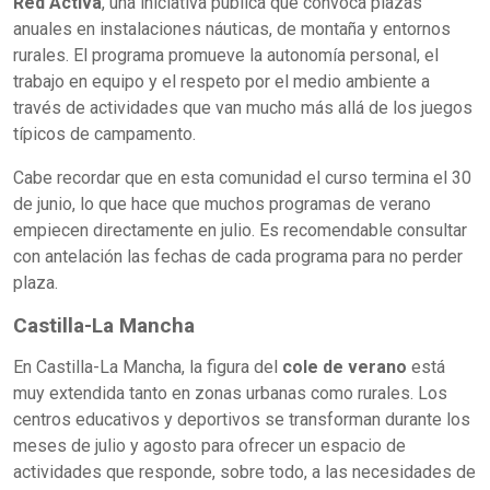
Red Activa
, una iniciativa pública que convoca plazas
anuales en instalaciones náuticas, de montaña y entornos
rurales. El programa promueve la autonomía personal, el
trabajo en equipo y el respeto por el medio ambiente a
través de actividades que van mucho más allá de los juegos
típicos de campamento.
Cabe recordar que en esta comunidad el curso termina el 30
de junio, lo que hace que muchos programas de verano
empiecen directamente en julio. Es recomendable consultar
con antelación las fechas de cada programa para no perder
plaza.
Castilla-La Mancha
En Castilla-La Mancha, la figura del
cole de verano
está
muy extendida tanto en zonas urbanas como rurales. Los
centros educativos y deportivos se transforman durante los
meses de julio y agosto para ofrecer un espacio de
actividades que responde, sobre todo, a las necesidades de