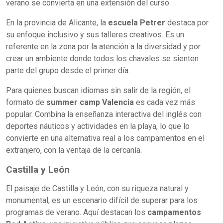
verano se convierta en una extensión del curso.
En la provincia de Alicante, la
escuela Petrer
destaca por
su enfoque inclusivo y sus talleres creativos. Es un
referente en la zona por la atención a la diversidad y por
crear un ambiente donde todos los chavales se sienten
parte del grupo desde el primer día.
Para quienes buscan idiomas sin salir de la región, el
formato de
summer camp Valencia
es cada vez más
popular. Combina la enseñanza interactiva del inglés con
deportes náuticos y actividades en la playa, lo que lo
convierte en una alternativa real a los campamentos en el
extranjero, con la ventaja de la cercanía.
Castilla y León
El paisaje de Castilla y León, con su riqueza natural y
monumental, es un escenario difícil de superar para los
programas de verano. Aquí destacan los
campamentos