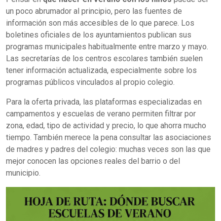
un poco abrumador al principio, pero las fuentes de
información son más accesibles de lo que parece. Los
boletines oficiales de los ayuntamientos publican sus
programas municipales habitualmente entre marzo y mayo.
Las secretarías de los centros escolares también suelen
tener información actualizada, especialmente sobre los
programas públicos vinculados al propio colegio.
Para la oferta privada, las plataformas especializadas en
campamentos y escuelas de verano permiten filtrar por
zona, edad, tipo de actividad y precio, lo que ahorra mucho
tiempo. También merece la pena consultar las asociaciones
de madres y padres del colegio: muchas veces son las que
mejor conocen las opciones reales del barrio o del
municipio.