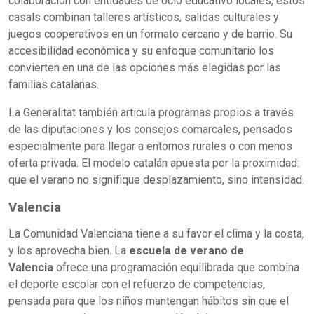
colaboración con entidades de ocio educativo locales, estos
casals combinan talleres artísticos, salidas culturales y
juegos cooperativos en un formato cercano y de barrio. Su
accesibilidad económica y su enfoque comunitario los
convierten en una de las opciones más elegidas por las
familias catalanas.
La Generalitat también articula programas propios a través
de las diputaciones y los consejos comarcales, pensados
especialmente para llegar a entornos rurales o con menos
oferta privada. El modelo catalán apuesta por la proximidad:
que el verano no signifique desplazamiento, sino intensidad.
Valencia
La Comunidad Valenciana tiene a su favor el clima y la costa,
y los aprovecha bien. La
escuela de verano de
Valencia
ofrece una programación equilibrada que combina
el deporte escolar con el refuerzo de competencias,
pensada para que los niños mantengan hábitos sin que el