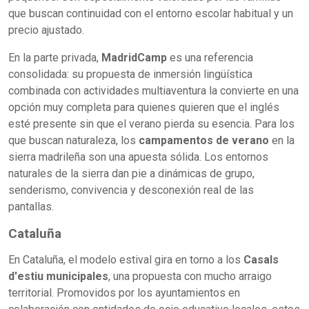
que buscan continuidad con el entorno escolar habitual y un
precio ajustado.
En la parte privada,
MadridCamp
es una referencia
consolidada: su propuesta de inmersión lingüística
combinada con actividades multiaventura la convierte en una
opción muy completa para quienes quieren que el inglés
esté presente sin que el verano pierda su esencia. Para los
que buscan naturaleza, los
campamentos de verano
en la
sierra madrileña son una apuesta sólida. Los entornos
naturales de la sierra dan pie a dinámicas de grupo,
senderismo, convivencia y desconexión real de las
pantallas.
Cataluña
En Cataluña, el modelo estival gira en torno a los
Casals
d'estiu municipales
, una propuesta con mucho arraigo
territorial. Promovidos por los ayuntamientos en