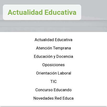
Actualidad Educativa
Actualidad Educativa
Atención Temprana
Educación y Docencia
Oposiciones
Orientación Laboral
TIC
Concurso Educando
Novedades Red Educa