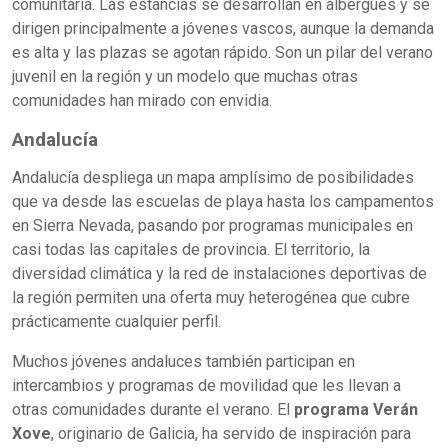
comunitaria. Las estancias se desarrollan en albergues y se
dirigen principalmente a jóvenes vascos, aunque la demanda
es alta y las plazas se agotan rápido. Son un pilar del verano
juvenil en la región y un modelo que muchas otras
comunidades han mirado con envidia.
Andalucía
Andalucía despliega un mapa amplísimo de posibilidades
que va desde las escuelas de playa hasta los campamentos
en Sierra Nevada, pasando por programas municipales en
casi todas las capitales de provincia. El territorio, la
diversidad climática y la red de instalaciones deportivas de
la región permiten una oferta muy heterogénea que cubre
prácticamente cualquier perfil.
Muchos jóvenes andaluces también participan en
intercambios y programas de movilidad que les llevan a
otras comunidades durante el verano. El
programa Verán
Xove
, originario de Galicia, ha servido de inspiración para