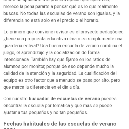
merece la pena pararte a pensar qué es lo que realmente
buscas. No todas las escuelas de verano son iguales, y la
diferencia no está solo en el precio o el horario.
Lo primero que conviene revisar es el proyecto pedagógico:
¿tiene una propuesta educativa clara o es simplemente una
guardería estival? Una buena escuela de verano combina el
juego, el aprendizaje y la socialización de forma
intencionada. También hay que fijarse en los ratios de
alumnos por monitor, porque de eso depende mucho la
calidad de la atención y la seguridad. La cualificación del
equipo es otro factor que a menudo se pasa por alto, pero
que marca la diferencia en el día a día.
Con nuestro
buscador de escuelas de verano
puedes
encontrar la escuela por temática y que más se puede
ajustar a tus pequeños y no tan pequeños.
Fechas habituales de las escuelas de verano