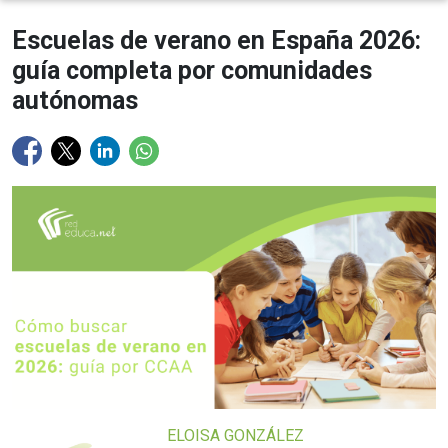
Escuelas de verano en España 2026:
guía completa por comunidades
autónomas
ELOISA GONZÁLEZ