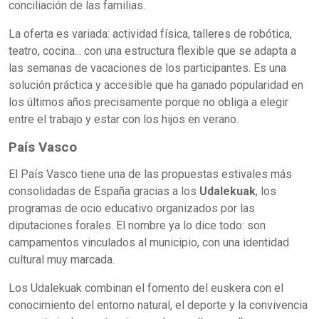
conciliación de las familias.
La oferta es variada: actividad física, talleres de robótica,
teatro, cocina... con una estructura flexible que se adapta a
las semanas de vacaciones de los participantes. Es una
solución práctica y accesible que ha ganado popularidad en
los últimos años precisamente porque no obliga a elegir
entre el trabajo y estar con los hijos en verano.
País Vasco
El País Vasco tiene una de las propuestas estivales más
consolidadas de España gracias a los
Udalekuak
, los
programas de ocio educativo organizados por las
diputaciones forales. El nombre ya lo dice todo: son
campamentos vinculados al municipio, con una identidad
cultural muy marcada.
Los Udalekuak combinan el fomento del euskera con el
conocimiento del entorno natural, el deporte y la convivencia