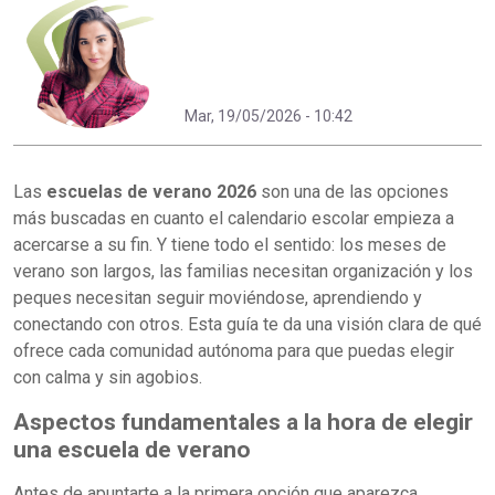
Mar, 19/05/2026 - 10:42
Las
escuelas de verano 2026
son una de las opciones
más buscadas en cuanto el calendario escolar empieza a
acercarse a su fin. Y tiene todo el sentido: los meses de
verano son largos, las familias necesitan organización y los
peques necesitan seguir moviéndose, aprendiendo y
conectando con otros. Esta guía te da una visión clara de qué
ofrece cada comunidad autónoma para que puedas elegir
con calma y sin agobios.
Aspectos fundamentales a la hora de elegir
una escuela de verano
Antes de apuntarte a la primera opción que aparezca,