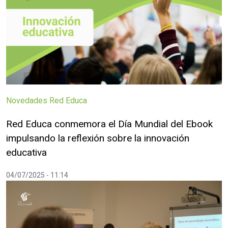
Novedades Red Educa
Red Educa conmemora el Día Mundial del Ebook
impulsando la reflexión sobre la innovación
educativa
04/07/2025 - 11:14