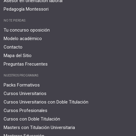
Asesor en orientación laboral
Pedagogía Montessori
NO TE PIERDAS:
Tu concurso oposición
Modelo académico
Contacto
Mapa del Sitio
Preguntas Frecuentes
NUESTROS PROGRAMAS
Packs Formativos
Cursos Universitarios
Cursos Universitarios con Doble Titulación
Cursos Profesionales
Cursos con Doble Titulación
Masters con Titulación Universitaria