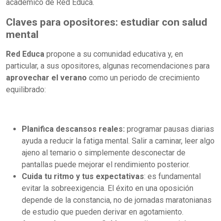
académico de Red Educa.
Claves para opositores: estudiar con salud
mental
Red Educa
propone a su comunidad educativa y, en
particular, a sus opositores, algunas recomendaciones para
aprovechar el verano
como un periodo de crecimiento
equilibrado:
Planifica descansos reales:
programar pausas diarias
ayuda a reducir la fatiga mental. Salir a caminar, leer algo
ajeno al temario o simplemente desconectar de
pantallas puede mejorar el rendimiento posterior.
Cuida tu ritmo y tus expectativas
: es fundamental
evitar la sobreexigencia. El éxito en una oposición
depende de la constancia, no de jornadas maratonianas
de estudio que pueden derivar en agotamiento.