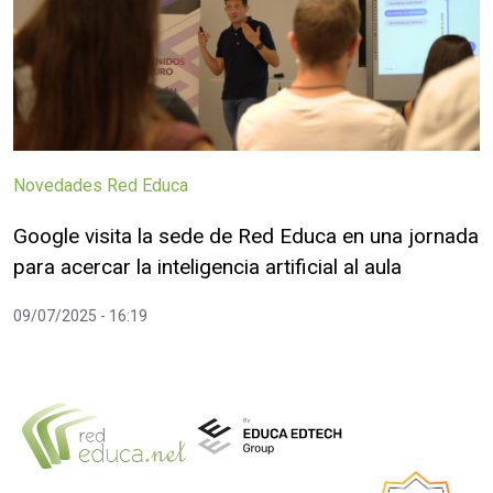
Novedades Red Educa
Google visita la sede de Red Educa en una jornada
para acercar la inteligencia artificial al aula
09/07/2025 - 16:19