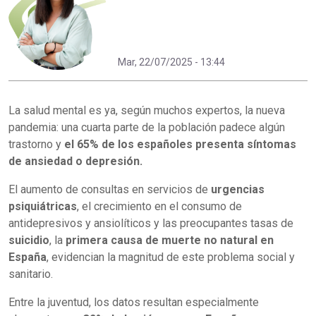
Mar, 22/07/2025 - 13:44
La salud mental es ya, según muchos expertos, la nueva
pandemia: una cuarta parte de la población padece algún
trastorno y
el 65% de los españoles presenta síntomas
de ansiedad o depresión.
El aumento de consultas en servicios de
urgencias
psiquiátricas
, el crecimiento en el consumo de
antidepresivos y ansiolíticos y las preocupantes tasas de
suicidio
, la
primera causa de muerte no natural en
España
, evidencian la magnitud de este problema social y
sanitario.
Entre la juventud, los datos resultan especialmente