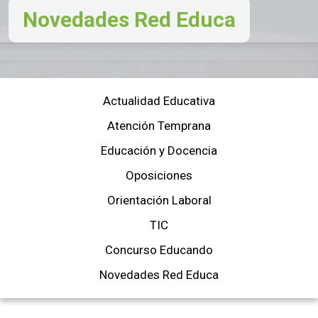
Novedades Red Educa
Actualidad Educativa
Atención Temprana
Educación y Docencia
Oposiciones
Orientación Laboral
TIC
Concurso Educando
Novedades Red Educa