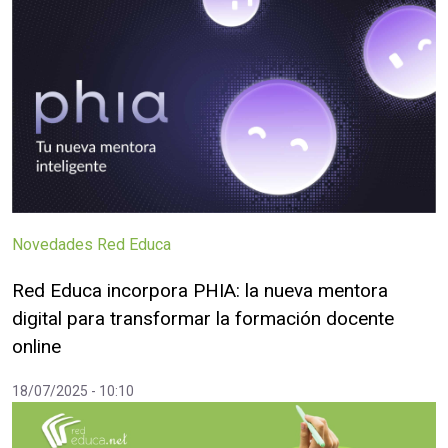
Novedades Red Educa
Red Educa incorpora PHIA: la nueva mentora
digital para transformar la formación docente
online
18/07/2025 - 10:10