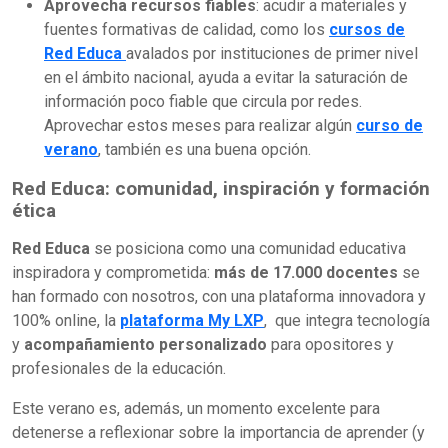
Aprovecha recursos fiables
: acudir a materiales y
fuentes formativas de calidad, como los
cursos de
Red Educa
avalados por instituciones de primer nivel
en el ámbito nacional, ayuda a evitar la saturación de
información poco fiable que circula por redes.
Aprovechar estos meses para realizar algún
curso de
verano
, también es una buena opción.
Red Educa: comunidad, inspiración y formación
ética
Red Educa
se posiciona como una comunidad educativa
inspiradora y comprometida:
más de 17.000 docentes
se
han formado con nosotros, con una plataforma innovadora y
100% online, la
plataforma My LXP
, que integra tecnología
y
acompañamiento personalizado
para opositores y
profesionales de la educación.
Este verano es, además, un momento excelente para
detenerse a reflexionar sobre la importancia de aprender (y