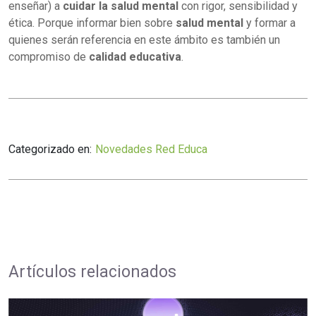
enseñar) a
cuidar la salud mental
con rigor, sensibilidad y
ética. Porque informar bien sobre
salud mental
y formar a
quienes serán referencia en este ámbito es también un
compromiso de
calidad educativa
.
Categorizado en:
Novedades Red Educa
Artículos relacionados