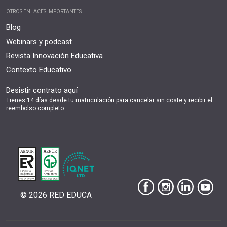
OTROS ENLACES IMPORTANTES
Blog
Webinars y podcast
Revista Innovación Educativa
Contexto Educativo
Desistir contrato aquí
Tienes 14 días desde tu matriculación para cancelar sin coste y recibir el
reembolso completo.
© 2026 RED EDUCA