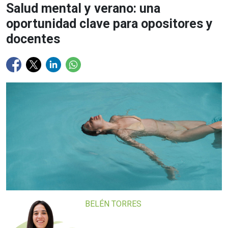
Salud mental y verano: una
oportunidad clave para opositores y
docentes
BELÉN TORRES