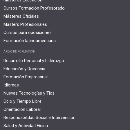
Masteres Educación
Cursos Formación Profesorado
Másteres Oficiales
Masters Profesionales
Cursos para oposiciones
Formación latinoamericana
ÁREAS DE FORMACIÓN
Desarrollo Personal y Liderazgo
Educación y Docencia
Formación Empresarial
Idiomas
Nuevas Tecnologías y Tics
Ocio y Tiempo Libre
Orientación Laboral
Responsabilidad Social e Intervención
Salud y Actividad Física