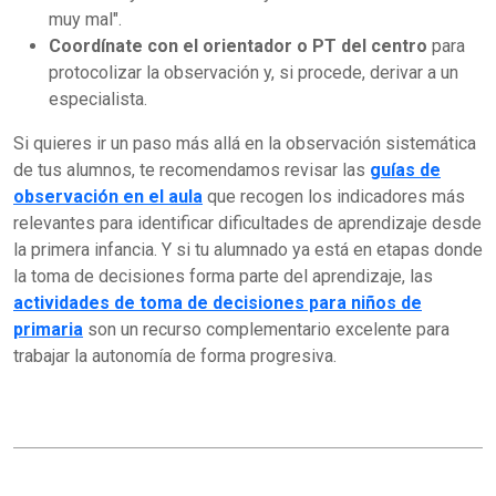
muy mal".
Coordínate con el orientador o PT del centro
para
protocolizar la observación y, si procede, derivar a un
especialista.
Si quieres ir un paso más allá en la observación sistemática
de tus alumnos, te recomendamos revisar las
guías de
observación en el aula
que recogen los indicadores más
relevantes para identificar dificultades de aprendizaje desde
la primera infancia. Y si tu alumnado ya está en etapas donde
la toma de decisiones forma parte del aprendizaje, las
actividades de toma de decisiones para niños de
primaria
son un recurso complementario excelente para
trabajar la autonomía de forma progresiva.