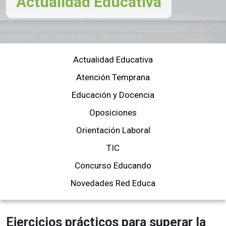
Actualidad Educativa
Actualidad Educativa
Atención Temprana
Educación y Docencia
Oposiciones
Orientación Laboral
TIC
Concurso Educando
Novedades Red Educa
Ejercicios prácticos para superar la