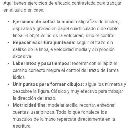
Aquí tienes ejercicios de eficacia contrastada para trabajar
en el aula o en casa:
Ejercicios de soltar la mano:
caligrafías de bucles,
espirales y grecas en papel cuadriculado o de doble
línea. El objetivo no es la velocidad, sino el control.
Repasar escritura punteada:
seguir el trazo sin
salirse de la línea, a velocidad media y sin presión
excesiva.
Laberintos y pasatiempos:
recorrer con el lápiz el
camino correcto mejora el control del trazo de forma
lúdica.
Unir puntos para formar dibujos:
sigue los números y
descubre la figura. Clásico y muy efectivo para trabajar
la dirección del trazo.
Motricidad fina:
modelar arcilla, recortar, enhebrar
cuentas, usar pinzas. Todo lo que fortalece los
músculos de la mano repercute directamente en la
escritura.