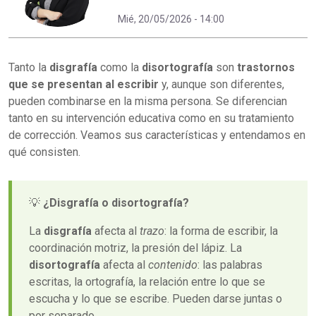
Mié, 20/05/2026 - 14:00
Tanto la
disgrafía
como la
disortografía
son
trastornos
que se presentan al escribir
y, aunque son diferentes,
pueden combinarse en la misma persona. Se diferencian
tanto en su intervención educativa como en su tratamiento
de corrección. Veamos sus características y entendamos en
qué consisten.
💡
¿Disgrafía o disortografía?
La
disgrafía
afecta al
trazo
: la forma de escribir, la
coordinación motriz, la presión del lápiz. La
disortografía
afecta al
contenido
: las palabras
escritas, la ortografía, la relación entre lo que se
escucha y lo que se escribe. Pueden darse juntas o
por separado.