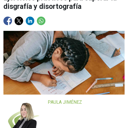
disgrafía y disortografía
PAULA JIMÉNEZ