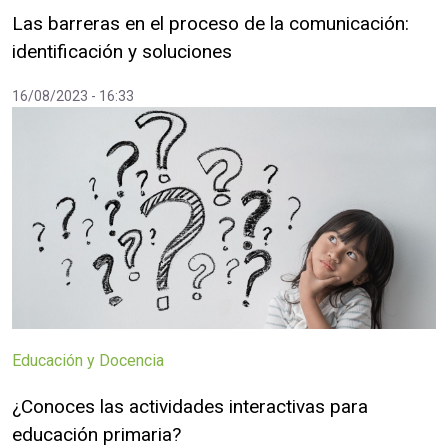
Las barreras en el proceso de la comunicación:
identificación y soluciones
16/08/2023 - 16:33
Educación y Docencia
¿Conoces las actividades interactivas para
educación primaria?