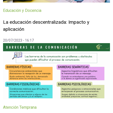
Educación y Docencia
La educación descentralizada: Impacto y
aplicación
20/07/2023 - 16:17
Atención Temprana