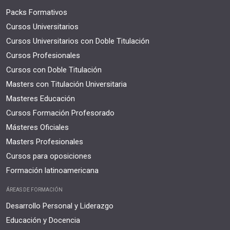
Packs Formativos
Cursos Universitarios
Cursos Universitarios con Doble Titulación
Cursos Profesionales
Cursos con Doble Titulación
Masters con Titulación Universitaria
Masteres Educación
Cursos Formación Profesorado
Másteres Oficiales
Masters Profesionales
Cursos para oposiciones
Formación latinoamericana
ÁREAS DE FORMACIÓN
Desarrollo Personal y Liderazgo
Educación y Docencia