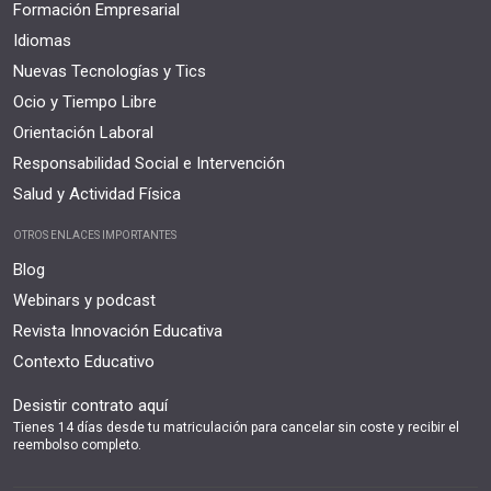
Formación Empresarial
Idiomas
Nuevas Tecnologías y Tics
Ocio y Tiempo Libre
Orientación Laboral
Responsabilidad Social e Intervención
Salud y Actividad Física
OTROS ENLACES IMPORTANTES
Blog
Webinars y podcast
Revista Innovación Educativa
Contexto Educativo
Desistir contrato aquí
Tienes 14 días desde tu matriculación para cancelar sin coste y recibir el
reembolso completo.