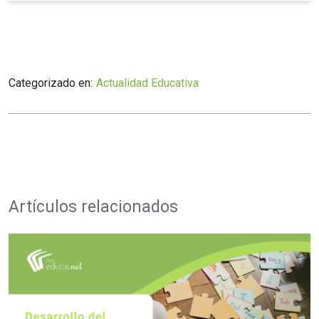
Categorizado en:
Actualidad Educativa
Artículos relacionados