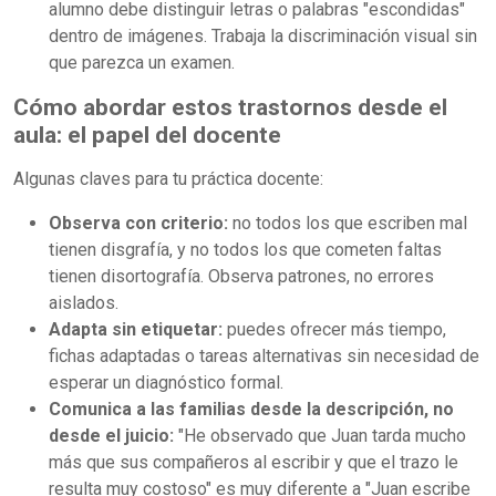
alumno debe distinguir letras o palabras "escondidas"
dentro de imágenes. Trabaja la discriminación visual sin
que parezca un examen.
Cómo abordar estos trastornos desde el
aula: el papel del docente
Algunas claves para tu práctica docente:
Observa con criterio:
no todos los que escriben mal
tienen disgrafía, y no todos los que cometen faltas
tienen disortografía. Observa patrones, no errores
aislados.
Adapta sin etiquetar:
puedes ofrecer más tiempo,
fichas adaptadas o tareas alternativas sin necesidad de
esperar un diagnóstico formal.
Comunica a las familias desde la descripción, no
desde el juicio:
"He observado que Juan tarda mucho
más que sus compañeros al escribir y que el trazo le
resulta muy costoso" es muy diferente a "Juan escribe