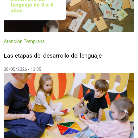
Atención Temprana
Las etapas del desarrollo del lenguaje
08/05/2026 - 13:05