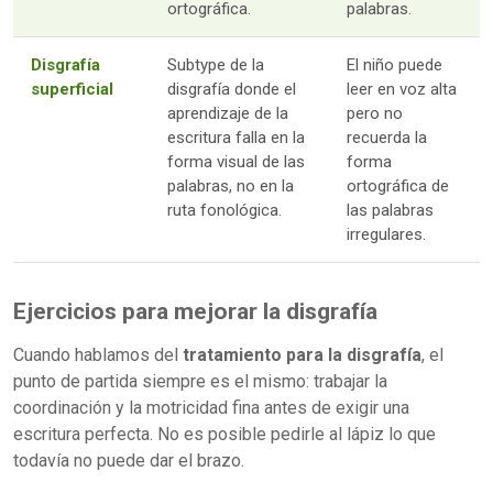
ortográfica.
palabras.
Disgrafía
Subtype de la
El niño puede
superficial
disgrafía donde el
leer en voz alta
aprendizaje de la
pero no
escritura falla en la
recuerda la
forma visual de las
forma
palabras, no en la
ortográfica de
ruta fonológica.
las palabras
irregulares.
Ejercicios para mejorar la disgrafía
Cuando hablamos del
tratamiento para la disgrafía
, el
punto de partida siempre es el mismo: trabajar la
coordinación y la motricidad fina antes de exigir una
escritura perfecta. No es posible pedirle al lápiz lo que
todavía no puede dar el brazo.