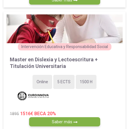
Intervención Educativa y Responsabilidad Social
Master en Dislexia y Lectoescritura +
Titulación Universitaria
Online
5 ECTS
1500 H
1516€
BECA 20%
1895
Saber más