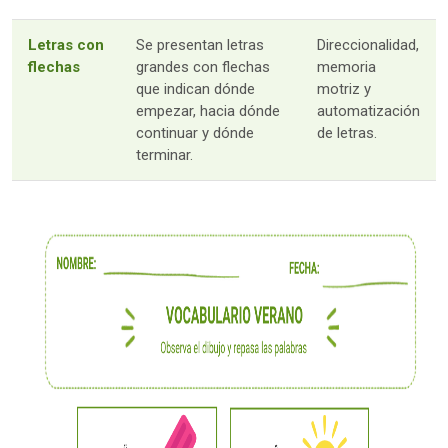
Letras con
Se presentan letras
Direccionalidad,
flechas
grandes con flechas
memoria
que indican dónde
motriz y
empezar, hacia dónde
automatización
continuar y dónde
de letras.
terminar.