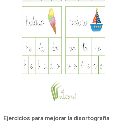
Ejercicios para mejorar la disortografía