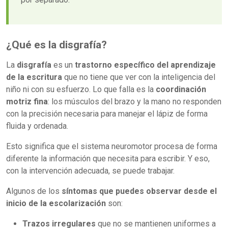
¿Qué es la disgrafía?
La
disgrafía
es un
trastorno específico del aprendizaje
de la escritura
que no tiene que ver con la inteligencia del
niño ni con su esfuerzo. Lo que falla es la
coordinación
motriz fina
: los músculos del brazo y la mano no responden
con la precisión necesaria para manejar el lápiz de forma
fluida y ordenada.
Esto significa que el sistema neuromotor procesa de forma
diferente la información que necesita para escribir. Y eso,
con la intervención adecuada, se puede trabajar.
Algunos de los
síntomas que puedes observar desde el
inicio de la escolarización
son:
Trazos irregulares
que no se mantienen uniformes a