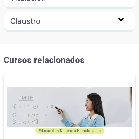
Claustro
Cursos relacionados
Educación y Docencia Homologados