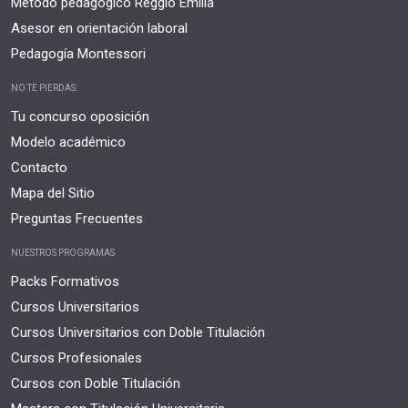
Método pedagógico Reggio Emilia
Asesor en orientación laboral
Pedagogía Montessori
NO TE PIERDAS:
Tu concurso oposición
Modelo académico
Contacto
Mapa del Sitio
Preguntas Frecuentes
NUESTROS PROGRAMAS
Packs Formativos
Cursos Universitarios
Cursos Universitarios con Doble Titulación
Cursos Profesionales
Cursos con Doble Titulación