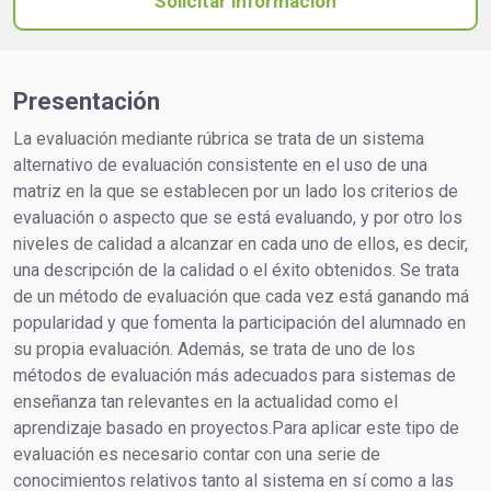
Solicitar información
Presentación
La evaluación mediante rúbrica se trata de un sistema
alternativo de evaluación consistente en el uso de una
matriz en la que se establecen por un lado los criterios de
evaluación o aspecto que se está evaluando, y por otro los
niveles de calidad a alcanzar en cada uno de ellos, es decir,
una descripción de la calidad o el éxito obtenidos. Se trata
de un método de evaluación que cada vez está ganando má
popularidad y que fomenta la participación del alumnado en
su propia evaluación. Además, se trata de uno de los
métodos de evaluación más adecuados para sistemas de
enseñanza tan relevantes en la actualidad como el
aprendizaje basado en proyectos.Para aplicar este tipo de
evaluación es necesario contar con una serie de
conocimientos relativos tanto al sistema en sí como a las