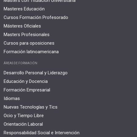
Masters con Titulación Universitaria
Masteres Educación
Cursos Formación Profesorado
Másteres Oficiales
Masters Profesionales
Cursos para oposiciones
Formación latinoamericana
ÁREAS DE FORMACIÓN
Desarrollo Personal y Liderazgo
Educación y Docencia
Formación Empresarial
Idiomas
Nuevas Tecnologías y Tics
Ocio y Tiempo Libre
Orientación Laboral
Responsabilidad Social e Intervención