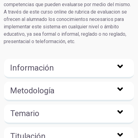
competencias que pueden evaluarse por medio del mismo.
A través de este curso online de rubrica de evaluacion se
ofrecen al alumnado los conocimientos necesarios para
implementar este sistema en cualquier nivel o ámbito
educativo, ya sea formal o informal, reglado o no reglado,
presentacial o teleformación, etc.
Información
Metodología
Temario
Titulación