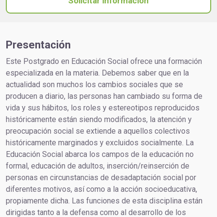
Solicitar información
Presentación
Este Postgrado en Educación Social ofrece una formación
especializada en la materia. Debemos saber que en la
actualidad son muchos los cambios sociales que se
producen a diario, las personas han cambiado su forma de
vida y sus hábitos, los roles y estereotipos reproducidos
históricamente están siendo modificados, la atención y
preocupación social se extiende a aquellos colectivos
históricamente marginados y excluidos socialmente. La
Educación Social abarca los campos de la educación no
formal, educación de adultos, inserción/reinserción de
personas en circunstancias de desadaptación social por
diferentes motivos, así como a la acción socioeducativa,
propiamente dicha. Las funciones de esta disciplina están
dirigidas tanto a la defensa como al desarrollo de los