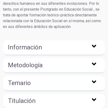
derechos humanos en sus diferentes evoluciones. Por lo
tanto, con el presente Postgrado en Educación Social , se
trata de aportar formación teórico-práctica directamente
relacionada con la Educación Social en sí misma, así como
en sus diferentes ámbitos de aplicación.
Información
Metodología
Temario
Titulación