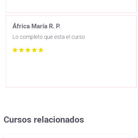
África María R. P.
Lo completo que esta el curso
Cursos relacionados