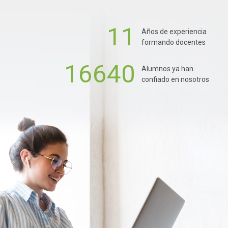
11
Años de experiencia
formando docentes
16640
Alumnos ya han
confiado en nosotros