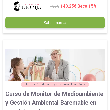
140.25€ Beca 15%
165€
Saber más
Intervención Educativa y Responsabilidad Social
Curso de Monitor de Medioambiente
y Gestión Ambiental Baremable en