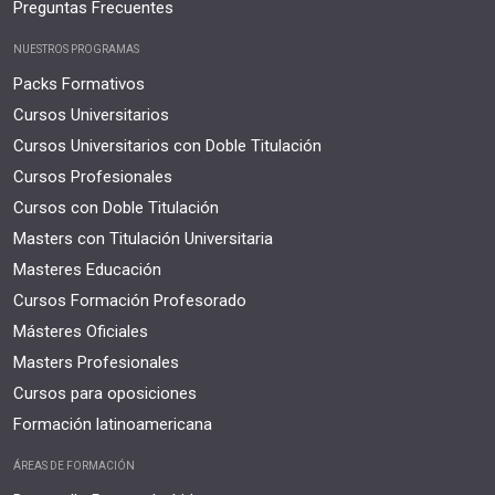
Preguntas Frecuentes
NUESTROS PROGRAMAS
Packs Formativos
Cursos Universitarios
Cursos Universitarios con Doble Titulación
Cursos Profesionales
Cursos con Doble Titulación
Masters con Titulación Universitaria
Masteres Educación
Cursos Formación Profesorado
Másteres Oficiales
Masters Profesionales
Cursos para oposiciones
Formación latinoamericana
ÁREAS DE FORMACIÓN