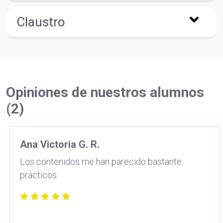
Claustro
Opiniones de nuestros alumnos
(2)
Ana Victoria G. R.
Los contenidos me han parecido bastante
prácticos.