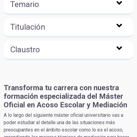
Temario
Titulación
Claustro
Transforma tu carrera con nuestra
formación especializada del Máster
Oficial en Acoso Escolar y Mediación
A lo largo del siguiente máster oficial universitario vas a
poder estudiar al detalle una de las situaciones más
preocupantes en el ámbito escolar como lo es el acoso,