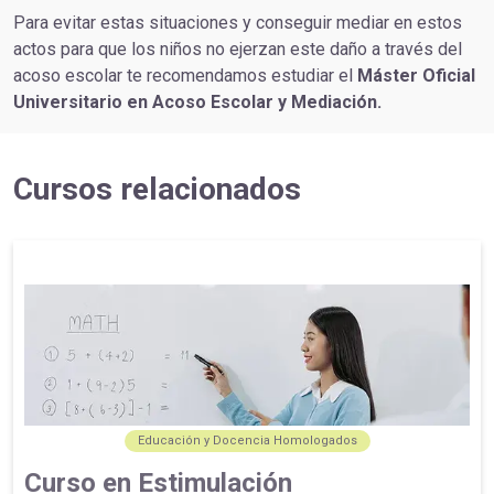
Para evitar estas situaciones y conseguir mediar en estos
actos para que los niños no ejerzan este daño a través del
acoso escolar te recomendamos estudiar el
Máster Oficial
Universitario en Acoso Escolar y Mediación.
Cursos relacionados
Educación y Docencia Homologados
Curso en Estimulación