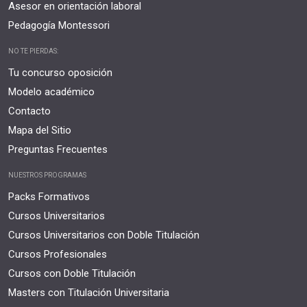
Asesor en orientación laboral
Pedagogía Montessori
NO TE PIERDAS:
Tu concurso oposición
Modelo académico
Contacto
Mapa del Sitio
Preguntas Frecuentes
NUESTROS PROGRAMAS
Packs Formativos
Cursos Universitarios
Cursos Universitarios con Doble Titulación
Cursos Profesionales
Cursos con Doble Titulación
Masters con Titulación Universitaria