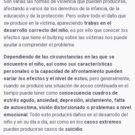
Son varias las formas de violencia que pueden producirse,
afectando a varios de los derechos de la infancia, de la
educación y de la protección. Pero sobre todo el daño que
se produce en la víctima, apareciendo
trabas en el
desarrollo correcto del niño
, es por ello que conocer los
efectos que tiene el bullying sobre las víctimas nos puede
ayudar a comprender el problema.
Dependiendo de las circunstancias en las que se
encuentre el niño, así como sus características
personales o la capacidad de afrontamiento pueden
variar los efectos y el nivel de estos
, pero generalmente,
cuando se produce una situación de acoso continuada en el
tiempo puede tener como
consecuencia cuadros de
estrés agudo, ansiedad, depresión, aislamiento, falta
de autoestima, visión distorsionado o problemas a nivel
emocional
. Todo esto producirá daños en el desarrollo del
niño y en su día a día, así como en los
casos extremos
pueden producirse casos de
suicidio
.