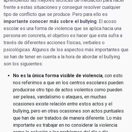
aprendiendo las mejores técnicas de mediación para hacer
frente a estas situaciones y conseguir resolver cualquier
tipo de conflicto que se produce. Pero para ello es
importante conocer más sobre el bullying
. El acoso
escolar es una forma de violencia que se aplica hacia una
persona en concreta, el objetivo es hacer que esta sufra a
través de diferentes acciones físicas, verbales o
psicológicas. Algunos de los aspectos más importantes que
se han de tener en cuenta a la hora de abordar el bullying
son los siguientes:
No es la única forma visible de violencia
, con esto
nos referimos a que en los centros escolares pueden
producirse otro tipo de actos violentos como pueden
ser peleas, vandalismo o ataques, en muchas
ocasiones existe relación entre estos actos y el
bullying, pero en otras ocasiones son actos puntuales
que han de ser tratados de manera diferente. Lo más
importante es trabajar en no considerar la violencia