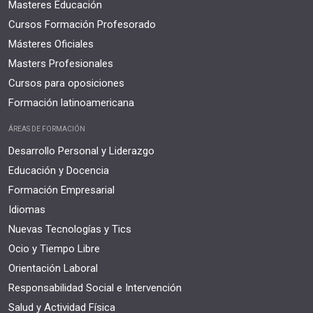
Masteres Educación
Cursos Formación Profesorado
Másteres Oficiales
Masters Profesionales
Cursos para oposiciones
Formación latinoamericana
ÁREAS DE FORMACIÓN
Desarrollo Personal y Liderazgo
Educación y Docencia
Formación Empresarial
Idiomas
Nuevas Tecnologías y Tics
Ocio y Tiempo Libre
Orientación Laboral
Responsabilidad Social e Intervención
Salud y Actividad Física