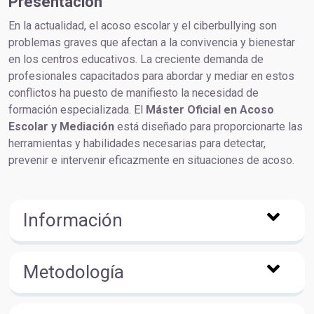
Presentación
En la actualidad, el acoso escolar y el ciberbullying son
problemas graves que afectan a la convivencia y bienestar
en los centros educativos. La creciente demanda de
profesionales capacitados para abordar y mediar en estos
conflictos ha puesto de manifiesto la necesidad de
formación especializada. El
Máster Oficial en Acoso
Escolar y Mediación
está diseñado para proporcionarte las
herramientas y habilidades necesarias para detectar,
prevenir e intervenir eficazmente en situaciones de acoso.
Información
Metodología