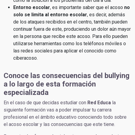
como la solución a los problemas del día a día.
Entorno escolar
, es importante saber que el acoso
no
solo se limita al entorno escolar
, es decir, además
de los ataques recibidos en el centro, también pueden
continuar fuera de este, produciendo un dolor aún mayor
en la persona que recibe este acoso. Para ello pueden
utilizarse herramientas como los teléfonos móviles o
las redes sociales para aplicar el conocido como
ciberacoso.
Conoce las consecuencias del bullying
a lo largo de esta formación
especializada
En el caso de que decidas estudiar con
Red Educa
la
siguiente formación vas a poder impulsar tu carrera
profesional en el ámbito educativo conociendo todo sobre
el acoso escolar y las consecuencias que este tiene.